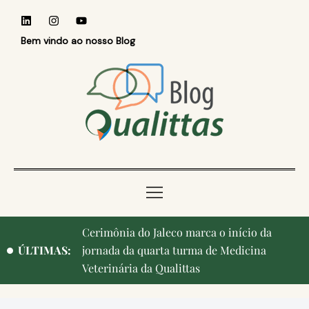
Bem vindo ao nosso Blog
Cerimônia do Jaleco marca o início da
ÚLTIMAS:
jornada da quarta turma de Medicina
Veterinária da Qualittas