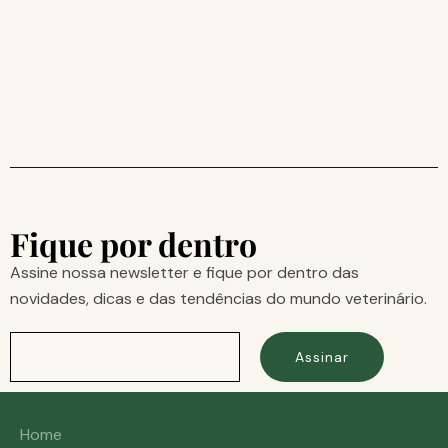
Fique por dentro
Assine nossa newsletter e fique por dentro das
novidades, dicas e das tendências do mundo veterinário.
Assinar
Home