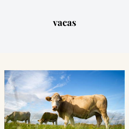
vacas