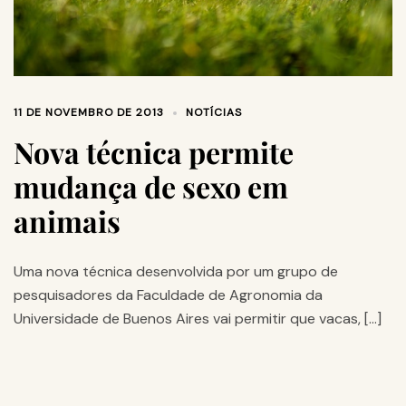
11 DE NOVEMBRO DE 2013
NOTÍCIAS
Nova técnica permite
mudança de sexo em
animais
Uma nova técnica desenvolvida por um grupo de
pesquisadores da Faculdade de Agronomia da
Universidade de Buenos Aires vai permitir que vacas, […]