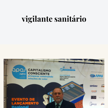
vigilante sanitário