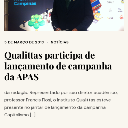
5 DE MARÇO DE 2013
NOTÍCIAS
Qualittas participa de
lançamento de campanha
da APAS
da redação Representado por seu diretor acadêmico,
professor Francis Flosi, o Instituto Qualittas esteve
presente no jantar de lançamento da campanha
Capitalismo […]