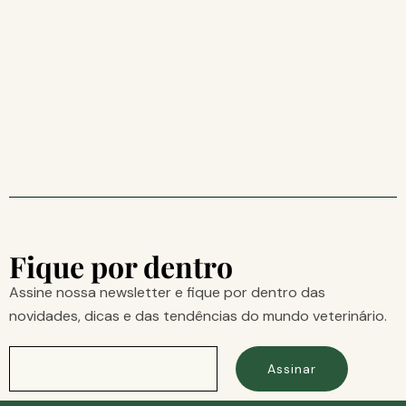
Fique por dentro
Assine nossa newsletter e fique por dentro das
novidades, dicas e das tendências do mundo veterinário.
Assinar