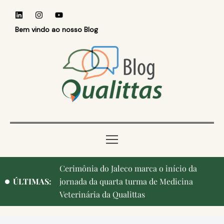
Bem vindo ao nosso Blog
Cerimônia do Jaleco marca o início da
ÚLTIMAS:
jornada da quarta turma de Medicina
Veterinária da Qualittas