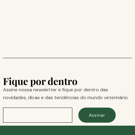
Fique por dentro
Assine nossa newsletter e fique por dentro das
novidades, dicas e das tendências do mundo veterinário.
Assinar