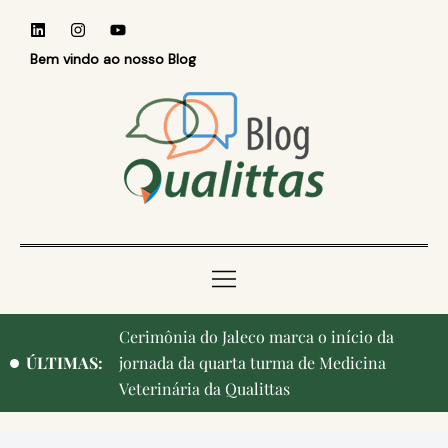
Bem vindo ao nosso Blog
Cerimônia do Jaleco marca o início da
ÚLTIMAS:
jornada da quarta turma de Medicina
Veterinária da Qualittas