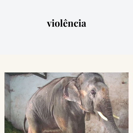
violência