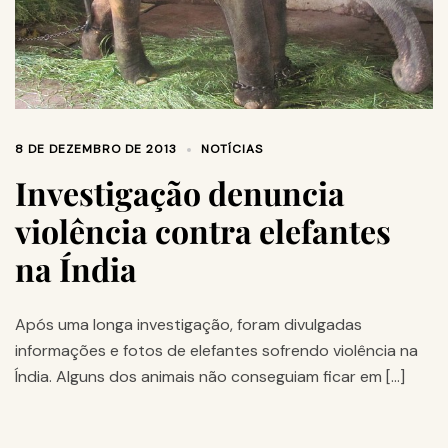
8 DE DEZEMBRO DE 2013
NOTÍCIAS
Investigação denuncia
violência contra elefantes
na Índia
Após uma longa investigação, foram divulgadas
informações e fotos de elefantes sofrendo violência na
Índia. Alguns dos animais não conseguiam ficar em […]