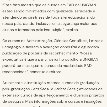
“Este fato mostra que os cursos em EAD da UNIGRAN
estão sendo ministrados com qualidade, seriedade e
atendendo as diretrizes de toda a lei educacional do
nosso país, dando, inclusive, uma segurança maior aos
alunos e formados pela instituição”, explica.
Os cursos de Administração, Ciências Contábeis, Letras e
Pedagogia já tiveram a avaliação concluída e aguardam
publicação de portaria de reconhecimento. “Nossa
expectativa é que a partir de junho ou julho a UNIGRAN
poderá ter mais quatro cursos da modalidade EAD
reconhecidos”, comenta a reitora.
Atualmente, a instituição oferece cursos de graduação,
pós-graduação
Lato Sensu
e
Stricto Sensu
, atividades de
extensão, cursos de aperfeiçoamento e diversos projetos
de pesquisa. Mais informações sobre cursos e inscrições