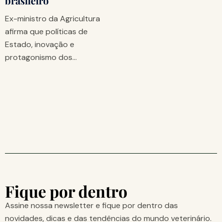
brasileiro
Ex-ministro da Agricultura
afirma que políticas de
Estado, inovação e
protagonismo dos…
Fique por dentro
Assine nossa newsletter e fique por dentro das
novidades, dicas e das tendências do mundo veterinário.