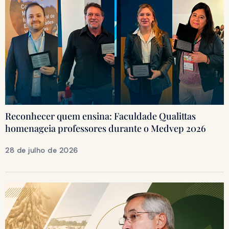
Reconhecer quem ensina: Faculdade Qualittas
homenageia professores durante o Medvep 2026
28 de julho de 2026