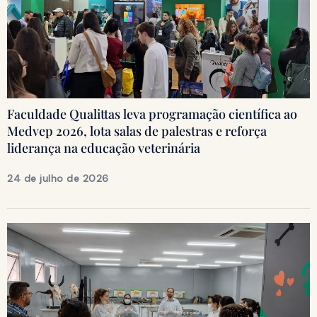
Faculdade Qualittas leva programação científica ao
Medvep 2026, lota salas de palestras e reforça
liderança na educação veterinária
24 de julho de 2026