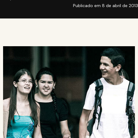
Publicado em
8 de abril de 2013