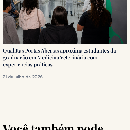
Qualittas Portas Abertas aproxima estudantes da
graduação em Medicina Veterinária com
experiências práticas
21 de julho de 2026
Você também pode