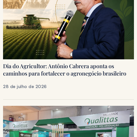
Dia do Agricultor: Antônio Cabrera aponta os
caminhos para fortalecer o agronegócio brasileiro
28 de julho de 2026