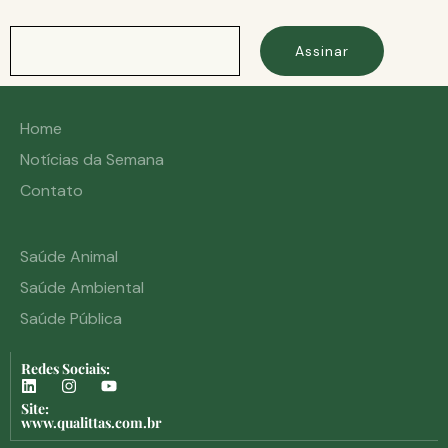
Assinar
Home
Notícias da Semana
Contato
Saúde Animal
Saúde Ambiental
Saúde Pública
Redes Sociais:
Site:
www.qualittas.com.br