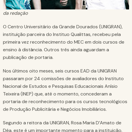
da redação
O Centro Universitário da Grande Dourados (UNIGRAN),
instituição parceira do Instituo Qualittas, recebeu pela
primeira vez reconhecimento do MEC em dois cursos de
ensino à distância. Outros três ainda aguardam a
publicação de portaria.
Nos últimos oito meses, seis cursos EAD da UNIGRAN
passaram por 24 comissões de avaliadores do Instituto
Nacional de Estudos e Pesquisas Educacionais Anísio
Teixeira (INEP) que, até o momento, concederam a
portaria de reconhecimento para os cursos tecnológicos
de Produção Publicitária e Negócios Imobiliários.
Segundo a reitora da UNIGRAN, Rosa Maria D’Amato de
Déa, este é um importante momento para a instituição.