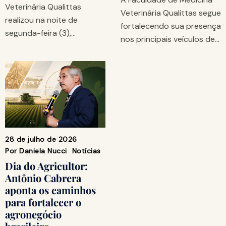
Veterinária Qualittas
Veterinária Qualittas segue
realizou na noite de
fortalecendo sua presença
segunda-feira (3),…
nos principais veículos de…
28 de julho de 2026
Por
Daniela Nucci
Notícias
Dia do Agricultor:
Antônio Cabrera
aponta os caminhos
para fortalecer o
agronegócio