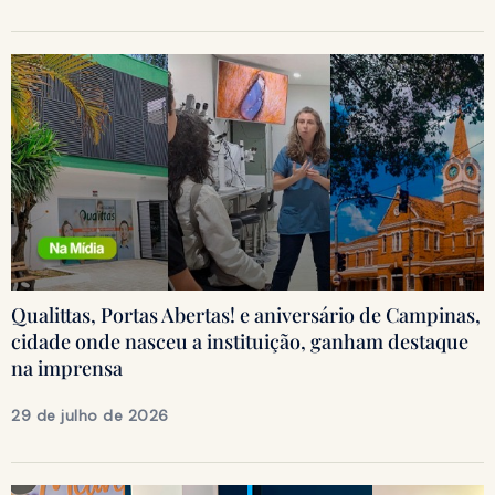
Qualittas, Portas Abertas! e aniversário de Campinas,
cidade onde nasceu a instituição, ganham destaque
na imprensa
29 de julho de 2026