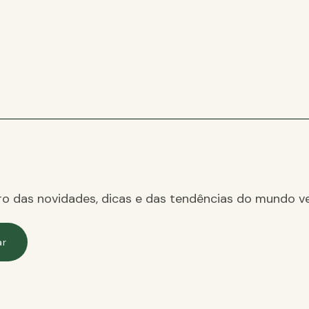
ro das novidades, dicas e das tendências do mundo ve
ar