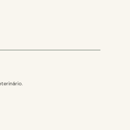
terinário.