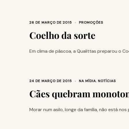
26 DE MARÇO DE 2015
PROMOÇÕES
Coelho da sorte
Em clima de páscoa, a Qualittas preparou o Co
24 DE MARÇO DE 2015
NA MÍDIA
,
NOTÍCIAS
Cães quebram monotonia
Morar num asilo, longe da família, não está nos