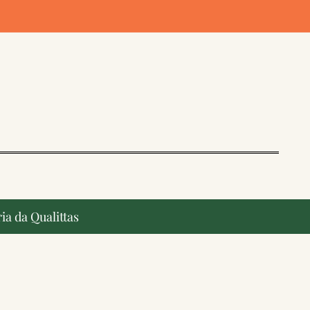
ia da Qualittas