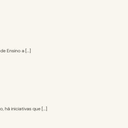
de Ensino a […]
 há iniciativas que […]