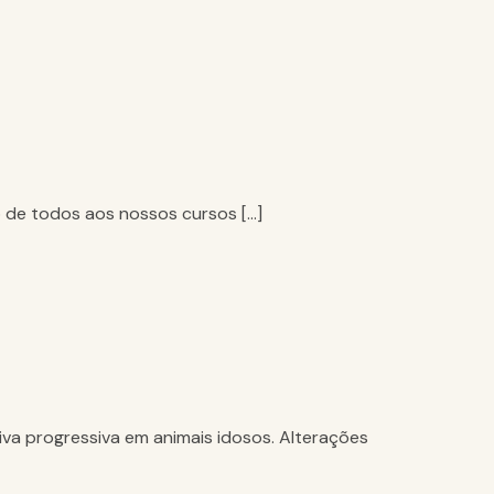
o de todos aos nossos cursos […]
a progressiva em animais idosos. Alterações