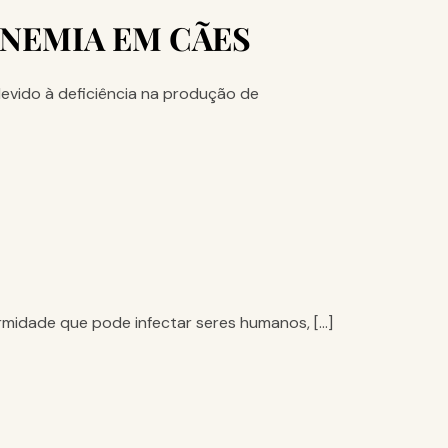
ANEMIA EM CÃES
evido à deficiência na produção de
fermidade que pode infectar seres humanos, […]