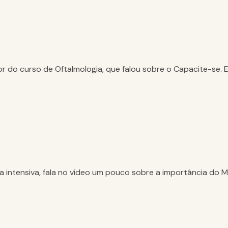
sor do curso de Oftalmologia, que falou sobre o Capacite-se
a intensiva, fala no vídeo um pouco sobre a importância do M