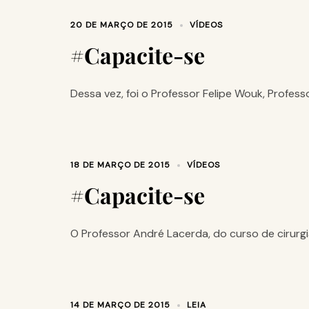
20 DE MARÇO DE 2015
VÍDEOS
#Capacite-se
Dessa vez, foi o Professor Felipe Wouk, Profes
18 DE MARÇO DE 2015
VÍDEOS
#Capacite-se
O Professor André Lacerda, do curso de cirurgi
14 DE MARÇO DE 2015
LEIA