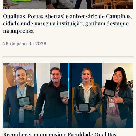
Qualittas, Portas Abertas! e aniversário de Campinas,
cidade onde nasceu a instituição, ganham destaque
na imprensa
29 de julho de 2026
Reconhecer quem ensina: Faculdade Qualittas