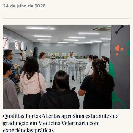
24 de julho de 2026
Qualittas Portas Abertas aproxima estudantes da
graduação em Medicina Veterinária com
experiências práticas