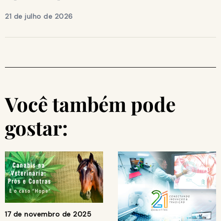
21 de julho de 2026
Você também pode
gostar:
17 de novembro de 2025