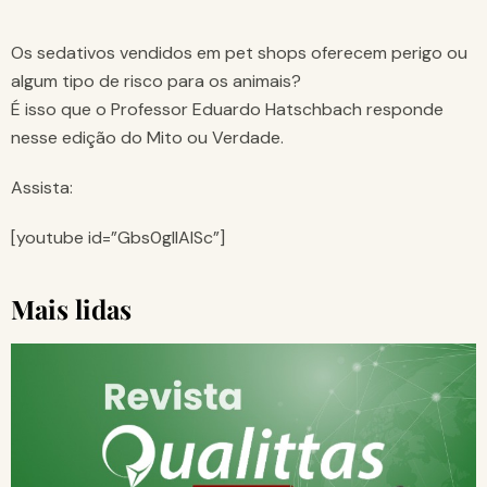
Os sedativos vendidos em pet shops oferecem perigo ou
algum tipo de risco para os animais?
É isso que o Professor Eduardo Hatschbach responde
nesse edição do Mito ou Verdade.
Assista:
[youtube id=”Gbs0gIlAISc”]
Mais lidas