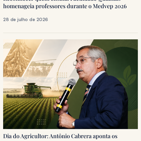
homenageia professores durante o Medvep 2026
28 de julho de 2026
Dia do Agricultor: Antônio Cabrera aponta os