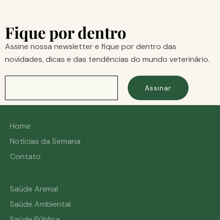
Fique por dentro
Assine nossa newsletter e fique por dentro das
novidades, dicas e das tendências do mundo veterinário.
Assinar
Home
Notícias da Semana
Contato
Saúde Animal
Saúde Ambiental
Saúde Pública