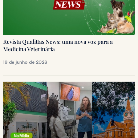
Revista Qualittas News: uma nova voz para a
Medicina Veterinária
19 de junho de 2026