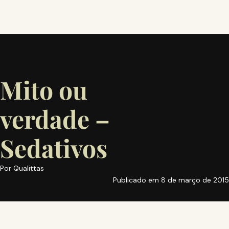
Mito ou
verdade –
Sedativos
Por
Qualittas
Publicado em
8 de março de 2015