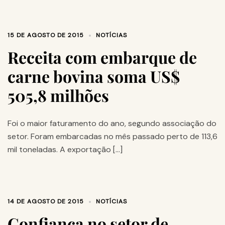
15 DE AGOSTO DE 2015
NOTÍCIAS
Receita com embarque de
carne bovina soma US$
505,8 milhões
Foi o maior faturamento do ano, segundo associação do
setor. Foram embarcadas no mês passado perto de 113,6
mil toneladas. A exportação […]
14 DE AGOSTO DE 2015
NOTÍCIAS
Confiança no setor de