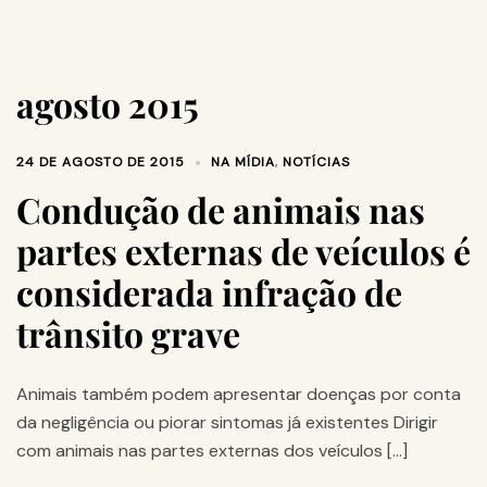
agosto 2015
24 DE AGOSTO DE 2015
NA MÍDIA
,
NOTÍCIAS
Condução de animais nas
partes externas de veículos é
considerada infração de
trânsito grave
Animais também podem apresentar doenças por conta
da negligência ou piorar sintomas já existentes Dirigir
com animais nas partes externas dos veículos […]