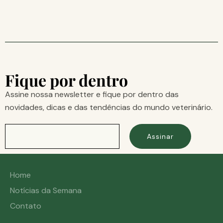
Fique por dentro
Assine nossa newsletter e fique por dentro das
novidades, dicas e das tendências do mundo veterinário.
Assinar
Home
Notícias da Semana
Contato