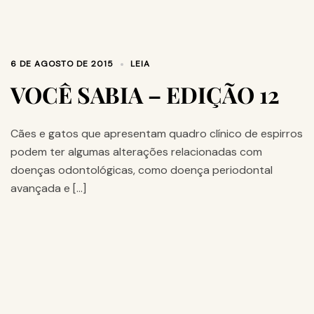
6 DE AGOSTO DE 2015
LEIA
VOCÊ SABIA – EDIÇÃO 12
Cães e gatos que apresentam quadro clínico de espirros
podem ter algumas alterações relacionadas com
doenças odontológicas, como doença periodontal
avançada e […]