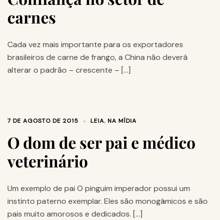
carnes
Cada vez mais importante para os exportadores
brasileiros de carne de frango, a China não deverá
alterar o padrão – crescente – […]
7 DE AGOSTO DE 2015
LEIA
,
NA MÍDIA
O dom de ser pai e médico
veterinário
Um exemplo de pai O pinguim imperador possui um
instinto paterno exemplar. Eles são monogâmicos e são
pais muito amorosos e dedicados. […]