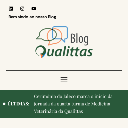
Bem vindo ao nosso Blog
Cerimônia do Jaleco marca o início da
ÚLTIMAS:
jornada da quarta turma de Medicina
Veterinária da Qualittas