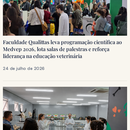
Faculdade Qualittas leva programação científica ao
Medvep 2026, lota salas de palestras e reforça
liderança na educação veterinária
24 de julho de 2026