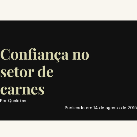
Confiança no
setor de
carnes
Por
Qualittas
Publicado em
14 de agosto de 2015