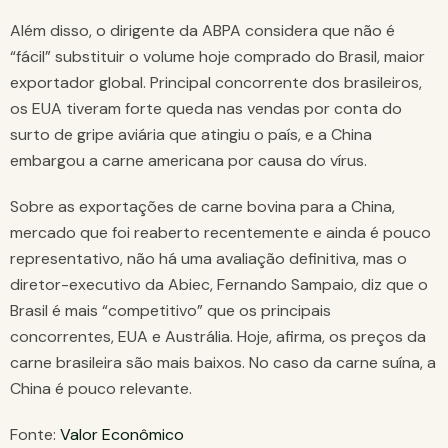
Além disso, o dirigente da ABPA considera que não é
“fácil” substituir o volume hoje comprado do Brasil, maior
exportador global. Principal concorrente dos brasileiros,
os EUA tiveram forte queda nas vendas por conta do
surto de gripe aviária que atingiu o país, e a China
embargou a carne americana por causa do vírus.
Sobre as exportações de carne bovina para a China,
mercado que foi reaberto recentemente e ainda é pouco
representativo, não há uma avaliação definitiva, mas o
diretor-executivo da Abiec, Fernando Sampaio, diz que o
Brasil é mais “competitivo” que os principais
concorrentes, EUA e Austrália. Hoje, afirma, os preços da
carne brasileira são mais baixos. No caso da carne suína, a
China é pouco relevante.
Fonte:
Valor Econômico