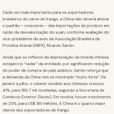
Cada vez mais importante para os exportadores
brasileiros de carne de frango, a China não deverá alterar
o padrão – crescente – das importações do produto em
razão da desvalorização do yuan, conforme avaliação do
vice-presidente de aves da Associação Brasileira de
Proteína Animal (ABPA), Ricardo Santin.
Ainda que os reflexos da depreciação da moeda chinesa
estejam no “radar” da entidade, por significarem redução
do poder de compra do país asiático, Santin reforça que
a demanda da China tem se mostrado “muito forte”. De
janeiro a julho, o volume vendido aos chineses cresceu
41%, para 180,7 mil toneladas, segundo a Secretaria de
Comércio Exterior (Secex). Em receita, houve crescimento
de 25%, para US$ 361 milhões. A China é o quarto maior
cliente dos exportadores de frango.