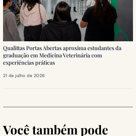
Qualittas Portas Abertas aproxima estudantes da
graduação em Medicina Veterinária com
experiências práticas
21 de julho de 2026
Você também pode