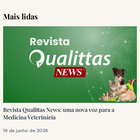
Mais lidas
Revista Qualittas News: uma nova voz para a
Medicina Veterinária
19 de junho de 2026