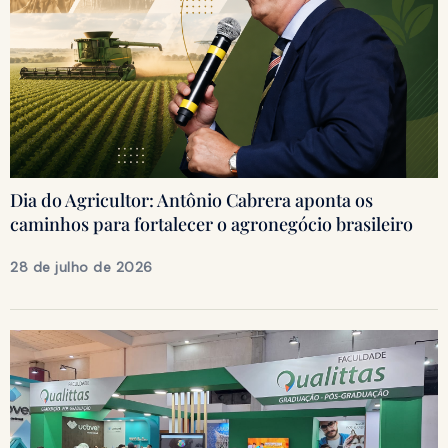
Dia do Agricultor: Antônio Cabrera aponta os
caminhos para fortalecer o agronegócio brasileiro
28 de julho de 2026