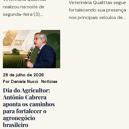
Veterinária Qualittas segue
realizou na noite de
fortalecendo sua presença
segunda-feira (3),…
nos principais veículos de…
28 de julho de 2026
Por
Daniela Nucci
Notícias
Dia do Agricultor:
Antônio Cabrera
aponta os caminhos
para fortalecer o
agronegócio
brasileiro