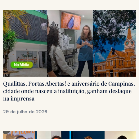
Qualittas, Portas Abertas! e aniversário de Campinas,
cidade onde nasceu a instituição, ganham destaque
na imprensa
29 de julho de 2026