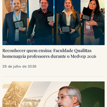
Reconhecer quem ensina: Faculdade Qualittas
homenageia professores durante o Medvep 2026
28 de julho de 2026