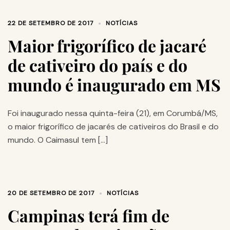
22 DE SETEMBRO DE 2017
NOTÍCIAS
Maior frigorífico de jacaré
de cativeiro do país e do
mundo é inaugurado em MS
Foi inaugurado nessa quinta-feira (21), em Corumbá/MS,
o maior frigorífico de jacarés de cativeiros do Brasil e do
mundo. O Caimasul tem […]
20 DE SETEMBRO DE 2017
NOTÍCIAS
Campinas terá fim de