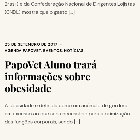
Brasil) e da Confederação Nacional de Dirigentes Lojistas
(CNDL) mostra que o gasto […]
25 DE SETEMBRO DE 2017
AGENDA PAPOVET
,
EVENTOS
,
NOTÍCIAS
PapoVet Aluno trará
informações sobre
obesidade
A obesidade é definida como um acúmulo de gordura
em excesso ao que seria necessário para a otimização
das funções corporais, sendo […]