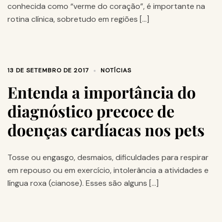
conhecida como “verme do coração”, é importante na
rotina clínica, sobretudo em regiões […]
13 DE SETEMBRO DE 2017
NOTÍCIAS
Entenda a importância do
diagnóstico precoce de
doenças cardíacas nos pets
Tosse ou engasgo, desmaios, dificuldades para respirar
em repouso ou em exercício, intolerância a atividades e
língua roxa (cianose). Esses são alguns […]