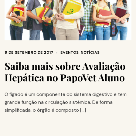
8 DE SETEMBRO DE 2017
EVENTOS
,
NOTÍCIAS
Saiba mais sobre Avaliação
Hepática no PapoVet Aluno
O fígado é um componente do sistema digestivo e tem
grande função na circulação sistêmica. De forma
simplificada, o órgão é composto […]