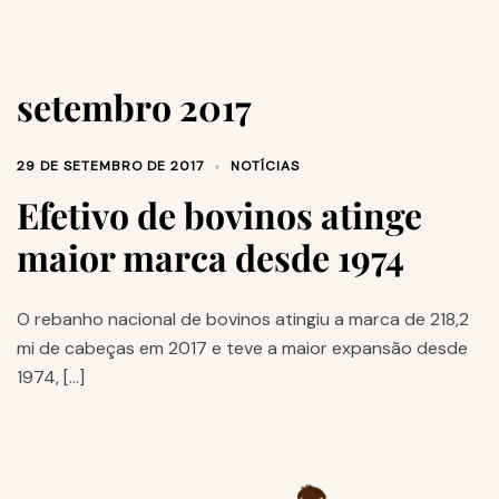
setembro 2017
29 DE SETEMBRO DE 2017
NOTÍCIAS
Efetivo de bovinos atinge
maior marca desde 1974
O rebanho nacional de bovinos atingiu a marca de 218,2
mi de cabeças em 2017 e teve a maior expansão desde
1974, […]