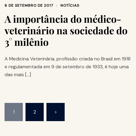
6 DE SETEMBRO DE 2017
NOTÍCIAS
A importância do médico-
veterinário na sociedade do
3° milênio
A Medicina Veterinária, profissão criada no Brasil em 1918
e regulamentada em 9 de setembro de 1933, é hoje uma
das mais […]
1
2
>