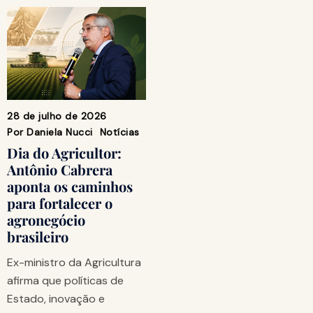
28 de julho de 2026
Por
Daniela Nucci
Notícias
Dia do Agricultor:
Antônio Cabrera
aponta os caminhos
para fortalecer o
agronegócio
brasileiro
Ex-ministro da Agricultura
afirma que políticas de
Estado, inovação e