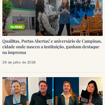
Qualittas, Portas Abertas! e aniversário de Campinas,
cidade onde nasceu a instituição, ganham destaque
na imprensa
29 de julho de 2026