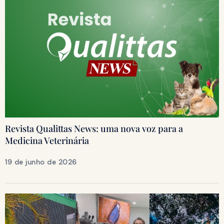
Revista Qualittas News: uma nova voz para a
Medicina Veterinária
19 de junho de 2026