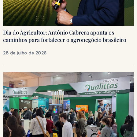
Dia do Agricultor: Antônio Cabrera aponta os
caminhos para fortalecer o agronegócio brasileiro
28 de julho de 2026