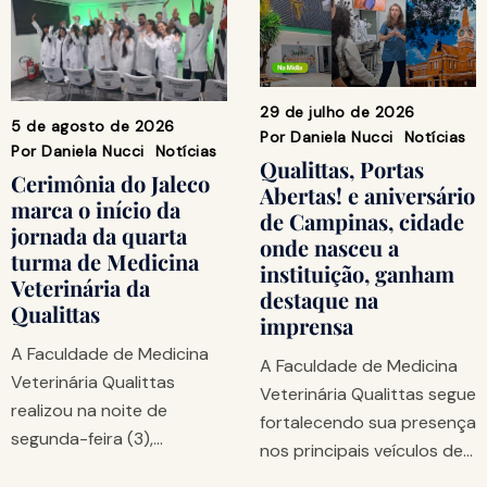
29 de julho de 2026
5 de agosto de 2026
Por
Daniela Nucci
Notícias
Por
Daniela Nucci
Notícias
Qualittas, Portas
Cerimônia do Jaleco
Abertas! e aniversário
marca o início da
de Campinas, cidade
jornada da quarta
onde nasceu a
turma de Medicina
instituição, ganham
Veterinária da
destaque na
Qualittas
imprensa
A Faculdade de Medicina
A Faculdade de Medicina
Veterinária Qualittas
Veterinária Qualittas segue
realizou na noite de
fortalecendo sua presença
segunda-feira (3),…
nos principais veículos de…