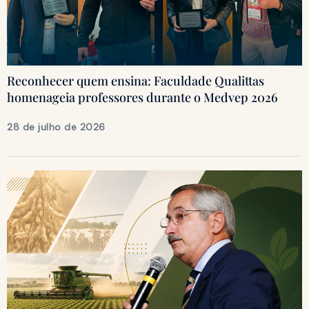
Reconhecer quem ensina: Faculdade Qualittas
homenageia professores durante o Medvep 2026
28 de julho de 2026