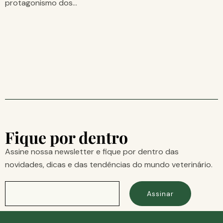
protagonismo dos…
Fique por dentro
Assine nossa newsletter e fique por dentro das
novidades, dicas e das tendências do mundo veterinário.
Assinar