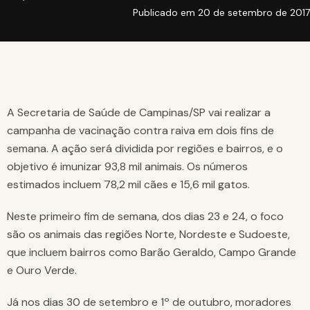
Publicado em
20 de setembro de 2017
A Secretaria de Saúde de Campinas/SP vai realizar a
campanha de vacinação contra raiva em dois fins de
semana. A ação será dividida por regiões e bairros, e o
objetivo é imunizar 93,8 mil animais. Os números
estimados incluem 78,2 mil cães e 15,6 mil gatos.
Neste primeiro fim de semana, dos dias 23 e 24, o foco
são os animais das regiões Norte, Nordeste e Sudoeste,
que incluem bairros como Barão Geraldo, Campo Grande
e Ouro Verde.
Já nos dias 30 de setembro e 1º de outubro, moradores