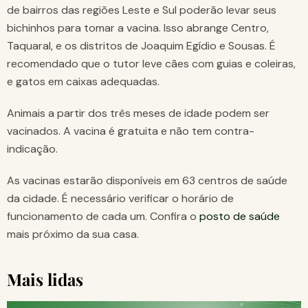
de bairros das regiões Leste e Sul poderão levar seus
bichinhos para tomar a vacina. Isso abrange Centro,
Taquaral, e os distritos de Joaquim Egídio e Sousas. É
recomendado que o tutor leve cães com guias e coleiras,
e gatos em caixas adequadas.
Animais a partir dos três meses de idade podem ser
vacinados. A vacina é gratuita e não tem contra-
indicação.
As vacinas estarão disponíveis em 63 centros de saúde
da cidade. É necessário verificar o horário de
funcionamento de cada um. Confira o
posto de saúde
mais próximo da sua casa.
Mais lidas