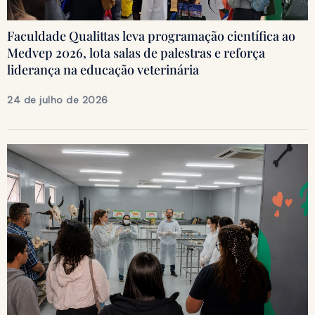
Faculdade Qualittas leva programação científica ao
Medvep 2026, lota salas de palestras e reforça
liderança na educação veterinária
24 de julho de 2026