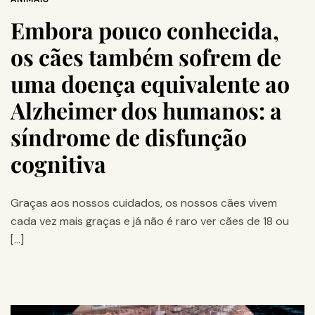
Embora pouco conhecida,
os cães também sofrem de
uma doença equivalente ao
Alzheimer dos humanos: a
síndrome de disfunção
cognitiva
Graças aos nossos cuidados, os nossos cães vivem
cada vez mais graças e já não é raro ver cães de 18 ou
[…]