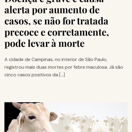
alerta por aumento de
casos, se não for tratada
precoce e corretamente,
pode levar à morte
A cidade de Campinas, no interior de São Paulo,
registrou mais duas mortes por febre maculosa. Já são
cinco casos positivos da […]