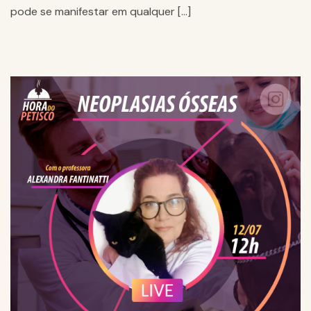
pode se manifestar em qualquer […]