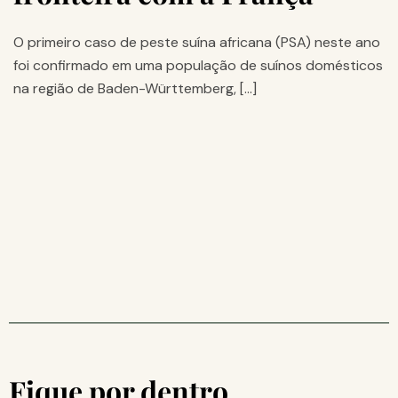
O primeiro caso de peste suína africana (PSA) neste ano
foi confirmado em uma população de suínos domésticos
na região de Baden-Württemberg, […]
Fique por dentro