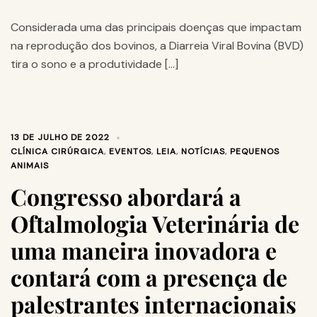
Considerada uma das principais doenças que impactam
na reprodução dos bovinos, a Diarreia Viral Bovina (BVD)
tira o sono e a produtividade […]
13 DE JULHO DE 2022
CLÍNICA CIRÚRGICA
,
EVENTOS
,
LEIA
,
NOTÍCIAS
,
PEQUENOS
ANIMAIS
Congresso abordará a
Oftalmologia Veterinária de
uma maneira inovadora e
contará com a presença de
palestrantes internacionais