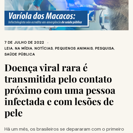
7 DE JULHO DE 2022
LEIA
,
NA MÍDIA
,
NOTÍCIAS
,
PEQUENOS ANIMAIS
,
PESQUISA
,
SAÚDE PÚBLICA
Doença viral rara é
transmitida pelo contato
próximo com uma pessoa
infectada e com lesões de
pele
Há um mês, os brasileiros se depararam com o primeiro