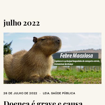
julho 2022
26 DE JULHO DE 2022
LEIA
,
SAÚDE PÚBLICA
Doença é grave e causa