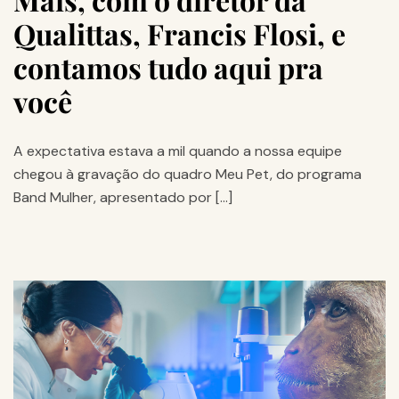
Qualittas, Francis Flosi, e
contamos tudo aqui pra
você
A expectativa estava a mil quando a nossa equipe
chegou à gravação do quadro Meu Pet, do programa
Band Mulher, apresentado por […]