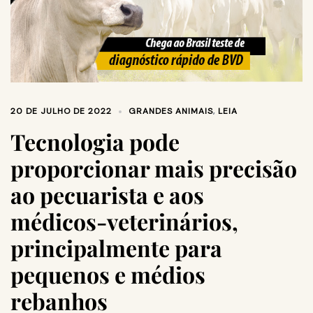
20 DE JULHO DE 2022
GRANDES ANIMAIS
,
LEIA
Tecnologia pode
proporcionar mais precisão
ao pecuarista e aos
médicos-veterinários,
principalmente para
pequenos e médios
rebanhos