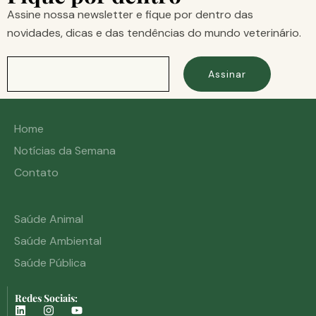
Assine nossa newsletter e fique por dentro das
novidades, dicas e das tendências do mundo veterinário.
Assinar
Home
Notícias da Semana
Contato
Saúde Animal
Saúde Ambiental
Saúde Pública
Redes Sociais: