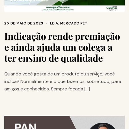
25 DE MAIO DE 2023
LEIA
,
MERCADO PET
Indicação rende premiação
e ainda ajuda um colega a
ter ensino de qualidade
Quando você gosta de um produto ou serviço, você
indica? Normalmente é o que fazemos, sobretudo, para
amigos e conhecidos. Sempre focada […]