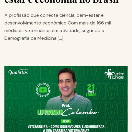
A profissão que conecta ciência, bem-estar e
desenvolvimento econômico Com mais de 166 mil
médicos-veterinários em atividade, segundo a
Demografia da Medicina […]