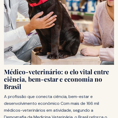
Médico-veterinário: o elo vital entre
ciência, bem-estar e economia no
Brasil
A profissão que conecta ciência, bem-estar e
desenvolvimento econômico Com mais de 166 mil
médicos-veterinários em atividade, segundo a
Demografia da Medicina Veterinária, o Brasil reforça o