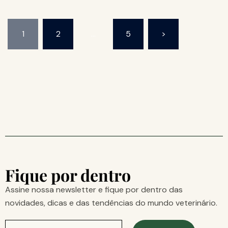
1
2
…
5
>
Fique por dentro
Assine nossa newsletter e fique por dentro das
novidades, dicas e das tendências do mundo veterinário.