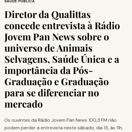
SAÚDE PÚBLICA
Diretor da Qualittas
concede entrevista à Rádio
Jovem Pan News sobre o
universo de Animais
Selvagens, Saúde Única e a
importância da Pós-
Graduação e Graduação
para se diferenciar no
mercado
Os ouvintes da Rádio Jovem Pan News 100,3 FM não
podem perder a entrevista neste sábado, dia 15, às 11h,