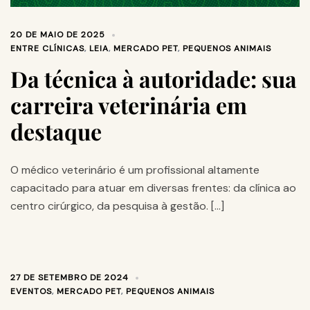
20 DE MAIO DE 2025
ENTRE CLÍNICAS
,
LEIA
,
MERCADO PET
,
PEQUENOS ANIMAIS
Da técnica à autoridade: sua
carreira veterinária em
destaque
O médico veterinário é um profissional altamente
capacitado para atuar em diversas frentes: da clínica ao
centro cirúrgico, da pesquisa à gestão. […]
27 DE SETEMBRO DE 2024
EVENTOS
,
MERCADO PET
,
PEQUENOS ANIMAIS