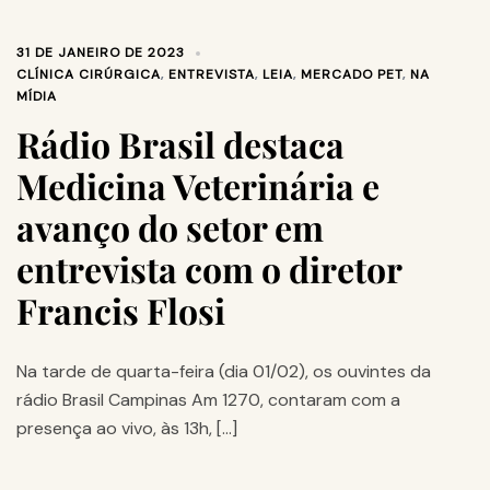
31 DE JANEIRO DE 2023
CLÍNICA CIRÚRGICA
,
ENTREVISTA
,
LEIA
,
MERCADO PET
,
NA
MÍDIA
Rádio Brasil destaca
Medicina Veterinária e
avanço do setor em
entrevista com o diretor
Francis Flosi
Na tarde de quarta-feira (dia 01/02), os ouvintes da
rádio Brasil Campinas Am 1270, contaram com a
presença ao vivo, às 13h, […]