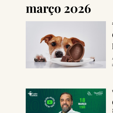
março 2026