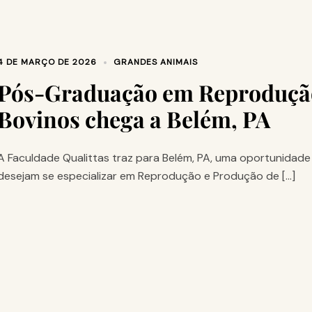
4 DE MARÇO DE 2026
GRANDES ANIMAIS
Pós-Graduação em Reprodução
Bovinos chega a Belém, PA
A Faculdade Qualittas traz para Belém, PA, uma oportunidade
desejam se especializar em Reprodução e Produção de […]