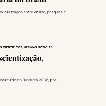
a integração entre ensino, pesquisa e
S CIENTÍFICOS
,
ÚLTIMAS NOTÍCIAS
scientização,
nstituído no Brasil em 2005, por