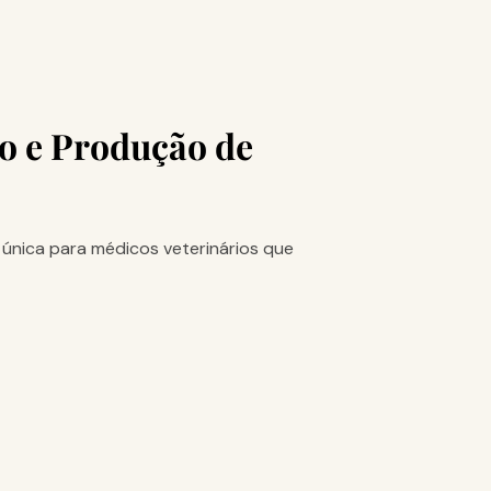
 e Produção de
 única para médicos veterinários que