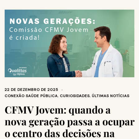
22 DE DEZEMBRO DE 2025
CONEXÃO SAÚDE PÚBLICA
,
CURIOSIDADES
,
ÚLTIMAS NOTÍCIAS
CFMV Jovem: quando a
nova geração passa a ocupar
o centro das decisões na