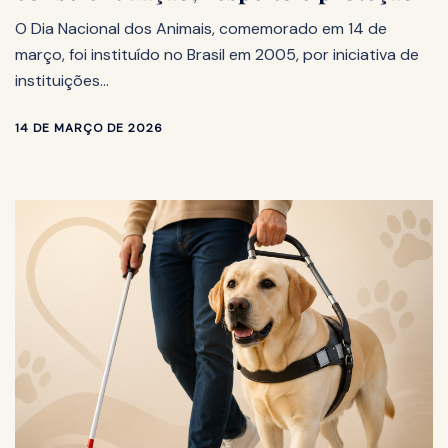
O Dia Nacional dos Animais, comemorado em 14 de
março, foi instituído no Brasil em 2005, por iniciativa de
instituições…
14 DE MARÇO DE 2026