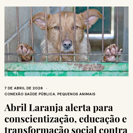
7 DE ABRIL DE 2026
CONEXÃO SAÚDE PÚBLICA
,
PEQUENOS ANIMAIS
Abril Laranja alerta para
conscientização, educação e
transformação social contra