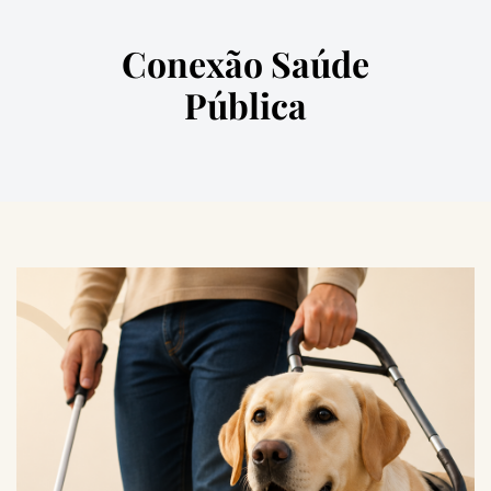
Conexão Saúde
Pública