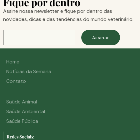
Fique por dentro
Assine nossa newsletter e fique por dentro das
novidades, dicas e das tendências do mundo veterinário.
Assinar
Home
Notícias da Semana
Contato
Saúde Animal
Saúde Ambiental
Saúde Pública
Redes Sociais: