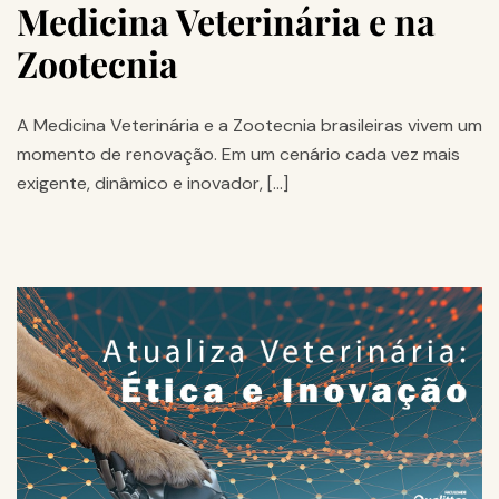
Medicina Veterinária e na
Zootecnia
A Medicina Veterinária e a Zootecnia brasileiras vivem um
momento de renovação. Em um cenário cada vez mais
exigente, dinâmico e inovador, […]