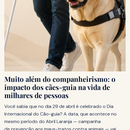
Muito além do companheirismo: o
impacto dos cães-guia na vida de
milhares de pessoas
Você sabia que no dia 29 de abril é celebrado o Dia
Internacional do Cão-guia? A data, que acontece no
mesmo período do Abril Laranja — campanha
de prevenção aos maus-tratos contra animais — vai