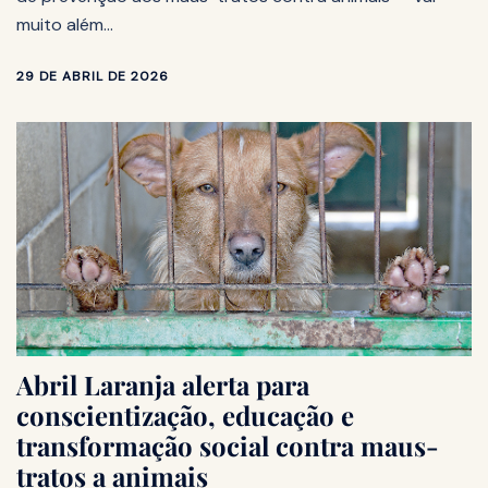
muito além…
29 DE ABRIL DE 2026
Abril Laranja alerta para
conscientização, educação e
transformação social contra maus-
tratos a animais