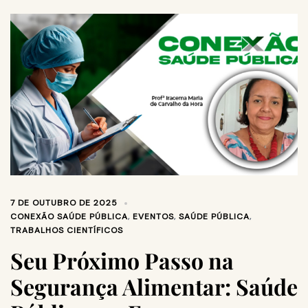
7 DE OUTUBRO DE 2025
CONEXÃO SAÚDE PÚBLICA
,
EVENTOS
,
SAÚDE PÚBLICA
,
TRABALHOS CIENTÍFICOS
Seu Próximo Passo na
Segurança Alimentar: Saúde