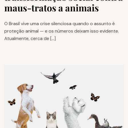
maus-tratos a animais
O Brasil vive uma crise silenciosa quando o assunto é
proteção animal — e os números deixam isso evidente.
Atualmente, cerca de […]