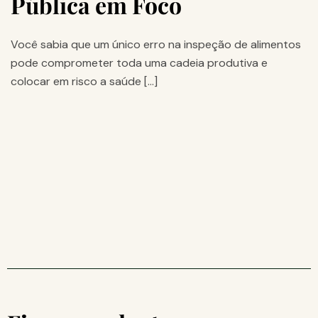
Pública em Foco
Você sabia que um único erro na inspeção de alimentos
pode comprometer toda uma cadeia produtiva e
colocar em risco a saúde […]