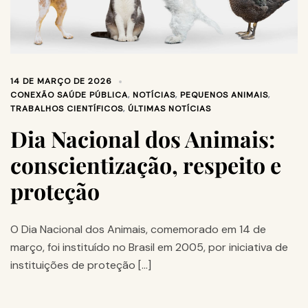
14 DE MARÇO DE 2026
CONEXÃO SAÚDE PÚBLICA
,
NOTÍCIAS
,
PEQUENOS ANIMAIS
,
TRABALHOS CIENTÍFICOS
,
ÚLTIMAS NOTÍCIAS
Dia Nacional dos Animais:
conscientização, respeito e
proteção
O Dia Nacional dos Animais, comemorado em 14 de
março, foi instituído no Brasil em 2005, por iniciativa de
instituições de proteção […]