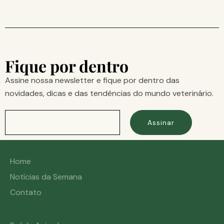
Fique por dentro
Assine nossa newsletter e fique por dentro das
novidades, dicas e das tendências do mundo veterinário.
Assinar
Home
Notícias da Semana
Contato