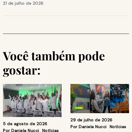
21 de julho de 2026
Você também pode
gostar:
29 de julho de 2026
5 de agosto de 2026
Por
Daniela Nucci
Notícias
Por
Daniela Nucci
Notícias