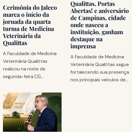
Qualittas, Portas
Cerimônia do Jaleco
Abertas! e aniversário
marca o início da
de Campinas, cidade
jornada da quarta
onde nasceu a
turma de Medicina
instituição, ganham
Veterinária da
destaque na
Qualittas
imprensa
A Faculdade de Medicina
A Faculdade de Medicina
Veterinária Qualittas
Veterinária Qualittas segue
realizou na noite de
fortalecendo sua presença
segunda-feira (3),…
nos principais veículos de…