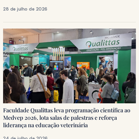
28 de julho de 2026
Faculdade Qualittas leva programação científica ao
Medvep 2026, lota salas de palestras e reforça
liderança na educação veterinária
24 de julho de 2026