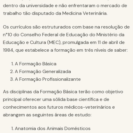
dentro da universidade e não enfrentaram o mercado de
trabalho tão disputado da Medicina Veterinária.
Os currículos são estruturados com base na resolução de
n°10 do Conselho Federal de Educação do Ministério da
Educação e Cultura (MEC), promulgada em 11 de abril de
1984, que estabelece a formação em três níveis de saber:
A Formação Básica
A Formação Generalizada
A Formação Profissionalizante
As disciplinas da Formação Básica terão como objetivo
principal oferecer uma sólida base científica e de
conhecimentos aos futuros médicos-veterinários e
abrangem as seguintes áreas de estudo:
Anatomia dos Animais Domésticos