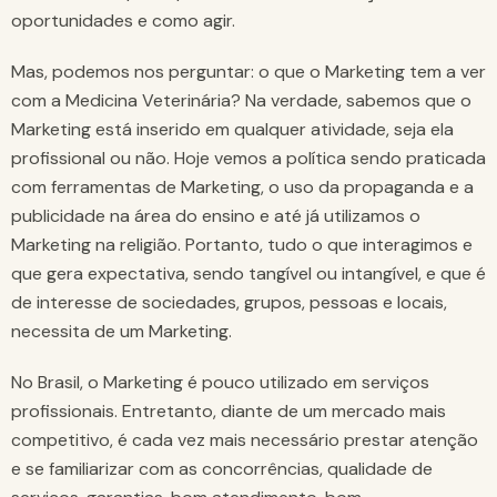
oportunidades e como agir.
Mas, podemos nos perguntar: o que o Marketing tem a ver
com a Medicina Veterinária? Na verdade, sabemos que o
Marketing está inserido em qualquer atividade, seja ela
profissional ou não. Hoje vemos a política sendo praticada
com ferramentas de Marketing, o uso da propaganda e a
publicidade na área do ensino e até já utilizamos o
Marketing na religião. Portanto, tudo o que interagimos e
que gera expectativa, sendo tangível ou intangível, e que é
de interesse de sociedades, grupos, pessoas e locais,
necessita de um Marketing.
No Brasil, o Marketing é pouco utilizado em serviços
profissionais. Entretanto, diante de um mercado mais
competitivo, é cada vez mais necessário prestar atenção
e se familiarizar com as concorrências, qualidade de