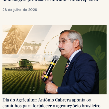
28 de julho de 2026
Dia do Agricultor: Antônio Cabrera aponta os
caminhos para fortalecer o agronegócio brasileiro