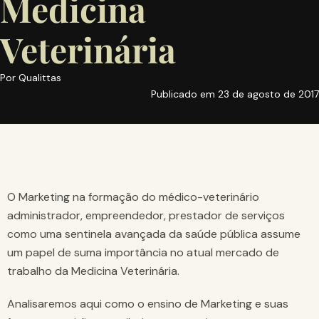
Medicina
Veterinária
Por
Qualittas
Publicado em
23 de agosto de 2017
O Marketing na formação do médico-veterinário
administrador, empreendedor, prestador de serviços
como uma sentinela avançada da saúde pública assume
um papel de suma importância no atual mercado de
trabalho da Medicina Veterinária.
Analisaremos aqui como o ensino de Marketing e suas