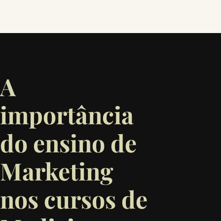
A
importância
do ensino de
Marketing
nos cursos de