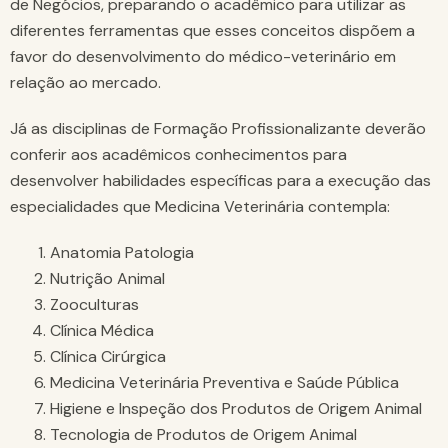
de Negócios, preparando o acadêmico para utilizar as
diferentes ferramentas que esses conceitos dispõem a
favor do desenvolvimento do médico-veterinário em
relação ao mercado.
Já as disciplinas de Formação Profissionalizante deverão
conferir aos acadêmicos conhecimentos para
desenvolver habilidades específicas para a execução das
especialidades que Medicina Veterinária contempla:
Anatomia Patologia
Nutrição Animal
Zooculturas
Clínica Médica
Clínica Cirúrgica
Medicina Veterinária Preventiva e Saúde Pública
Higiene e Inspeção dos Produtos de Origem Animal
Tecnologia de Produtos de Origem Animal