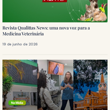
Revista Qualittas News: uma nova voz para a
Medicina Veterinária
19 de junho de 2026