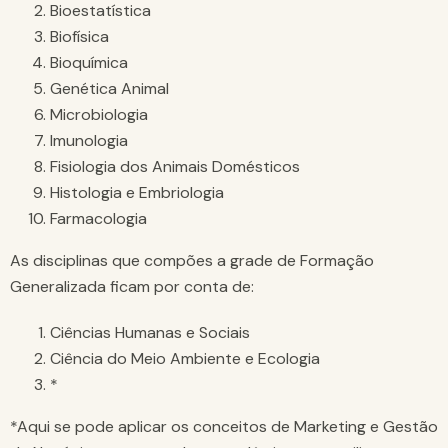
Bioestatística
Biofísica
Bioquímica
Genética Animal
Microbiologia
Imunologia
Fisiologia dos Animais Domésticos
Histologia e Embriologia
Farmacologia
As disciplinas que compões a grade de Formação
Generalizada ficam por conta de:
Ciências Humanas e Sociais
Ciência do Meio Ambiente e Ecologia
*
*Aqui se pode aplicar os conceitos de Marketing e Gestão