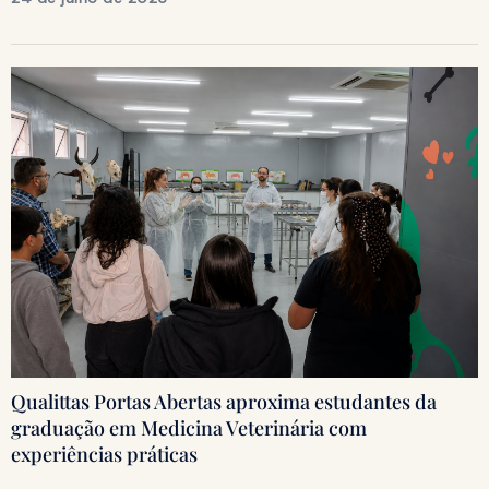
Qualittas Portas Abertas aproxima estudantes da
graduação em Medicina Veterinária com
experiências práticas