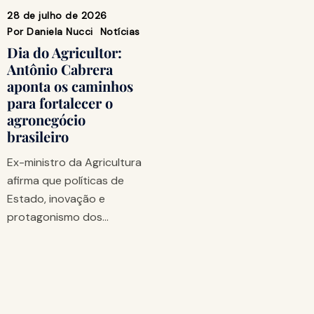
28 de julho de 2026
Por
Daniela Nucci
Notícias
Dia do Agricultor:
Antônio Cabrera
aponta os caminhos
para fortalecer o
agronegócio
brasileiro
Ex-ministro da Agricultura
afirma que políticas de
Estado, inovação e
protagonismo dos…