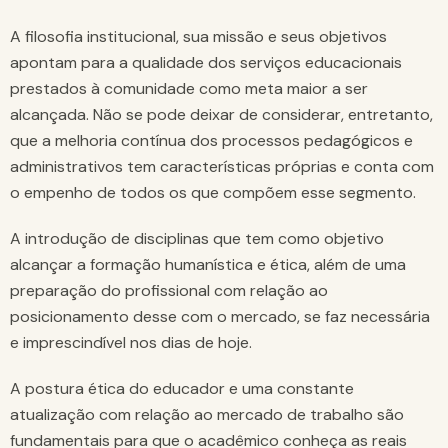
A filosofia institucional, sua missão e seus objetivos
apontam para a qualidade dos serviços educacionais
prestados à comunidade como meta maior a ser
alcançada. Não se pode deixar de considerar, entretanto,
que a melhoria contínua dos processos pedagógicos e
administrativos tem características próprias e conta com
o empenho de todos os que compõem esse segmento.
A introdução de disciplinas que tem como objetivo
alcançar a formação humanística e ética, além de uma
preparação do profissional com relação ao
posicionamento desse com o mercado, se faz necessária
e imprescindível nos dias de hoje.
A postura ética do educador e uma constante
atualização com relação ao mercado de trabalho são
fundamentais para que o acadêmico conheça as reais