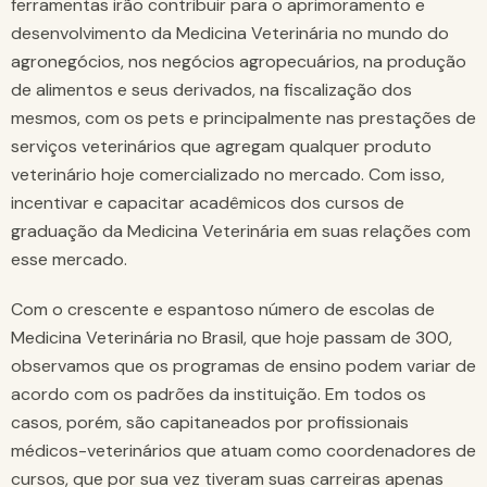
ferramentas irão contribuir para o aprimoramento e
desenvolvimento da Medicina Veterinária no mundo do
agronegócios, nos negócios agropecuários, na produção
de alimentos e seus derivados, na fiscalização dos
mesmos, com os pets e principalmente nas prestações de
serviços veterinários que agregam qualquer produto
veterinário hoje comercializado no mercado. Com isso,
incentivar e capacitar acadêmicos dos cursos de
graduação da Medicina Veterinária em suas relações com
esse mercado.
Com o crescente e espantoso número de escolas de
Medicina Veterinária no Brasil, que hoje passam de 300,
observamos que os programas de ensino podem variar de
acordo com os padrões da instituição. Em todos os
casos, porém, são capitaneados por profissionais
médicos-veterinários que atuam como coordenadores de
cursos, que por sua vez tiveram suas carreiras apenas