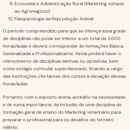
Economia e Administração Rural (Marketing voltado
ao Agronegócio)
Fisiopatologia da Reprodução Animal
O período compreendido para que se ofereça essa grade
de disciplinas não pode ser inferior a um total de 3.600
horas/aulas e deverá corresponder às formações Básica,
Generalizada e Profissionalizante. Ainda poderá haver o
oferecimento de disciplinas eletivas ou optativas, bem
como estágio curricular supervisionado, ficando a cargo
das instituições ofertantes dos cursos a elevação dessas
horas/aulas.
Portanto, com o exposto acima, acredito na necessidade,
e de suma importância, da inclusão de uma disciplina de
formação geral de ensino do Marketing veterinário para
preparar o profissional para os desafios do terceiro
milênio.