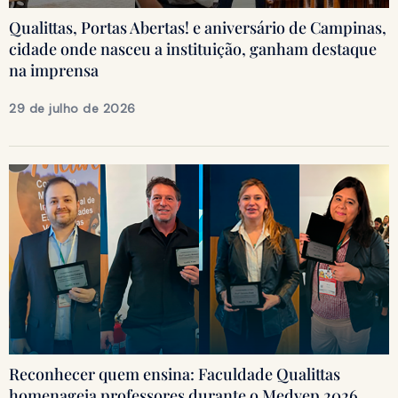
Qualittas, Portas Abertas! e aniversário de Campinas,
cidade onde nasceu a instituição, ganham destaque
na imprensa
29 de julho de 2026
Reconhecer quem ensina: Faculdade Qualittas
homenageia professores durante o Medvep 2026