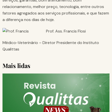
serviços, garantias, bom atendimento, bom
relacionamento, melhor preço, tecnologia, entre outros
fatores agregados aos serviços profissionais, e que fazem
a diferença nos dias de hoje.
Prof. Ass. Francis Flosi
Médico-Veterinário – Diretor Presidente do Instituto
Qualittas
Mais lidas