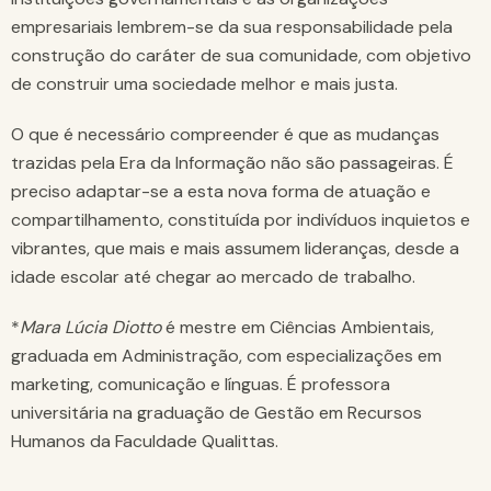
empresariais lembrem-se da sua responsabilidade pela
construção do caráter de sua comunidade, com objetivo
de construir uma sociedade melhor e mais justa.
O que é necessário compreender é que as mudanças
trazidas pela Era da Informação não são passageiras. É
preciso adaptar-se a esta nova forma de atuação e
compartilhamento, constituída por indivíduos inquietos e
vibrantes, que mais e mais assumem lideranças, desde a
idade escolar até chegar ao mercado de trabalho.
*
Mara Lúcia Diotto
é mestre em Ciências Ambientais,
graduada em Administração, com especializações em
marketing, comunicação e línguas. É professora
universitária na graduação de Gestão em Recursos
Humanos da Faculdade Qualittas.