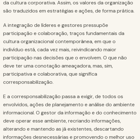
da cultura corporativa. Assim, os valores da organização
são traduzidos em estratégias e ações, de forma prática.
A integração de líderes e gestores pressupõe
participação e colaboração, traços fundamentais da
cultura organizacional contemporânea, em que o
indivíduo está, cada vez mais, reivindicando maior
participação nas decisões que o envolvem. O que não
deve ter uma conotação ameaçadora, mas, sim,
participativa e colaborativa, que significa
corresponsabilização.
E a corresponsabilização passa a exigir, de todos os
envolvidos, ações de planejamento e análise do ambiente
informacional. O gestor da informação e do conhecimento
deve operar esse ambiente, recriando informações,
alterando e mantendo as já existentes, descartando
informações desnecessárias e promovendo o melhor uso