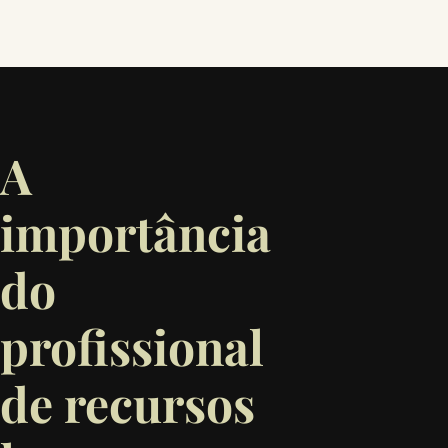
A
importância
do
profissional
de recursos