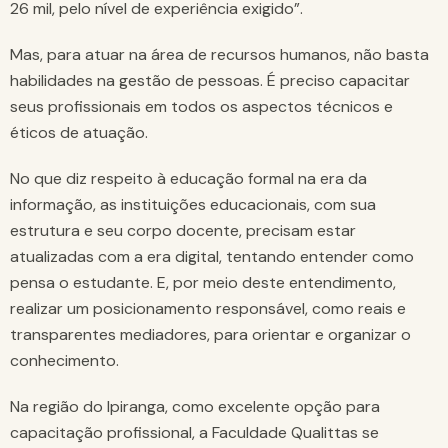
26 mil, pelo nível de experiência exigido”.
Mas, para atuar na área de recursos humanos, não basta
habilidades na gestão de pessoas. É preciso capacitar
seus profissionais em todos os aspectos técnicos e
éticos de atuação.
No que diz respeito à educação formal na era da
informação, as instituições educacionais, com sua
estrutura e seu corpo docente, precisam estar
atualizadas com a era digital, tentando entender como
pensa o estudante. E, por meio deste entendimento,
realizar um posicionamento responsável, como reais e
transparentes mediadores, para orientar e organizar o
conhecimento.
Na região do Ipiranga, como excelente opção para
capacitação profissional, a Faculdade Qualittas se