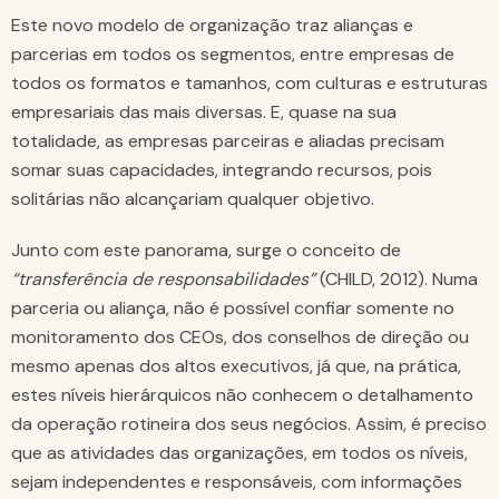
Este novo modelo de organização traz alianças e
parcerias em todos os segmentos, entre empresas de
todos os formatos e tamanhos, com culturas e estruturas
empresariais das mais diversas. E, quase na sua
totalidade, as empresas parceiras e aliadas precisam
somar suas capacidades, integrando recursos, pois
solitárias não alcançariam qualquer objetivo.
Junto com este panorama, surge o conceito de
“transferência de responsabilidades”
(CHILD, 2012). Numa
parceria ou aliança, não é possível confiar somente no
monitoramento dos CEOs, dos conselhos de direção ou
mesmo apenas dos altos executivos, já que, na prática,
estes níveis hierárquicos não conhecem o detalhamento
da operação rotineira dos seus negócios. Assim, é preciso
que as atividades das organizações, em todos os níveis,
sejam independentes e responsáveis, com informações