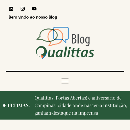
Bem vindo ao nosso Blog
Qualittas, Portas Abertas! e aniversário de
ÚLTIMAS:
Campinas, cidade onde nasceu a instituição,
ganham destaque na imprensa