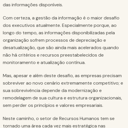
das informações disponíveis.
Com certeza, a gestão da informação é o maior desafio
dos executivos atualmente. Especialmente porque, ao
longo do tempo, as informações disponibilizadas pela
organização sofrem processos de depreciação e
desatualização, que são ainda mais acelerados quando
não há critérios e recursos preestabelecidos de
monitoramento e atualização contínua.
Mas, apesar e além deste desafio, as empresas precisam
sobreviver ao novo cenário extremamente competitivo; e
sua sobrevivência depende da modernização e
remodelagem de sua cultura e estrutura organizacionais,
sem perder os princípios e valores empresariais.
Neste caminho, o setor de Recursos Humanos tem se
tornado uma área cada vez mais estratégica nas