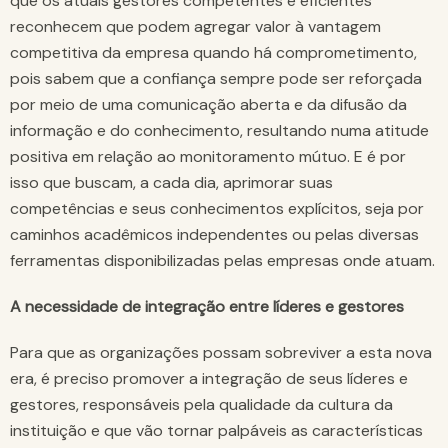
que os atuais gestores competentes e eficientes
reconhecem que podem agregar valor à vantagem
competitiva da empresa quando há comprometimento,
pois sabem que a confiança sempre pode ser reforçada
por meio de uma comunicação aberta e da difusão da
informação e do conhecimento, resultando numa atitude
positiva em relação ao monitoramento mútuo. E é por
isso que buscam, a cada dia, aprimorar suas
competências e seus conhecimentos explícitos, seja por
caminhos acadêmicos independentes ou pelas diversas
ferramentas disponibilizadas pelas empresas onde atuam.
A necessidade de integração entre líderes e gestores
Para que as organizações possam sobreviver a esta nova
era, é preciso promover a integração de seus líderes e
gestores, responsáveis pela qualidade da cultura da
instituição e que vão tornar palpáveis as características