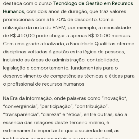
destaca com o curso
Tecnólogo de Gestão em Recursos
Humanos
, com dois anos de duração, que traz valores
promocionais com até 70% de desconto. Com a
utilização da nota do ENEM, por exemplo, a mensalidade
de R$ 450,00 pode chegar a apenas R$ 135,00 mensais.
Com uma grade atualizada, a Faculdade Qualittas oferece
disciplinas voltadas à gestão estratégica de pessoas,
incluindo as áreas de administração, contabilidade,
legislação e comportamento, fundamentais para o
desenvolvimento de competências técnicas e éticas para
o profissional de recursos humanos
Na Era da Informação, onde palavras como “inovação”,
“convergência”, “participação”, “contribuição”,
“transparência”, “clareza” e “ética”, entre outras, são a
essência das relações deste terceiro milênio, é
extremamente importante que a sociedade civil, as
instituições governamentais e as organizações