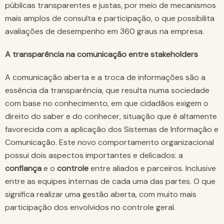
públicas transparentes e justas, por meio de mecanismos
mais amplos de consulta e participação, o que possibilita
avaliações de desempenho em 360 graus na empresa.
A transparência na comunicação entre stakeholders
A comunicação aberta e a troca de informações são a
essência da transparência, que resulta numa sociedade
com base no conhecimento, em que cidadãos exigem o
direito do saber e do conhecer, situação que é altamente
favorecida com a aplicação dos Sistemas de Informação e
Comunicação. Este novo comportamento organizacional
possui dois aspectos importantes e delicados: a
confiança
e o
controle
entre aliados e parceiros. Inclusive
entre as equipes internas de cada uma das partes. O que
significa realizar uma gestão aberta, com muito mais
participação dos envolvidos no controle geral.