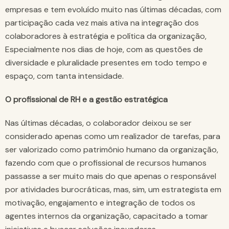
empresas e tem evoluído muito nas últimas décadas, com
participação cada vez mais ativa na integração dos
colaboradores à estratégia e política da organização,
Especialmente nos dias de hoje, com as questões de
diversidade e pluralidade presentes em todo tempo e
espaço, com tanta intensidade.
O profissional de RH e a gestão estratégica
Nas últimas décadas, o colaborador deixou se ser
considerado apenas como um realizador de tarefas, para
ser valorizado como patrimônio humano da organização,
fazendo com que o profissional de recursos humanos
passasse a ser muito mais do que apenas o responsável
por atividades burocráticas, mas, sim, um estrategista em
motivação, engajamento e integração de todos os
agentes internos da organização, capacitado a tomar