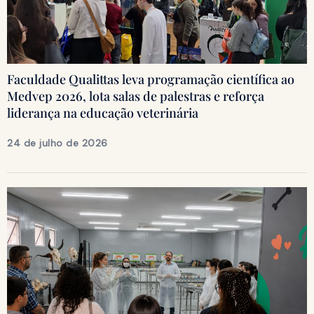
Faculdade Qualittas leva programação científica ao
Medvep 2026, lota salas de palestras e reforça
liderança na educação veterinária
24 de julho de 2026