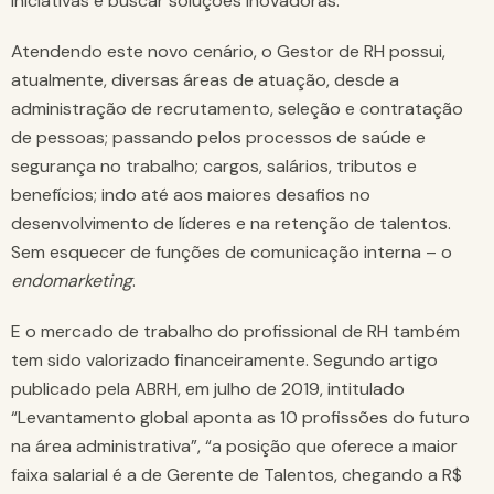
iniciativas e buscar soluções inovadoras.
Atendendo este novo cenário, o Gestor de RH possui,
atualmente, diversas áreas de atuação, desde a
administração de recrutamento, seleção e contratação
de pessoas; passando pelos processos de saúde e
segurança no trabalho; cargos, salários, tributos e
benefícios; indo até aos maiores desafios no
desenvolvimento de líderes e na retenção de talentos.
Sem esquecer de funções de comunicação interna – o
endomarketing
.
E o mercado de trabalho do profissional de RH também
tem sido valorizado financeiramente. Segundo artigo
publicado pela ABRH, em julho de 2019, intitulado
“Levantamento global aponta as 10 profissões do futuro
na área administrativa”, “a posição que oferece a maior
faixa salarial é a de Gerente de Talentos, chegando a R$