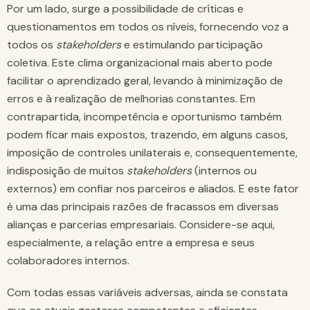
Por um lado, surge a possibilidade de críticas e
questionamentos em todos os níveis, fornecendo voz a
todos os
stakeholders
e estimulando participação
coletiva. Este clima organizacional mais aberto pode
facilitar o aprendizado geral, levando à minimização de
erros e à realização de melhorias constantes. Em
contrapartida, incompetência e oportunismo também
podem ficar mais expostos, trazendo, em alguns casos,
imposição de controles unilaterais e, consequentemente,
indisposição de muitos
stakeholders
(internos ou
externos) em confiar nos parceiros e aliados. E este fator
é uma das principais razões de fracassos em diversas
alianças e parcerias empresariais. Considere-se aqui,
especialmente, a relação entre a empresa e seus
colaboradores internos.
Com todas essas variáveis adversas, ainda se constata