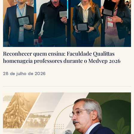
Reconhecer quem ensina: Faculdade Qualittas
homenageia professores durante o Medvep 2026
28 de julho de 2026