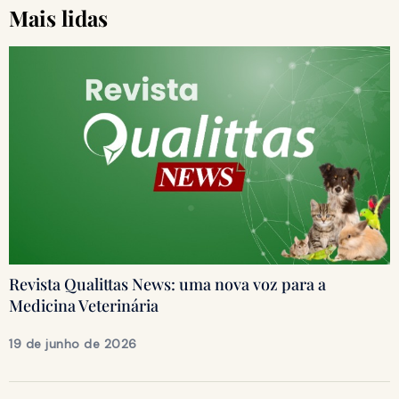
Mais lidas
Revista Qualittas News: uma nova voz para a
Medicina Veterinária
19 de junho de 2026