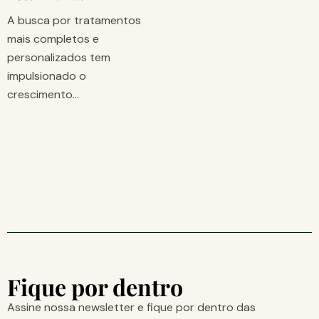
A busca por tratamentos
mais completos e
personalizados tem
impulsionado o
crescimento…
Fique por dentro
Assine nossa newsletter e fique por dentro das