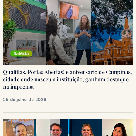
Qualittas, Portas Abertas! e aniversário de Campinas,
cidade onde nasceu a instituição, ganham destaque
na imprensa
29 de julho de 2026