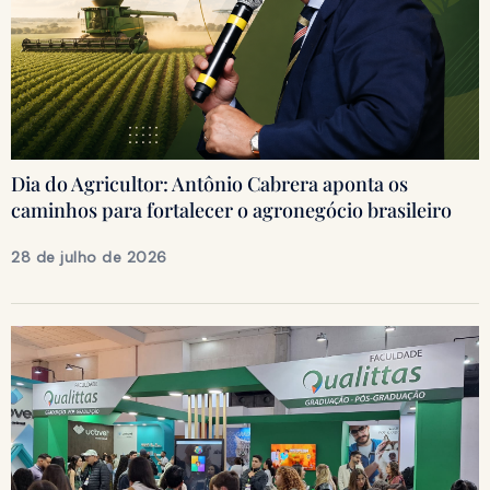
Dia do Agricultor: Antônio Cabrera aponta os
caminhos para fortalecer o agronegócio brasileiro
28 de julho de 2026