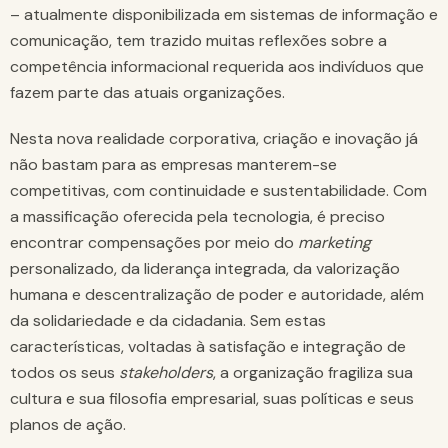
– atualmente disponibilizada em sistemas de informação e
comunicação, tem trazido muitas reflexões sobre a
competência informacional requerida aos indivíduos que
fazem parte das atuais organizações.
Nesta nova realidade corporativa, criação e inovação já
não bastam para as empresas manterem-se
competitivas, com continuidade e sustentabilidade. Com
a massificação oferecida pela tecnologia, é preciso
encontrar compensações por meio do
marketing
personalizado, da liderança integrada, da valorização
humana e descentralização de poder e autoridade, além
da solidariedade e da cidadania. Sem estas
características, voltadas à satisfação e integração de
todos os seus
stakeholders
, a organização fragiliza sua
cultura e sua filosofia empresarial, suas políticas e seus
planos de ação.