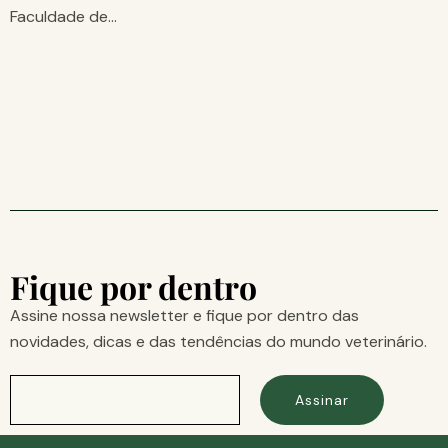
Faculdade de…
Fique por dentro
Assine nossa newsletter e fique por dentro das
novidades, dicas e das tendências do mundo veterinário.
Assinar