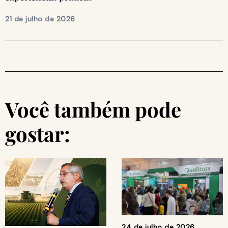
21 de julho de 2026
Você também pode
gostar:
24 de julho de 2026