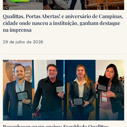
Qualittas, Portas Abertas! e aniversário de Campinas,
cidade onde nasceu a instituição, ganham destaque
na imprensa
29 de julho de 2026
Reconhecer quem ensina: Faculdade Qualittas