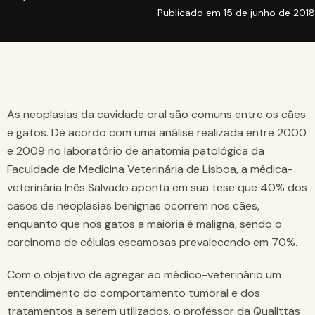
Publicado em
15 de junho de 2018
As neoplasias da cavidade oral são comuns entre os cães
e gatos. De acordo com uma análise realizada entre 2000
e 2009 no laboratório de anatomia patológica da
Faculdade de Medicina Veterinária de Lisboa, a médica-
veterinária Inês Salvado aponta em sua tese que 40% dos
casos de neoplasias benignas ocorrem nos cães,
enquanto que nos gatos a maioria é maligna, sendo o
carcinoma de células escamosas prevalecendo em 70%.
Com o objetivo de agregar ao médico-veterinário um
entendimento do comportamento tumoral e dos
tratamentos a serem utilizados, o professor da Qualittas