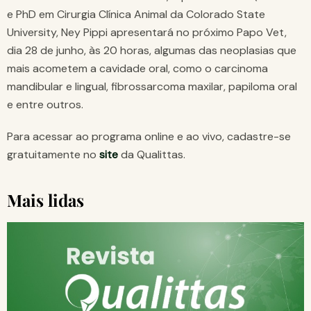
e PhD em Cirurgia Clínica Animal da Colorado State
University, Ney Pippi apresentará no próximo Papo Vet,
dia 28 de junho, às 20 horas, algumas das neoplasias que
mais acometem a cavidade oral, como o carcinoma
mandibular e lingual, fibrossarcoma maxilar, papiloma oral
e entre outros.
Para acessar ao programa online e ao vivo, cadastre-se
gratuitamente no
site
da Qualittas.
Mais lidas