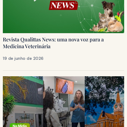
Revista Qualittas News: uma nova voz para a
Medicina Veterinária
19 de junho de 2026