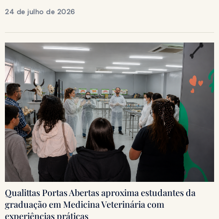
24 de julho de 2026
Qualittas Portas Abertas aproxima estudantes da
graduação em Medicina Veterinária com
experiências práticas