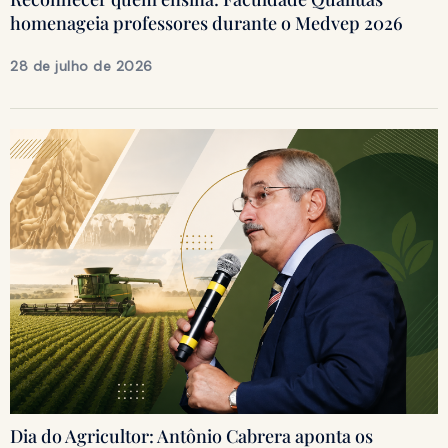
homenageia professores durante o Medvep 2026
28 de julho de 2026
Dia do Agricultor: Antônio Cabrera aponta os