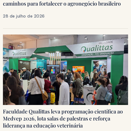
caminhos para fortalecer o agronegócio brasileiro
28 de julho de 2026
Faculdade Qualittas leva programação científica ao
Medvep 2026, lota salas de palestras e reforça
liderança na educação veterinária