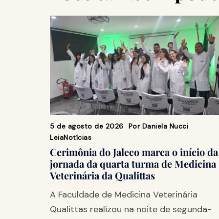
5 de agosto de 2026
Por
Daniela Nucci
Leia
Notícias
Cerimônia do Jaleco marca o início da
jornada da quarta turma de Medicina
Veterinária da Qualittas
A Faculdade de Medicina Veterinária
Qualittas realizou na noite de segunda-