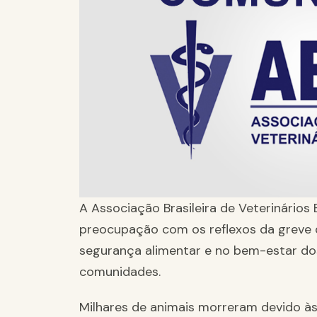
A Associação Brasileira de Veterinários
preocupação com os reflexos da greve 
segurança alimentar e no bem-estar do
comunidades.
Milhares de animais morreram devido à