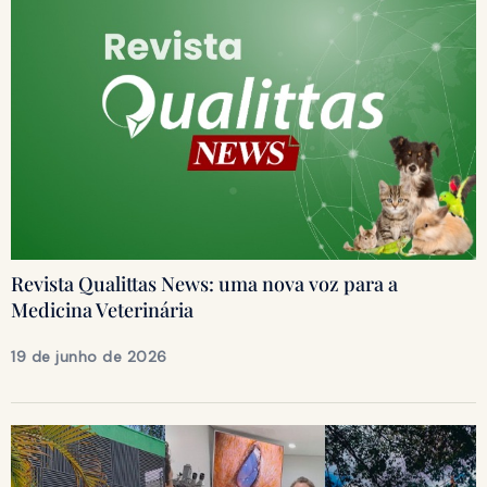
Revista Qualittas News: uma nova voz para a
Medicina Veterinária
19 de junho de 2026