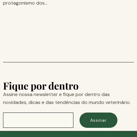
protagonismo dos…
Fique por dentro
Assine nossa newsletter e fique por dentro das
novidades, dicas e das tendências do mundo veterinário.
Assinar