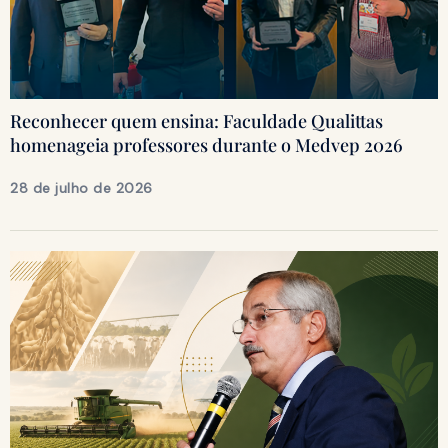
Reconhecer quem ensina: Faculdade Qualittas
homenageia professores durante o Medvep 2026
28 de julho de 2026