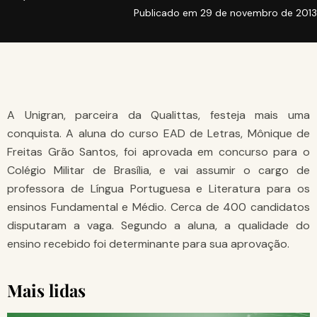
Publicado em
29 de novembro de 2013
A Unigran, parceira da Qualittas, festeja mais uma
conquista. A aluna do curso EAD de Letras, Mônique de
Freitas Grão Santos, foi aprovada em concurso para o
Colégio Militar de Brasília, e vai assumir o cargo de
professora de Língua Portuguesa e Literatura para os
ensinos Fundamental e Médio. Cerca de 400 candidatos
disputaram a vaga. Segundo a aluna, a qualidade do
ensino recebido foi determinante para sua aprovação.
Mais lidas