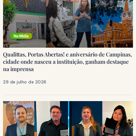
Qualittas, Portas Abertas! e aniversário de Campinas,
cidade onde nasceu a instituição, ganham destaque
na imprensa
29 de julho de 2026