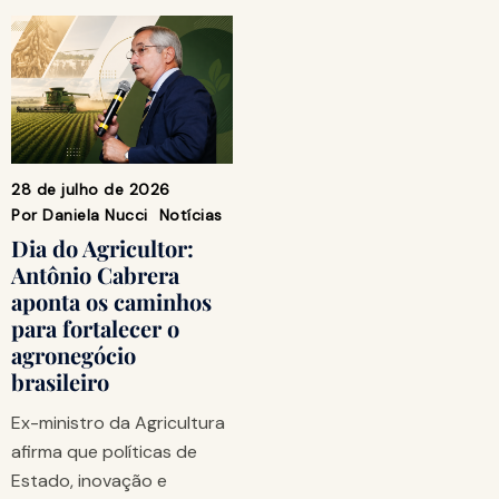
28 de julho de 2026
Por
Daniela Nucci
Notícias
Dia do Agricultor:
Antônio Cabrera
aponta os caminhos
para fortalecer o
agronegócio
brasileiro
Ex-ministro da Agricultura
afirma que políticas de
Estado, inovação e