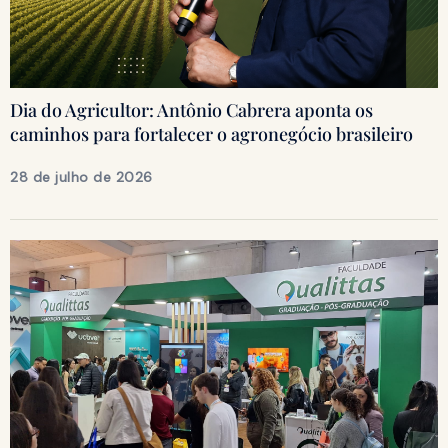
Dia do Agricultor: Antônio Cabrera aponta os
caminhos para fortalecer o agronegócio brasileiro
28 de julho de 2026