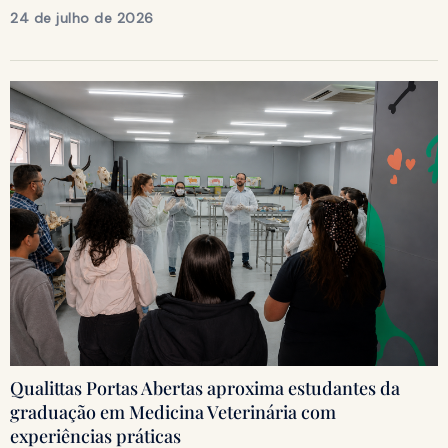
24 de julho de 2026
Qualittas Portas Abertas aproxima estudantes da
graduação em Medicina Veterinária com
experiências práticas