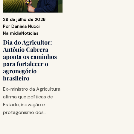
28 de julho de 2026
Por
Daniela Nucci
Na mídia
Notícias
Dia do Agricultor:
Antônio Cabrera
aponta os caminhos
para fortalecer o
agronegócio
brasileiro
Ex-ministro da Agricultura
afirma que políticas de
Estado, inovação e
protagonismo dos…