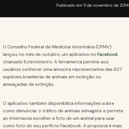
Publicado em
11 de novembro de 2014
O Conselho Federal de Medicina Veterinária (CFMV)
lançou, no mês de outubro, um aplicativo no
Facebook
chamado Extintômetro. A ferramenta permite aos
usuários conhecer uma amostra representativa das 627
espécies brasileiras de animais em extinção ou
ameaçadas de extinção.
O aplicativo também disponibiliza informações sobre
como denunciar o tráfico de animais selvagens e permite
ao internauta escolher a foto de um animal para usar
como foto do seu perfil no Facebook. A proposta é mais