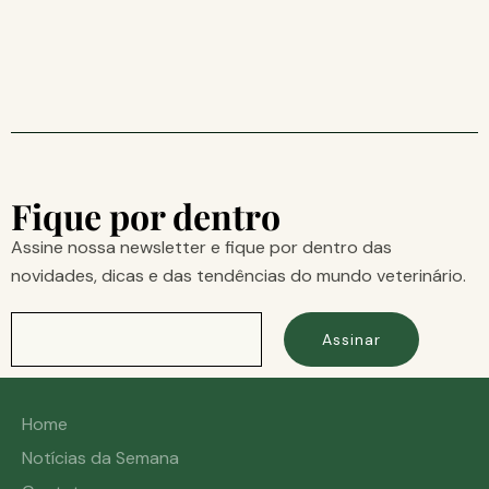
Fique por dentro
Assine nossa newsletter e fique por dentro das
novidades, dicas e das tendências do mundo veterinário.
Assinar
Home
Notícias da Semana