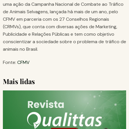
uma ação da Campanha Nacional de Combate ao Tráfico
de Animais Selvagens, lançada há mais de um ano, pelo
CFMV em parceria com os 27 Conselhos Regionais
(CRMVs), que conta com diversas ações de Marketing,
Publicidade e Relações Públicas e tem como objetivo
conscientizar a sociedade sobre o problema de tráfico de
animais no Brasil.
Fonte:
CFMV
Mais lidas