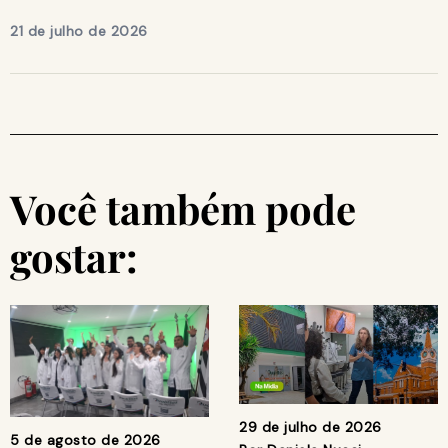
21 de julho de 2026
Você também pode
gostar:
29 de julho de 2026
5 de agosto de 2026