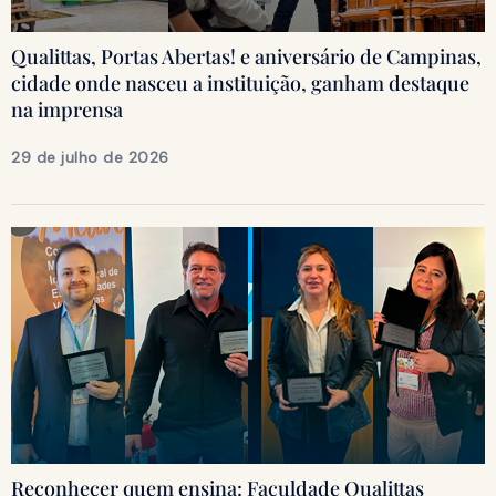
Qualittas, Portas Abertas! e aniversário de Campinas,
cidade onde nasceu a instituição, ganham destaque
na imprensa
29 de julho de 2026
Reconhecer quem ensina: Faculdade Qualittas