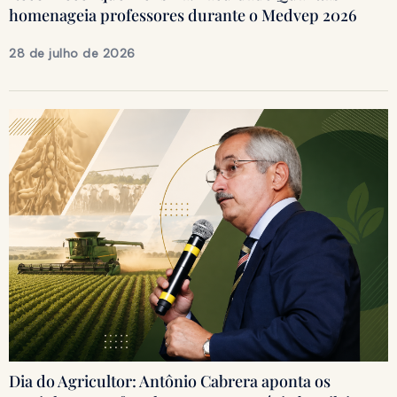
homenageia professores durante o Medvep 2026
28 de julho de 2026
Dia do Agricultor: Antônio Cabrera aponta os