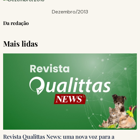
Dezembro/2013
Da redação
Mais lidas
Revista Qualittas News: uma nova voz para a