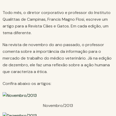
Todo mês, o diretor corporativo e professor do Instituto
Qualittas de Campinas, Francis Magno Flosi, escreve um
artigo para a Revista Cães e Gatos. Em cada edição, um
tema diferente.
Na revista de novembro do ano passado, o professor
comenta sobre a importância da informação para o
mercado de trabalho do médico veterinário. Já na edição
de dezembro, ele faz uma reflexão sobre a ação humana
que caracteriza a ética.
Confira abaixo os artigos:
Novembro/2013