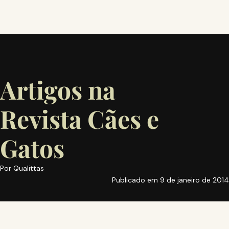
Artigos na
Revista Cães e
Gatos
Por
Qualittas
Publicado em
9 de janeiro de 2014