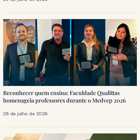
Reconhecer quem ensina: Faculdade Qualittas
homenageia professores durante o Medvep 2026
28 de julho de 2026