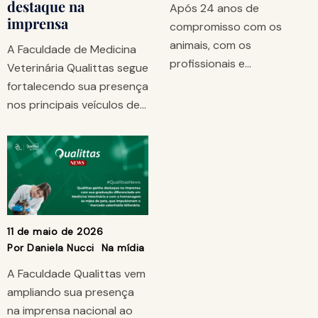
destaque na
Após 24 anos de
imprensa
compromisso com os
animais, com os
A Faculdade de Medicina
profissionais e…
Veterinária Qualittas segue
fortalecendo sua presença
nos principais veículos de…
11 de maio de 2026
Por
Daniela Nucci
Na mídia
A Faculdade Qualittas vem
ampliando sua presença
na imprensa nacional ao