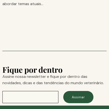
abordar temas atuais…
Fique por dentro
Assine nossa newsletter e fique por dentro das
novidades, dicas e das tendências do mundo veterinário.
Assinar