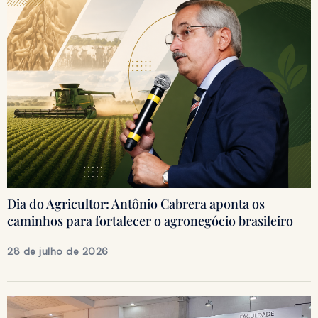
Dia do Agricultor: Antônio Cabrera aponta os
caminhos para fortalecer o agronegócio brasileiro
28 de julho de 2026