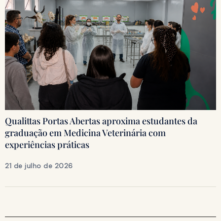
Qualittas Portas Abertas aproxima estudantes da
graduação em Medicina Veterinária com
experiências práticas
21 de julho de 2026