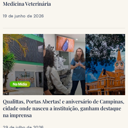
Medicina Veterinária
19 de junho de 2026
Qualittas, Portas Abertas! e aniversário de Campinas,
cidade onde nasceu a instituição, ganham destaque
na imprensa
29 de julho de 2026