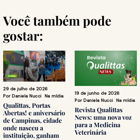
Você também pode
gostar:
29 de julho de 2026
19 de junho de 2026
Por
Daniela Nucci
Na mídia
Por
Daniela Nucci
Na mídia
Qualittas, Portas
Revista Qualittas
Abertas! e aniversário
News: uma nova voz
de Campinas, cidade
para a Medicina
onde nasceu a
Veterinária
instituição, ganham