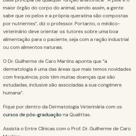
maior órgão do corpo do animal, sendo assim, a gente
sabe que os pelos e a própria queratina são compostas
por nutrientes”, diz o professor. Portanto, o médico-
veterinário deve orientar os tutores sobre uma boa
alimentação para o paciente, seja com a ração industrial
ou com alimentos naturais.
O Dr. Guilherme de Caro Martins aponta que “a
dermatologia é uma das áreas que mais temos novidades
com frequência, pois têm muitas doenças que são
estudadas, inclusive são associadas a sua congênere
humana”.
Fique por dentro da Dermatologia Veterinária com os
cursos de pós-graduação
na Qualittas.
Assista o Entre Clínicas com o Prof. Dr. Guilherme de Caro