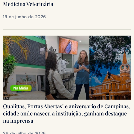
Medicina Veterinária
19 de junho de 2026
Qualittas, Portas Abertas! e aniversário de Campinas,
cidade onde nasceu a instituição, ganham destaque
na imprensa
29 de julho de 2026