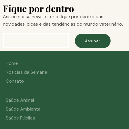
Fique por dentro
Assine nossa newsletter e fique por dentro das
novidades, dicas e das tendências do mundo veterinário.
Assinar
Home
Notícias da Semana
Contato
Saúde Animal
Saúde Ambiental
Saúde Pública