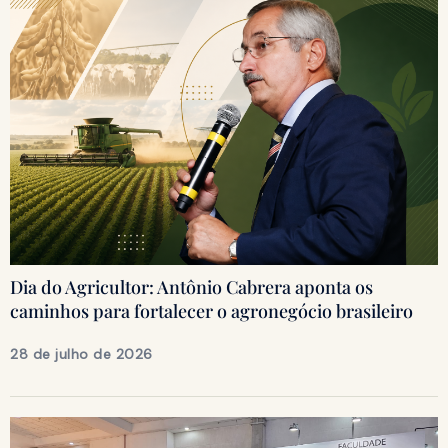
Dia do Agricultor: Antônio Cabrera aponta os
caminhos para fortalecer o agronegócio brasileiro
28 de julho de 2026