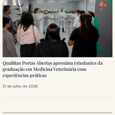
Qualittas Portas Abertas aproxima estudantes da
graduação em Medicina Veterinária com
experiências práticas
21 de julho de 2026