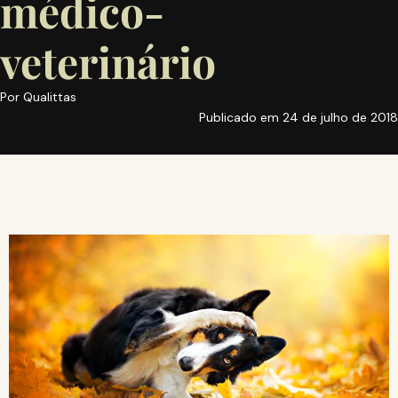
médico-
veterinário
Por
Qualittas
Publicado em
24 de julho de 2018