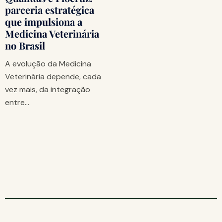
parceria estratégica
que impulsiona a
Medicina Veterinária
no Brasil
A evolução da Medicina
Veterinária depende, cada
vez mais, da integração
entre…