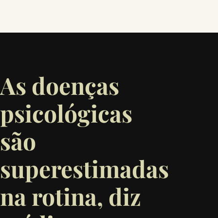
As doenças
psicológicas
são
superestimadas
na rotina, diz