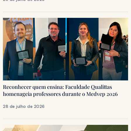
Reconhecer quem ensina: Faculdade Qualittas
homenageia professores durante o Medvep 2026
28 de julho de 2026