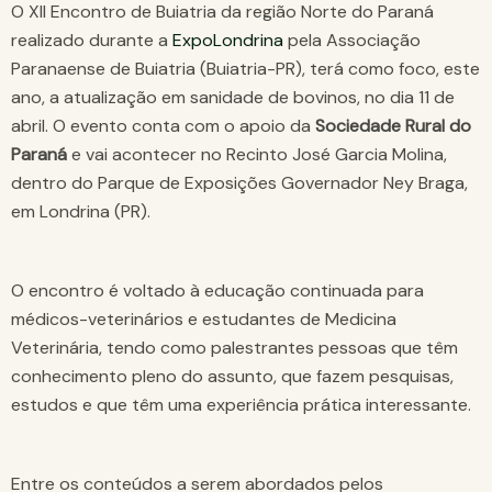
O XII Encontro de Buiatria da região Norte do Paraná
realizado durante a
ExpoLondrina
pela Associação
Paranaense de Buiatria (Buiatria-PR), terá como foco, este
ano, a atualização em sanidade de bovinos, no dia 11 de
abril. O evento conta com o apoio da
Sociedade Rural do
Paraná
e vai acontecer no Recinto José Garcia Molina,
dentro do Parque de Exposições Governador Ney Braga,
em Londrina (PR).
O encontro é voltado à educação continuada para
médicos-veterinários e estudantes de Medicina
Veterinária, tendo como palestrantes pessoas que têm
conhecimento pleno do assunto, que fazem pesquisas,
estudos e que têm uma experiência prática interessante.
Entre os conteúdos a serem abordados pelos