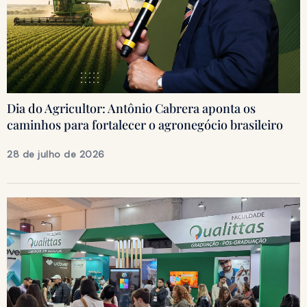
Dia do Agricultor: Antônio Cabrera aponta os
caminhos para fortalecer o agronegócio brasileiro
28 de julho de 2026