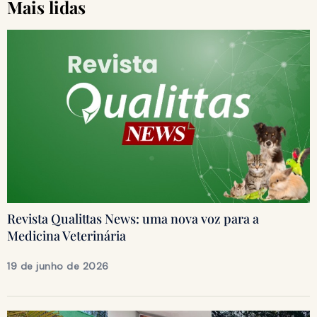
Mais lidas
Revista Qualittas News: uma nova voz para a
Medicina Veterinária
19 de junho de 2026