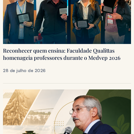
Reconhecer quem ensina: Faculdade Qualittas
homenageia professores durante o Medvep 2026
28 de julho de 2026