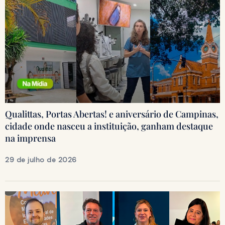
Qualittas, Portas Abertas! e aniversário de Campinas,
cidade onde nasceu a instituição, ganham destaque
na imprensa
29 de julho de 2026