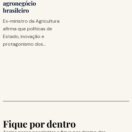
agronegócio
brasileiro
Ex-ministro da Agricultura
afirma que políticas de
Estado, inovação e
protagonismo dos…
Fique por dentro