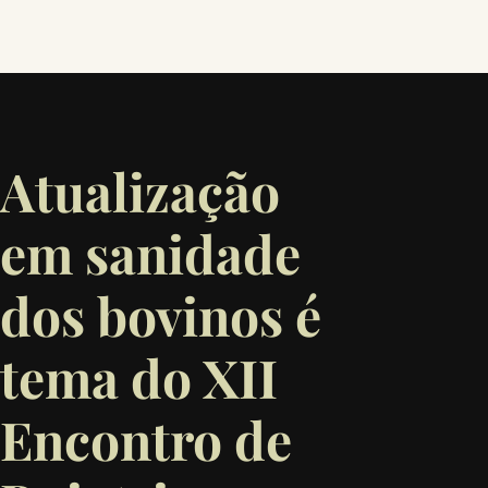
Atualização
em sanidade
dos bovinos é
tema do XII
Encontro de