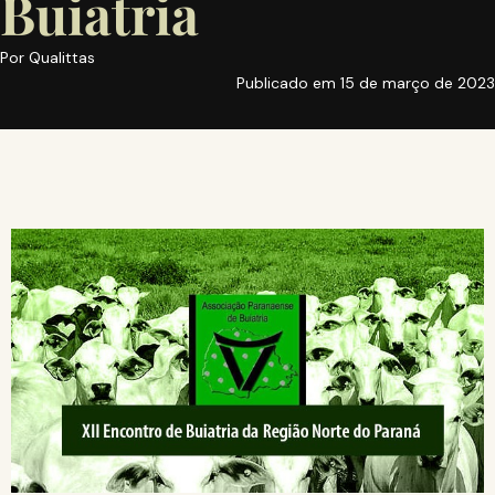
Buiatria
Por
Qualittas
Publicado em
15 de março de 2023