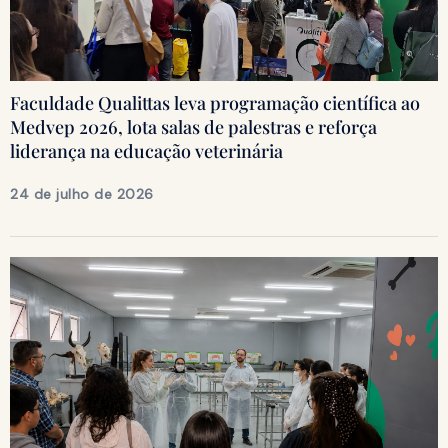
Faculdade Qualittas leva programação científica ao
Medvep 2026, lota salas de palestras e reforça
liderança na educação veterinária
24 de julho de 2026