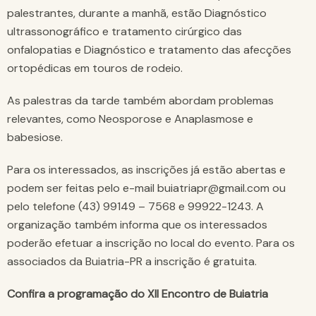
palestrantes, durante a manhã, estão Diagnóstico
ultrassonográfico e tratamento cirúrgico das
onfalopatias e Diagnóstico e tratamento das afecções
ortopédicas em touros de rodeio.
As palestras da tarde também abordam problemas
relevantes, como Neosporose e Anaplasmose e
babesiose.
Para os interessados, as inscrições já estão abertas e
podem ser feitas pelo e-mail buiatriapr@gmail.com ou
pelo telefone (43) 99149 – 7568 e 99922-1243. A
organização também informa que os interessados
poderão efetuar a inscrição no local do evento. Para os
associados da Buiatria-PR a inscrição é gratuita.
Confira a programação do XII Encontro de Buiatria