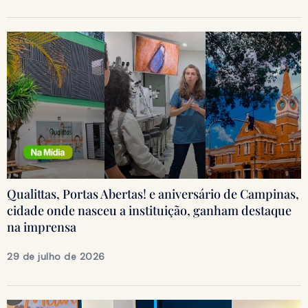
Qualittas, Portas Abertas! e aniversário de Campinas,
cidade onde nasceu a instituição, ganham destaque
na imprensa
29 de julho de 2026