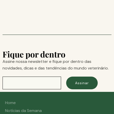
Fique por dentro
Assine nossa newsletter e fique por dentro das
novidades, dicas e das tendências do mundo veterinário.
Assinar
Home
Notícias da Semana