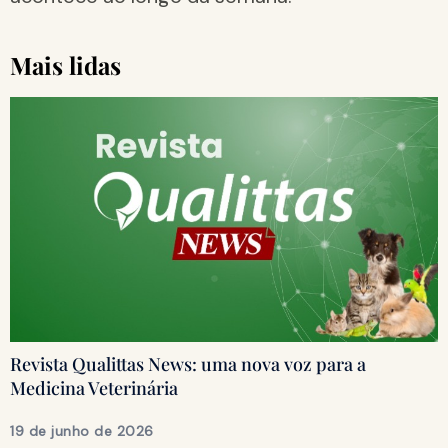
Mais lidas
Revista Qualittas News: uma nova voz para a
Medicina Veterinária
19 de junho de 2026