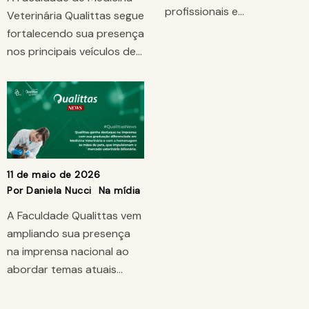
profissionais e…
Veterinária Qualittas segue
fortalecendo sua presença
nos principais veículos de…
11 de maio de 2026
Por
Daniela Nucci
Na mídia
A Faculdade Qualittas vem
ampliando sua presença
na imprensa nacional ao
abordar temas atuais…