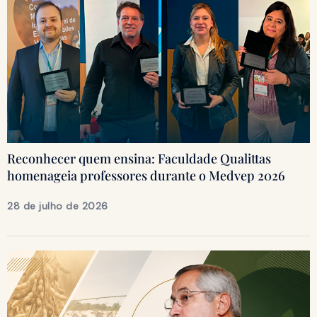
Reconhecer quem ensina: Faculdade Qualittas
homenageia professores durante o Medvep 2026
28 de julho de 2026