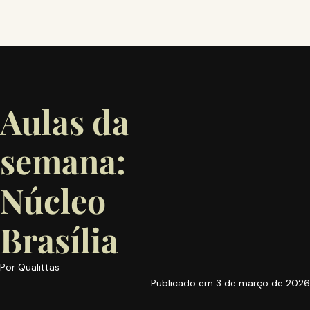
Aulas da
semana:
Núcleo
Brasília
Por
Qualittas
Publicado em
3 de março de 2026