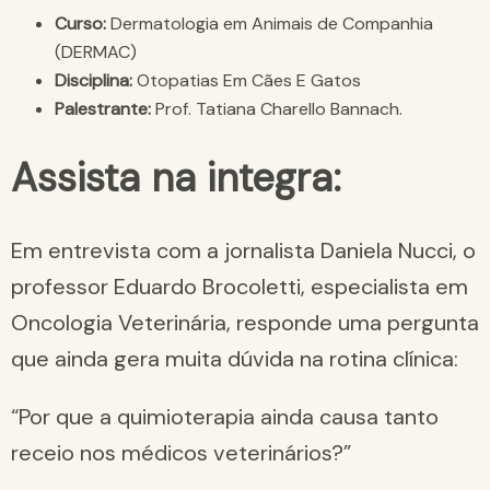
Curso:
Dermatologia em Animais de Companhia
(DERMAC)
Disciplina:
Otopatias Em Cães E Gatos
Palestrante:
Prof. Tatiana Charello Bannach.
Assista na integra:
Em entrevista com a jornalista Daniela Nucci, o
professor Eduardo Brocoletti, especialista em
Oncologia Veterinária, responde uma pergunta
que ainda gera muita dúvida na rotina clínica:
“Por que a quimioterapia ainda causa tanto
receio nos médicos veterinários?”