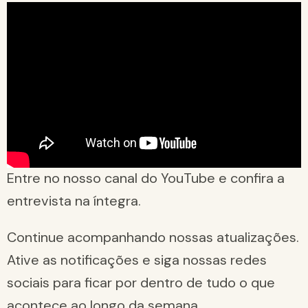
Entre no nosso canal do YouTube e confira a
entrevista na íntegra.
Continue acompanhando nossas atualizações.
Ative as notificações e siga nossas redes
sociais para ficar por dentro de tudo o que
acontece ao longo da semana.