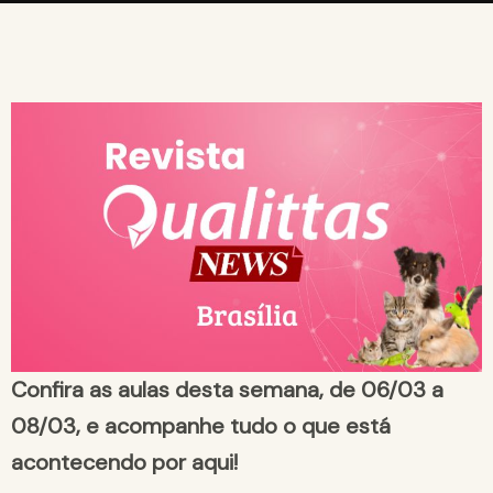
Confira as aulas desta semana, de 06/03 a
08/03, e acompanhe tudo o que está
acontecendo por aqui!