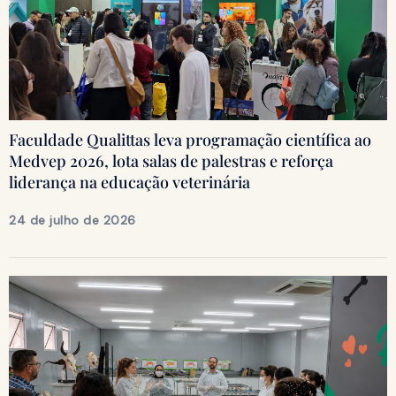
Faculdade Qualittas leva programação científica ao
Medvep 2026, lota salas de palestras e reforça
liderança na educação veterinária
24 de julho de 2026