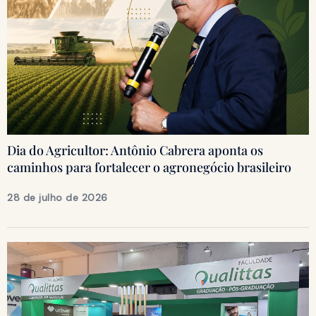
Dia do Agricultor: Antônio Cabrera aponta os
caminhos para fortalecer o agronegócio brasileiro
28 de julho de 2026