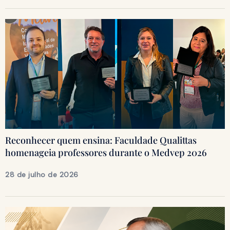
Reconhecer quem ensina: Faculdade Qualittas
homenageia professores durante o Medvep 2026
28 de julho de 2026