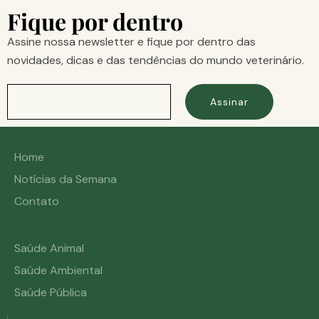
Fique por dentro
Assine nossa newsletter e fique por dentro das
novidades, dicas e das tendências do mundo veterinário.
Assinar
Home
Notícias da Semana
Contato
Saúde Animal
Saúde Ambiental
Saúde Pública