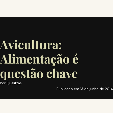
Avicultura:
Alimentação é
questão chave
Por
Qualittas
Publicado em
13 de junho de 2014