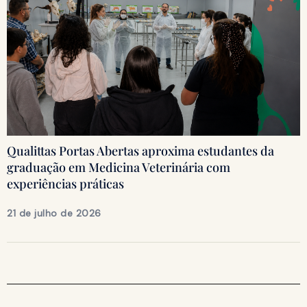
Qualittas Portas Abertas aproxima estudantes da
graduação em Medicina Veterinária com
experiências práticas
21 de julho de 2026