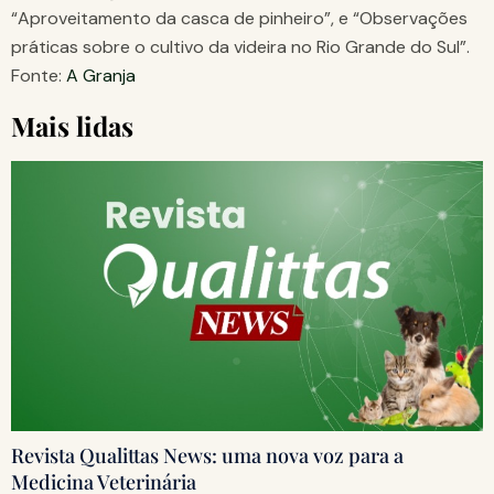
“Aproveitamento da casca de pinheiro”, e “Observações
práticas sobre o cultivo da videira no Rio Grande do Sul”.
Fonte:
A Granja
Mais lidas
Revista Qualittas News: uma nova voz para a
Medicina Veterinária