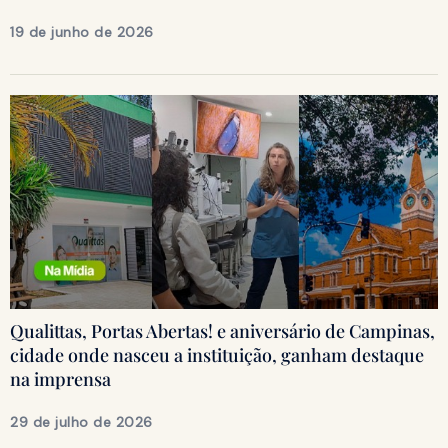
19 de junho de 2026
Qualittas, Portas Abertas! e aniversário de Campinas,
cidade onde nasceu a instituição, ganham destaque
na imprensa
29 de julho de 2026