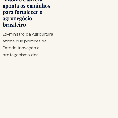
aponta os caminhos
para fortalecer o
agronegócio
brasileiro
Ex-ministro da Agricultura
afirma que políticas de
Estado, inovação e
protagonismo dos…