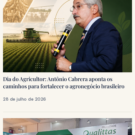
Dia do Agricultor: Antônio Cabrera aponta os
caminhos para fortalecer o agronegócio brasileiro
28 de julho de 2026