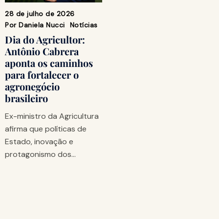
28 de julho de 2026
Por
Daniela Nucci
Notícias
Dia do Agricultor:
Antônio Cabrera
aponta os caminhos
para fortalecer o
agronegócio
brasileiro
Ex-ministro da Agricultura
afirma que políticas de
Estado, inovação e
protagonismo dos…