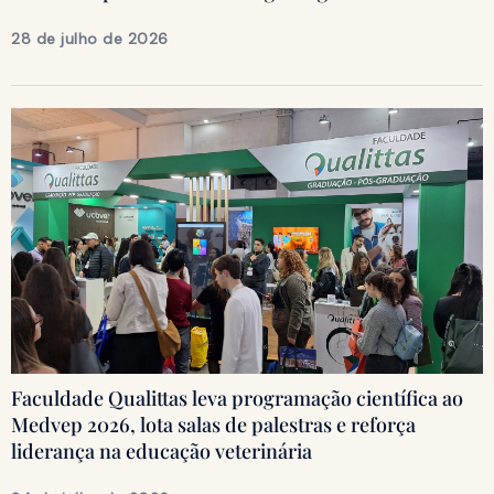
28 de julho de 2026
Faculdade Qualittas leva programação científica ao
Medvep 2026, lota salas de palestras e reforça
liderança na educação veterinária