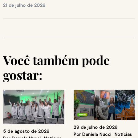
21 de julho de 2026
Você também pode
gostar:
29 de julho de 2026
5 de agosto de 2026
Por
Daniela Nucci
Notícias