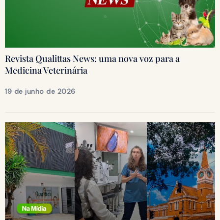
Revista Qualittas News: uma nova voz para a
Medicina Veterinária
19 de junho de 2026