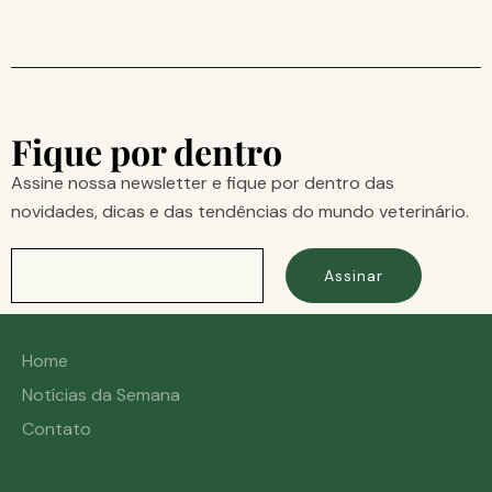
Fique por dentro
Assine nossa newsletter e fique por dentro das
novidades, dicas e das tendências do mundo veterinário.
Assinar
Home
Notícias da Semana
Contato