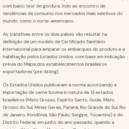
com baixo teor de gordura, indo ao encontro de
tendências de consumo nos mercados mais seletivos do
mundo, como o norte-americano.
As tratativas entre os dois países vão resultar na
definição de um modelo de Certificado Sanitário
Internacional para amparar os embarques do produto e a
habilitação pelos Estados Unidos, com base em indicação
prévia do Mapa dos estabelecimentos brasileiros
exportadores (pre-listing).
Os Estados Unidos publicaram a norma autorizando a
importação de carne bovina in natura de 13 estados
brasileiros (Mato Grosso, Espírito Santo, Goiás, Mato
Grosso do Sul, Minas Gerais, Paraná, Rio Grande do Sul, Rio
de Janeiro, Rondônia, São Paulo, Sergipe, Tocantins) e do
Distrito Federal, em junho do ano passado, quando a