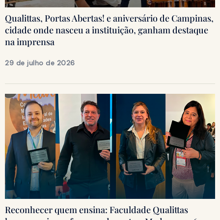
Qualittas, Portas Abertas! e aniversário de Campinas,
cidade onde nasceu a instituição, ganham destaque
na imprensa
29 de julho de 2026
Reconhecer quem ensina: Faculdade Qualittas