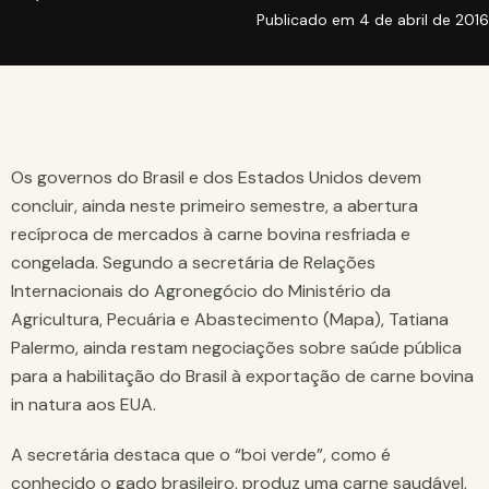
Publicado em
4 de abril de 2016
Os governos do Brasil e dos Estados Unidos devem
concluir, ainda neste primeiro semestre, a abertura
recíproca de mercados à carne bovina resfriada e
congelada. Segundo a secretária de Relações
Internacionais do Agronegócio do Ministério da
Agricultura, Pecuária e Abastecimento (Mapa), Tatiana
Palermo, ainda restam negociações sobre saúde pública
para a habilitação do Brasil à exportação de carne bovina
in natura aos EUA.
A secretária destaca que o “boi verde”, como é
conhecido o gado brasileiro, produz uma carne saudável,