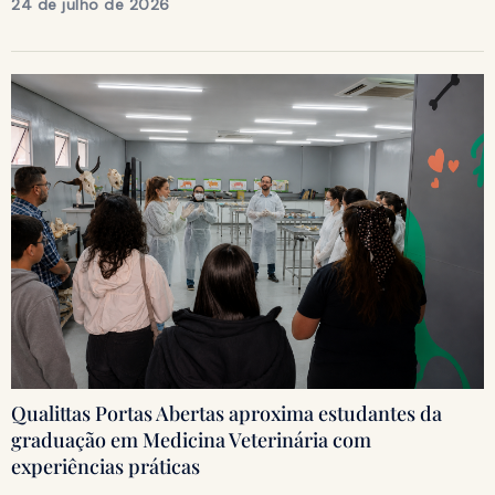
24 de julho de 2026
Qualittas Portas Abertas aproxima estudantes da
graduação em Medicina Veterinária com
experiências práticas