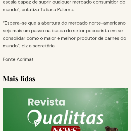
escala capaz de suprir qualquer mercado consumidor do
mundo”, enfatiza Tatiana Palermo.
“Espera-se que a abertura do mercado norte-americano
seja mais um passo na busca do setor pecuarista em se
consolidar como o maior e melhor produtor de carnes do
mundo”, diz a secretária.
Fonte Acrimat
Mais lidas