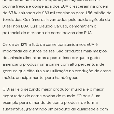
bovina fresca e congelada dos EUA cresceram na ordem
de 67%, saltando de 933 mil toneladas para 1,56 milhão de
toneladas. Os números levantados pelo adido agrícola do
Brasil nos EUA, Luiz Claudio Caruso, demonstram o
potencial do mercado de carne bovina dos EUA.
Cerca de 12% a 15% da carne consumida nos EUA é
importada de outros países. São produtos mais magros,
de animais alimentados a pasto. Isso porque o gado
americano produzir uma carne com alto percentual de
gordura que dificulta sua utilização na produção de carne
moída, principalmente, para hambúrguer.
O Brasil é o segundo maior produtor mundial e o maior
exportador de carne bovina do mundo. “O país é um
exemplo para o mundo de como produzir de forma
sustentável, garantindo um produto de qualidade e com