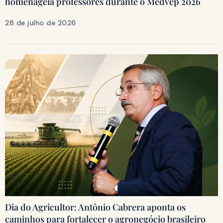
homenageia professores durante o Medvep 2026
28 de julho de 2026
Dia do Agricultor: Antônio Cabrera aponta os
caminhos para fortalecer o agronegócio brasileiro