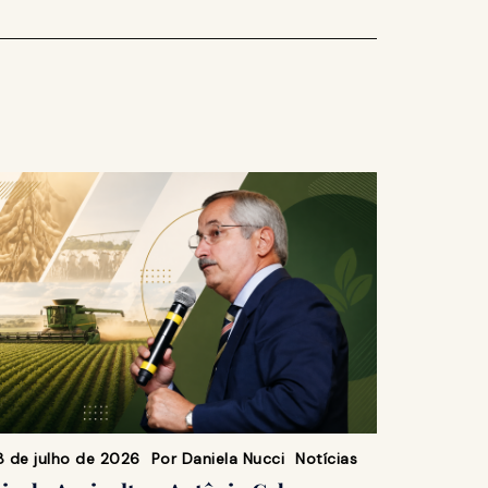
8 de julho de 2026
Por
Daniela Nucci
Notícias