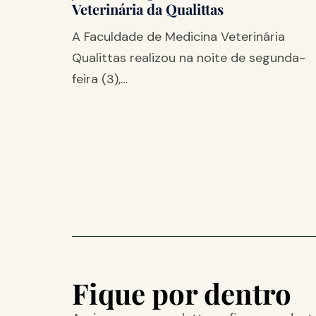
Veterinária da Qualittas
A Faculdade de Medicina Veterinária
Qualittas realizou na noite de segunda-
feira (3),…
Fique por dentro