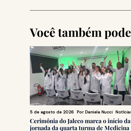
Você também pode 
5 de agosto de 2026
Por
Daniela Nucci
Notícia
Cerimônia do Jaleco marca o início da
jornada da quarta turma de Medicina