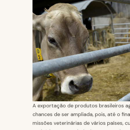
A exportação de produtos brasileiros 
chances de ser ampliada, pois, até o fina
missões veterinárias de vários países, cu