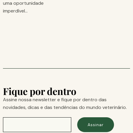
uma oportunidade
imperdível…
Fique por dentro
Assine nossa newsletter e fique por dentro das
novidades, dicas e das tendências do mundo veterinário.
Assinar