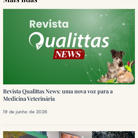
Revista Qualittas News: uma nova voz para a
Medicina Veterinária
19 de junho de 2026