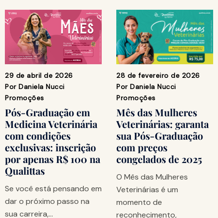
29 de abril de 2026
28 de fevereiro de 2026
Por
Daniela Nucci
Por
Daniela Nucci
Promoções
Promoções
Pós-Graduação em
Mês das Mulheres
Medicina Veterinária
Veterinárias: garanta
com condições
sua Pós-Graduação
exclusivas: inscrição
com preços
por apenas R$ 100 na
congelados de 2025
Qualittas
O Mês das Mulheres
Se você está pensando em
Veterinárias é um
dar o próximo passo na
momento de
sua carreira,…
reconhecimento,