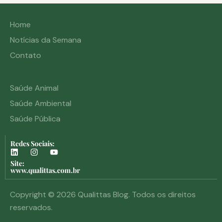
Home
Notícias da Semana
Contato
Saúde Animal
Saúde Ambiental
Saúde Pública
Redes Sociais:
Site:
www.qualittas.com.br
Copyright © 2026 Qualittas Blog. Todos os direitos
reservados.