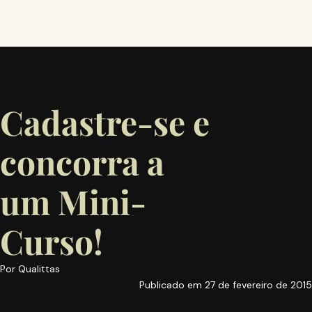
Cadastre-se e
concorra a
um Mini-
Curso!
Por
Qualittas
Publicado em
27 de fevereiro de 2015