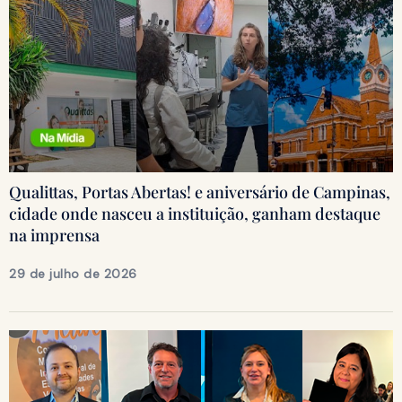
Qualittas, Portas Abertas! e aniversário de Campinas,
cidade onde nasceu a instituição, ganham destaque
na imprensa
29 de julho de 2026