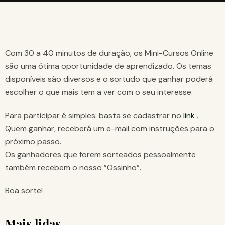
Com 30 a 40 minutos de duração, os Mini-Cursos Online
são uma ótima oportunidade de aprendizado. Os temas
disponíveis são diversos e o sortudo que ganhar poderá
escolher o que mais tem a ver com o seu interesse.
Para participar é simples: basta se cadastrar no
link
.
Quem ganhar, receberá um e-mail com instruções para o
próximo passo.
Os ganhadores que forem sorteados pessoalmente
também recebem o nosso ”Ossinho”.
Boa sorte!
Mais lidas