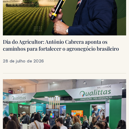
Dia do Agricultor: Antônio Cabrera aponta os
caminhos para fortalecer o agronegócio brasileiro
28 de julho de 2026