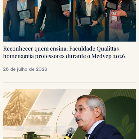
Reconhecer quem ensina: Faculdade Qualittas
homenageia professores durante o Medvep 2026
28 de julho de 2026