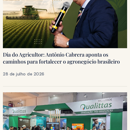
Dia do Agricultor: Antônio Cabrera aponta os
caminhos para fortalecer o agronegócio brasileiro
28 de julho de 2026