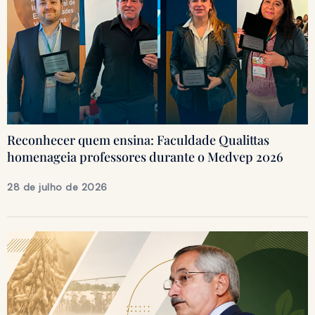
Reconhecer quem ensina: Faculdade Qualittas
homenageia professores durante o Medvep 2026
28 de julho de 2026