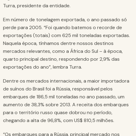
Turra, presidente da entidade.
Em número de tonelagem exportada, o ano passado só
perde para 2005. “Foi quando batemos o recorde de
exportações (totais) com 625 mil toneladas exportadas.
Naquela época, tínhamos dentre nossos destinos
mercados relevantes, como a África do Sul – à época,
quarto principal destino, respondendo por 2,9% das
exportações do ano”, lembra Turra.
Dentre os mercados internacionais, a maior importadora
de suínos do Brasil foi a Rússia, responsável pelos
embarques de 186,5 mil toneladas no ano passado, um
aumento de 38,3% sobre 2013. A receita dos embarques
para o território russo quase dobrou no período,
chegando a alta de 96,8%, com US$ 810,5 milhões.
“Os embarques para a Rússia, principal mercado nos