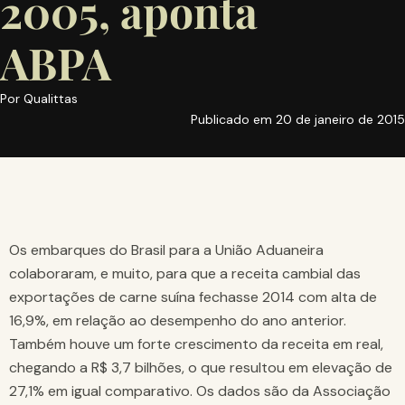
2005, aponta
ABPA
Por
Qualittas
Publicado em
20 de janeiro de 2015
Os embarques do Brasil para a União Aduaneira
colaboraram, e muito, para que a receita cambial das
exportações de carne suína fechasse 2014 com alta de
16,9%, em relação ao desempenho do ano anterior.
Também houve um forte crescimento da receita em real,
chegando a R$ 3,7 bilhões, o que resultou em elevação de
27,1% em igual comparativo. Os dados são da Associação