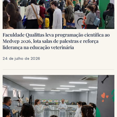
Faculdade Qualittas leva programação científica ao
Medvep 2026, lota salas de palestras e reforça
liderança na educação veterinária
24 de julho de 2026