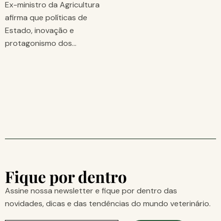
Ex-ministro da Agricultura
afirma que políticas de
Estado, inovação e
protagonismo dos…
Fique por dentro
Assine nossa newsletter e fique por dentro das
novidades, dicas e das tendências do mundo veterinário.