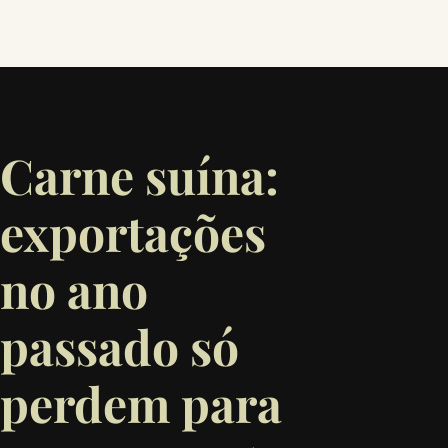
Carne suína:
exportações
no ano
passado só
perdem para