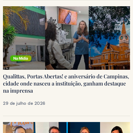
Qualittas, Portas Abertas! e aniversário de Campinas,
cidade onde nasceu a instituição, ganham destaque
na imprensa
29 de julho de 2026