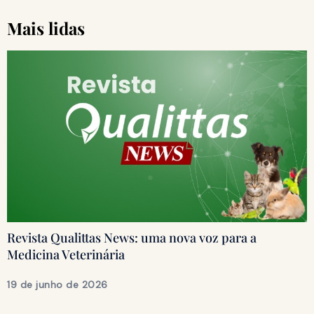
Mais lidas
Revista Qualittas News: uma nova voz para a
Medicina Veterinária
19 de junho de 2026