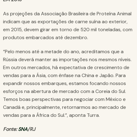
As projeções da Associação Brasileira de Proteína Animal
indicam que as exportações de carne suína ao exterior,
em 2015, devem girar em torno de 520 mil toneladas, com
produtos embarcados até dezembro.
“Pelo menos até a metade do ano, acreditamos que a
Rússia deverá manter as importações nos mesmos níveis.
Em outros mercados, há expectativa de crescimento de
vendas para a Ásia, com ênfase na China e Japão. Para
expandir nossos embarques, estamos focando nossos
esforços na abertura de mercado com a Coreia do Sul.
Temos boas perspectivas para negociar com México e
Canadá e, principalmente, retornarmos ao mercado de
vendas para a África do Sul.”, aponta Turra.
Fonte:
SNA
/RJ