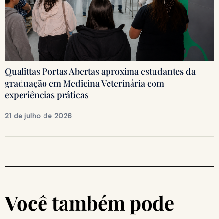
Qualittas Portas Abertas aproxima estudantes da
graduação em Medicina Veterinária com
experiências práticas
21 de julho de 2026
Você também pode