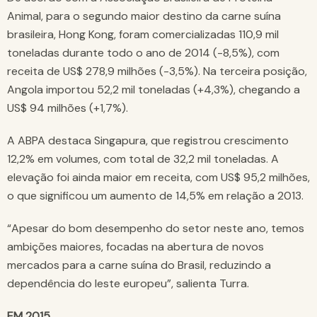
Animal, para o segundo maior destino da carne suína
brasileira, Hong Kong, foram comercializadas 110,9 mil
toneladas durante todo o ano de 2014 (-8,5%), com
receita de US$ 278,9 milhões (-3,5%). Na terceira posição,
Angola importou 52,2 mil toneladas (+4,3%), chegando a
US$ 94 milhões (+1,7%).
A ABPA destaca Singapura, que registrou crescimento
12,2% em volumes, com total de 32,2 mil toneladas. A
elevação foi ainda maior em receita, com US$ 95,2 milhões,
o que significou um aumento de 14,5% em relação a 2013.
“Apesar do bom desempenho do setor neste ano, temos
ambições maiores, focadas na abertura de novos
mercados para a carne suína do Brasil, reduzindo a
dependência do leste europeu”, salienta Turra.
EM 2015