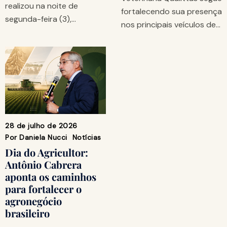
realizou na noite de
fortalecendo sua presença
segunda-feira (3),…
nos principais veículos de…
28 de julho de 2026
Por
Daniela Nucci
Notícias
Dia do Agricultor:
Antônio Cabrera
aponta os caminhos
para fortalecer o
agronegócio
brasileiro