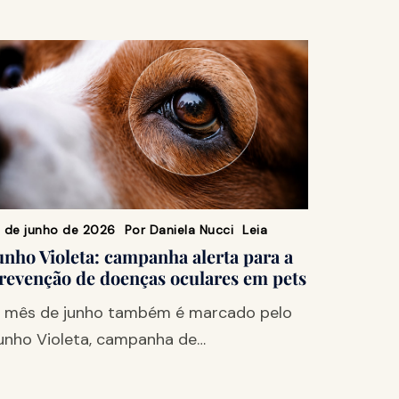
9 de junho de 2026
Por
Daniela Nucci
Leia
unho Violeta: campanha alerta para a
revenção de doenças oculares em pets
 mês de junho também é marcado pelo
unho Violeta, campanha de…