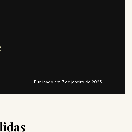
e
Publicado em
7 de janeiro de 2025
lidas