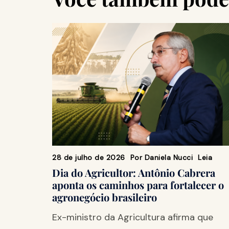
28 de julho de 2026
Por
Daniela Nucci
Leia
Dia do Agricultor: Antônio Cabrera
aponta os caminhos para fortalecer o
agronegócio brasileiro
Ex-ministro da Agricultura afirma que