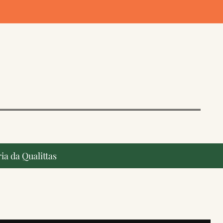
ia da Qualittas