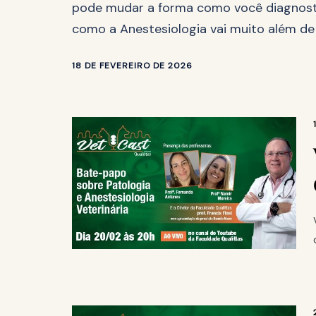
pode mudar a forma como você diagnos
como a Anestesiologia vai muito além de
18 DE FEVEREIRO DE 2026