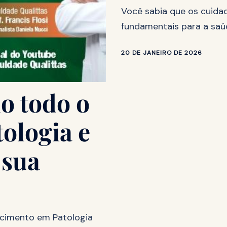
Você sabia que os cuidad
fundamentais para a saú
20 DE JANEIRO DE 2026
o todo o
tologia e
 sua
ecimento em Patologia