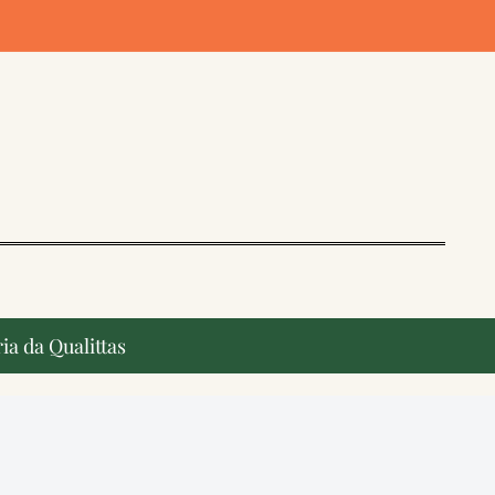
ia da Qualittas