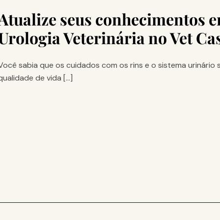
Atualize seus conhecimentos e
Urologia Veterinária no Vet Cas
Você sabia que os cuidados com os rins e o sistema urinário
qualidade de vida […]