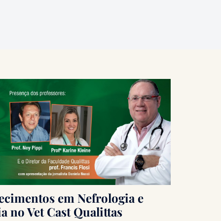
hecimentos em Nefrologia e
a no Vet Cast Qualittas