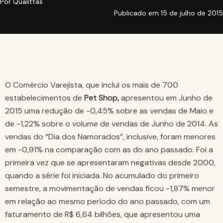
Por
Qualittas
Publicado em
15 de julho de 2015
O Comércio Varejista, que inclui os mais de 700
estabelecimentos de
Pet Shop,
apresentou em Junho de
2015 uma redução de -0,45% sobre as vendas de Maio e
de -1,22% sobre o volume de vendas de Junho de 2014. As
vendas do “Dia dos Namorados”, inclusive, foram menores
em -0,91% na comparação com as do ano passado. Foi a
primeira vez que se apresentaram negativas desde 2000,
quando a série foi iniciada. No acumulado do primeiro
semestre, a movimentação de vendas ficou -1,87% menor
em relação ao mesmo período do ano passado, com um
faturamento de R$ 6,64 bilhões, que apresentou uma