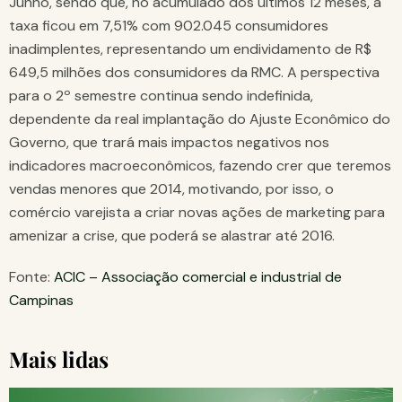
Junho, sendo que, no acumulado dos últimos 12 meses, a
taxa ficou em 7,51% com 902.045 consumidores
inadimplentes, representando um endividamento de R$
649,5 milhões dos consumidores da RMC. A perspectiva
para o 2º semestre continua sendo indefinida,
dependente da real implantação do Ajuste Econômico do
Governo, que trará mais impactos negativos nos
indicadores macroeconômicos, fazendo crer que teremos
vendas menores que 2014, motivando, por isso, o
comércio varejista a criar novas ações de marketing para
amenizar a crise, que poderá se alastrar até 2016.
Fonte:
ACIC – Associação comercial e industrial de
Campinas
Mais lidas