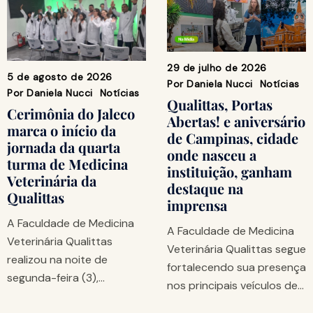
29 de julho de 2026
5 de agosto de 2026
Por
Daniela Nucci
Notícias
Por
Daniela Nucci
Notícias
Qualittas, Portas
Cerimônia do Jaleco
Abertas! e aniversário
marca o início da
de Campinas, cidade
jornada da quarta
onde nasceu a
turma de Medicina
instituição, ganham
Veterinária da
destaque na
Qualittas
imprensa
A Faculdade de Medicina
A Faculdade de Medicina
Veterinária Qualittas
Veterinária Qualittas segue
realizou na noite de
fortalecendo sua presença
segunda-feira (3),…
nos principais veículos de…