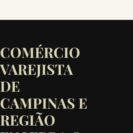
COMÉRCIO
VAREJISTA
DE
CAMPINAS E
REGIÃO