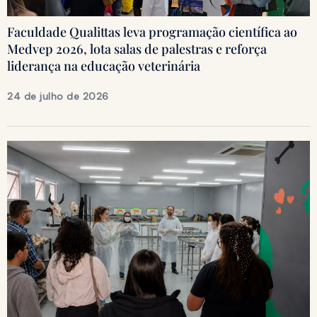
Faculdade Qualittas leva programação científica ao
Medvep 2026, lota salas de palestras e reforça
liderança na educação veterinária
24 de julho de 2026