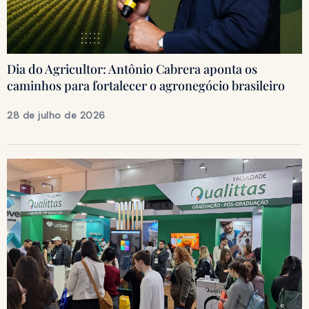
Dia do Agricultor: Antônio Cabrera aponta os
caminhos para fortalecer o agronegócio brasileiro
28 de julho de 2026