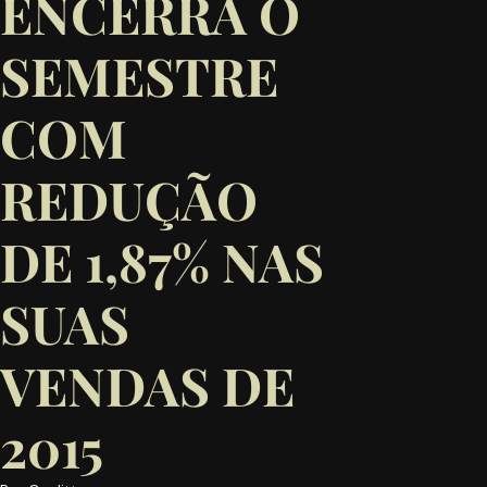
ENCERRA O
SEMESTRE
COM
REDUÇÃO
DE 1,87% NAS
SUAS
VENDAS DE
2015