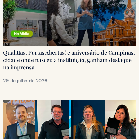
Qualittas, Portas Abertas! e aniversário de Campinas,
cidade onde nasceu a instituição, ganham destaque
na imprensa
29 de julho de 2026