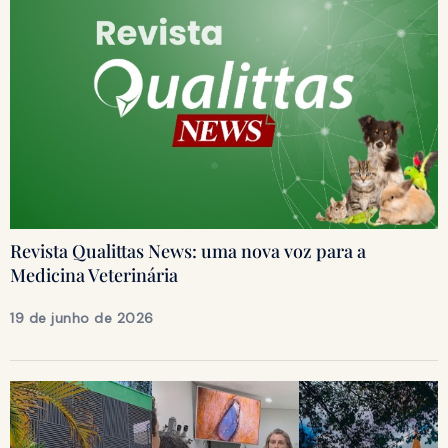
Revista Qualittas News: uma nova voz para a
Medicina Veterinária
19 de junho de 2026