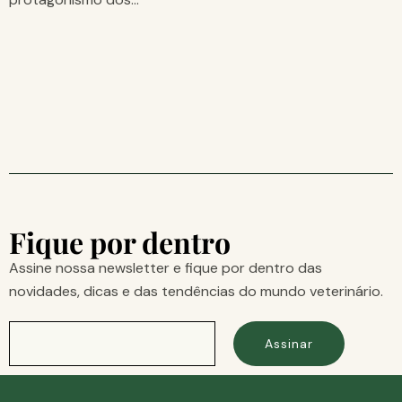
Fique por dentro
Assine nossa newsletter e fique por dentro das
novidades, dicas e das tendências do mundo veterinário.
Assinar