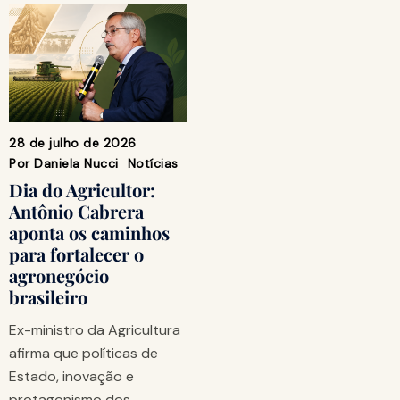
28 de julho de 2026
Por
Daniela Nucci
Notícias
Dia do Agricultor:
Antônio Cabrera
aponta os caminhos
para fortalecer o
agronegócio
brasileiro
Ex-ministro da Agricultura
afirma que políticas de
Estado, inovação e
protagonismo dos…