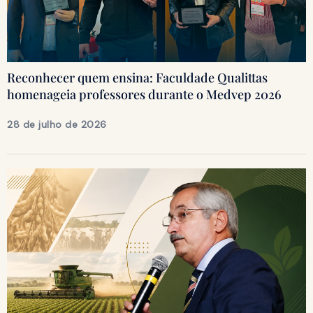
Reconhecer quem ensina: Faculdade Qualittas
homenageia professores durante o Medvep 2026
28 de julho de 2026