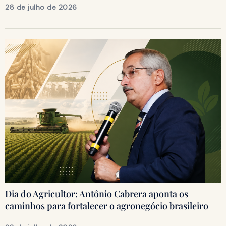
28 de julho de 2026
Dia do Agricultor: Antônio Cabrera aponta os
caminhos para fortalecer o agronegócio brasileiro