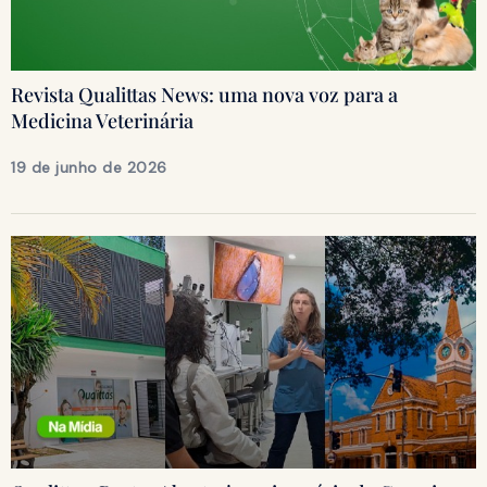
Revista Qualittas News: uma nova voz para a
Medicina Veterinária
19 de junho de 2026