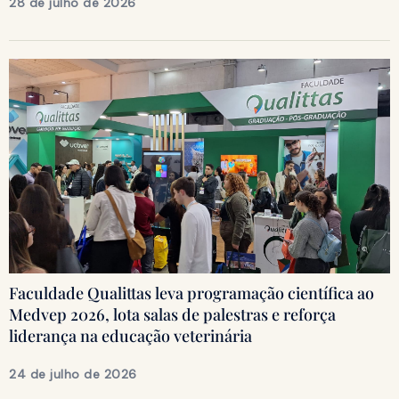
28 de julho de 2026
Faculdade Qualittas leva programação científica ao
Medvep 2026, lota salas de palestras e reforça
liderança na educação veterinária
24 de julho de 2026