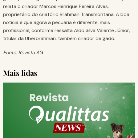
relata o criador Marcos Henrique Pereira Alves,
proprietário do criatório Brahman Transmontana. A boa
notícia é que agora a pecuária é diferente, mais
profissional, conforme ressalta Aldo Silva Valente Júnior,
titular da Uberbrahman, também criador de gado.
Fonte: Revista AG
Mais lidas