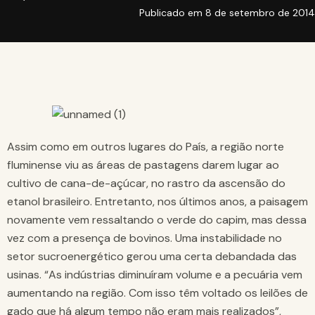
Publicado em
8 de setembro de 2014
Assim como em outros lugares do País, a região norte
fluminense viu as áreas de pastagens darem lugar ao
cultivo de cana-de-açúcar, no rastro da ascensão do
etanol brasileiro. Entretanto, nos últimos anos, a paisagem
novamente vem ressaltando o verde do capim, mas dessa
vez com a presença de bovinos. Uma instabilidade no
setor sucroenergético gerou uma certa debandada das
usinas. “As indústrias diminuíram volume e a pecuária vem
aumentando na região. Com isso têm voltado os leilões de
gado que há algum tempo não eram mais realizados”,