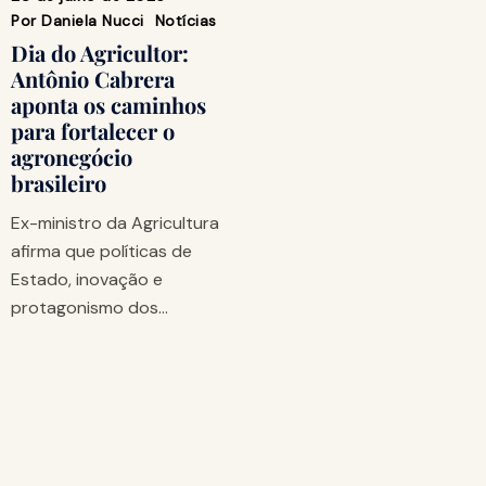
Por
Daniela Nucci
Notícias
Dia do Agricultor:
Antônio Cabrera
aponta os caminhos
para fortalecer o
agronegócio
brasileiro
Ex-ministro da Agricultura
afirma que políticas de
Estado, inovação e
protagonismo dos…