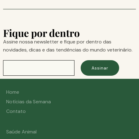
Fique por dentro
Assine nossa newsletter e fique por dentro das
novidades, dicas e das tendências do mundo veterinário.
Assinar
Home
Notícias da Semana
Contato
Saúde Animal