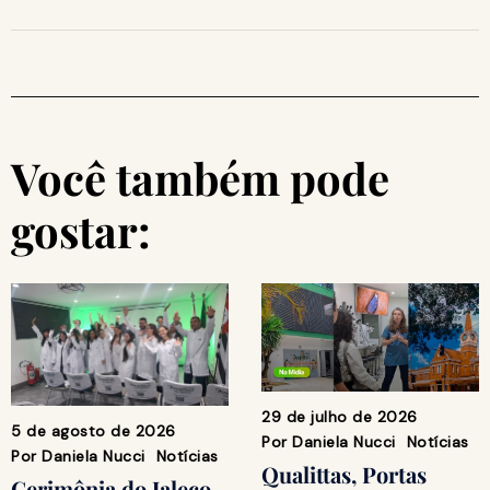
Você também pode
gostar:
29 de julho de 2026
5 de agosto de 2026
Por
Daniela Nucci
Notícias
Por
Daniela Nucci
Notícias
Qualittas, Portas
Cerimônia do Jaleco