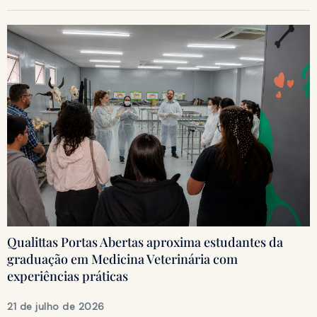
Qualittas Portas Abertas aproxima estudantes da
graduação em Medicina Veterinária com
experiências práticas
21 de julho de 2026