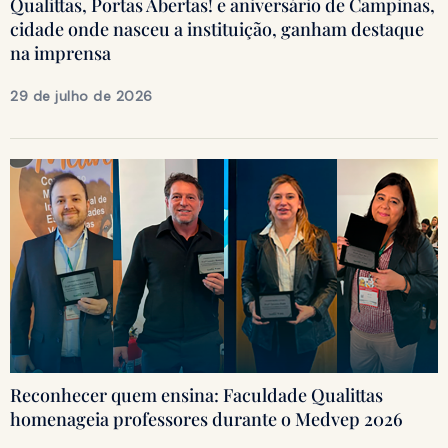
Qualittas, Portas Abertas! e aniversário de Campinas,
cidade onde nasceu a instituição, ganham destaque
na imprensa
29 de julho de 2026
Reconhecer quem ensina: Faculdade Qualittas
homenageia professores durante o Medvep 2026