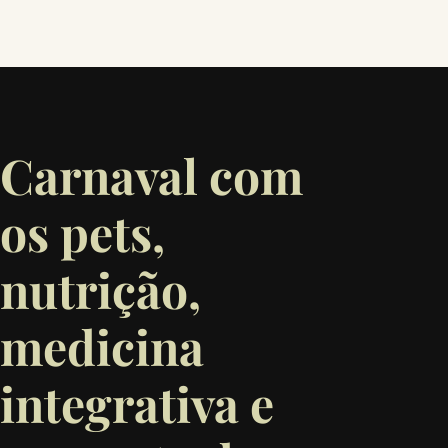
Carnaval com
os pets,
nutrição,
medicina
integrativa e