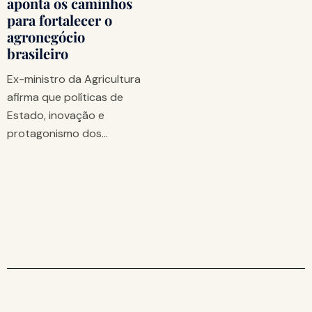
aponta os caminhos
para fortalecer o
agronegócio
brasileiro
Ex-ministro da Agricultura
afirma que políticas de
Estado, inovação e
protagonismo dos…