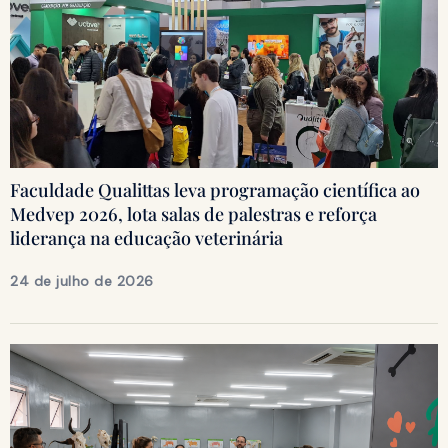
Faculdade Qualittas leva programação científica ao
Medvep 2026, lota salas de palestras e reforça
liderança na educação veterinária
24 de julho de 2026