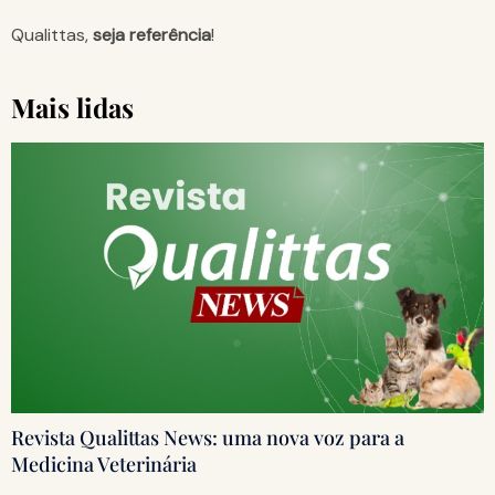
Qualittas,
seja referência
!
Mais lidas
Revista Qualittas News: uma nova voz para a
Medicina Veterinária