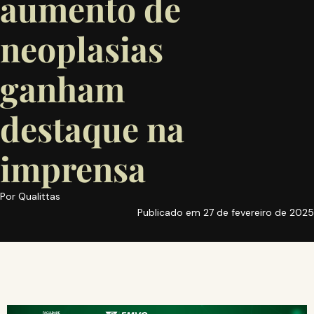
aumento de
neoplasias
ganham
destaque na
imprensa
Por
Qualittas
Publicado em
27 de fevereiro de 2025