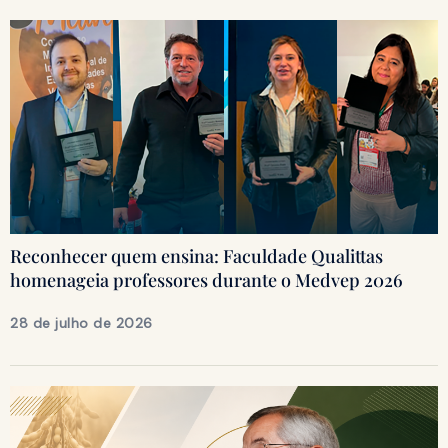
Reconhecer quem ensina: Faculdade Qualittas
homenageia professores durante o Medvep 2026
28 de julho de 2026