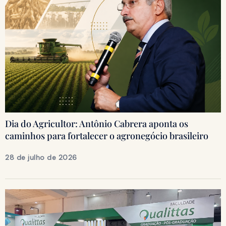
Dia do Agricultor: Antônio Cabrera aponta os
caminhos para fortalecer o agronegócio brasileiro
28 de julho de 2026