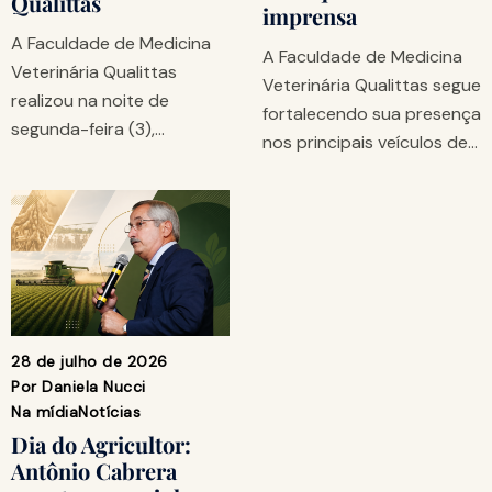
Qualittas
imprensa
A Faculdade de Medicina
A Faculdade de Medicina
Veterinária Qualittas
Veterinária Qualittas segue
realizou na noite de
fortalecendo sua presença
segunda-feira (3),…
nos principais veículos de…
28 de julho de 2026
Por
Daniela Nucci
Na mídia
Notícias
Dia do Agricultor:
Antônio Cabrera