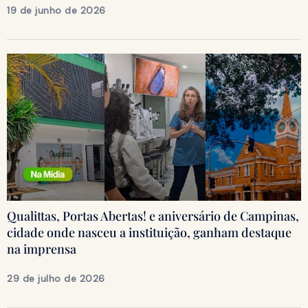
19 de junho de 2026
Qualittas, Portas Abertas! e aniversário de Campinas,
cidade onde nasceu a instituição, ganham destaque
na imprensa
29 de julho de 2026