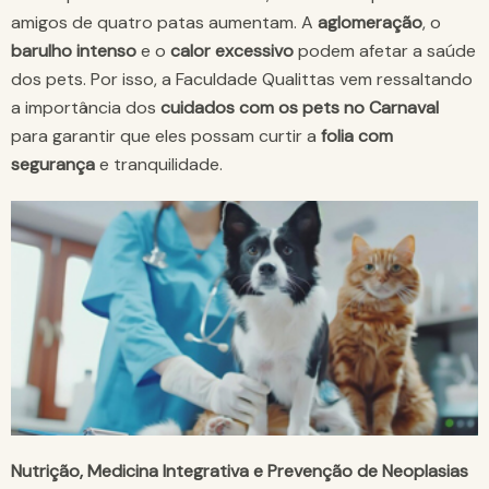
amigos de quatro patas aumentam. A
aglomeração
, o
barulho intenso
e o
calor excessivo
podem afetar a saúde
dos pets. Por isso, a Faculdade Qualittas vem ressaltando
a importância dos
cuidados com os pets no Carnaval
para garantir que eles possam curtir a
folia com
segurança
e tranquilidade.
Nutrição, Medicina Integrativa e Prevenção de Neoplasias