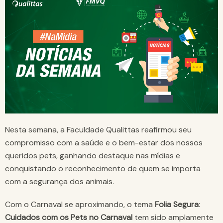
Nesta semana, a Faculdade Qualittas reafirmou seu
compromisso com a saúde e o bem-estar dos nossos
queridos pets, ganhando destaque nas mídias e
conquistando o reconhecimento de quem se importa
com a segurança dos animais.
Com o Carnaval se aproximando, o tema
Folia Segura
:
Cuidados com os Pets no Carnaval
tem sido amplamente