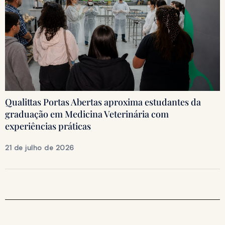
Qualittas Portas Abertas aproxima estudantes da
graduação em Medicina Veterinária com
experiências práticas
21 de julho de 2026