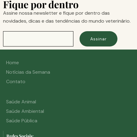
Fique por dentro
Assine nossa newsletter e fique por dentro das
novidades, dicas e das tendências do mundo veterinário.
Assinar
Home
Notícias da Semana
Contato
Saúde Animal
Saúde Ambiental
Saúde Pública
Redes Sociais: