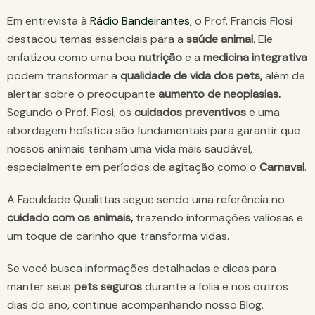
Em entrevista à
Rádio Bandeirantes,
o Prof. Francis Flosi
destacou temas essenciais para a
saúde animal
. Ele
enfatizou como uma boa
nutrição
e a
medicina integrativa
podem transformar a
qualidade de vida dos pets,
além de
alertar sobre o preocupante
aumento de neoplasias.
Segundo o Prof. Flosi, os
cuidados preventivos
e uma
abordagem holística são fundamentais para garantir que
nossos animais tenham uma vida mais saudável,
especialmente em períodos de agitação como o
Carnaval
.
A Faculdade Qualittas segue sendo uma referência no
cuidado com os animais,
trazendo informações valiosas e
um toque de carinho que transforma vidas.
Se você busca informações detalhadas e dicas para
manter seus
pets seguros
durante a folia e nos outros
dias do ano, continue acompanhando nosso Blog.