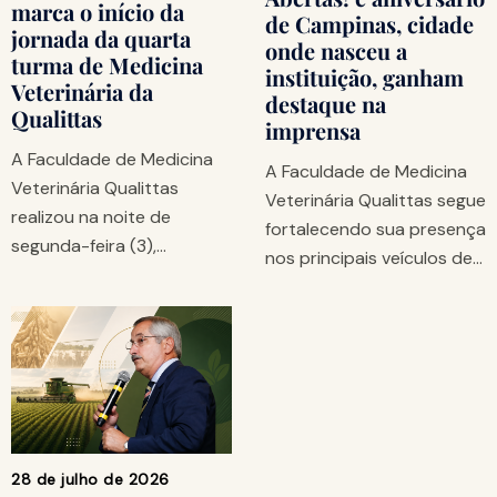
marca o início da
de Campinas, cidade
jornada da quarta
onde nasceu a
turma de Medicina
instituição, ganham
Veterinária da
destaque na
Qualittas
imprensa
A Faculdade de Medicina
A Faculdade de Medicina
Veterinária Qualittas
Veterinária Qualittas segue
realizou na noite de
fortalecendo sua presença
segunda-feira (3),…
nos principais veículos de…
28 de julho de 2026