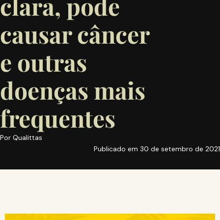
clara, pode
causar câncer
e outras
doenças mais
frequentes
Por
Qualittas
Publicado em
30 de setembro de 2021