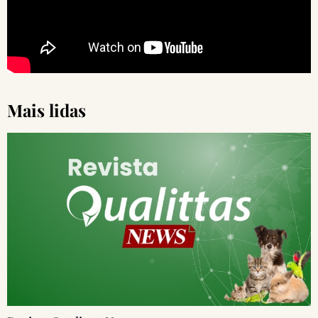
Mais lidas