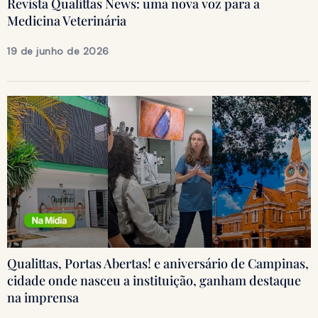
Revista Qualittas News: uma nova voz para a
Medicina Veterinária
19 de junho de 2026
Qualittas, Portas Abertas! e aniversário de Campinas,
cidade onde nasceu a instituição, ganham destaque
na imprensa