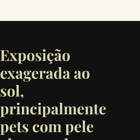
Exposição
exagerada ao
sol,
principalmente
pets com pele