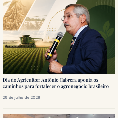
Dia do Agricultor: Antônio Cabrera aponta os
caminhos para fortalecer o agronegócio brasileiro
28 de julho de 2026