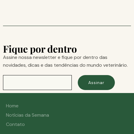
Fique por dentro
Assine nossa newsletter e fique por dentro das
novidades, dicas e das tendências do mundo veterinário.
Assinar
Home
Notícias da Semana
Contato