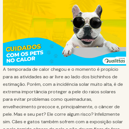
A temporada de calor chegou e o momento é propício
para as atividades ao ar livre ao lado dos bichinhos de
estimação. Porém, com a incidência solar muito alta, é de
extrema importância proteger a pele do raios solares
para evitar problemas como queimaduras,
envelhecimento precoce e, principalmente, o câncer de
pele. Mas e seu pet? Ele corre algum risco? Infelizmente
sim. Cães e gatos também sofrem com a exposição solar