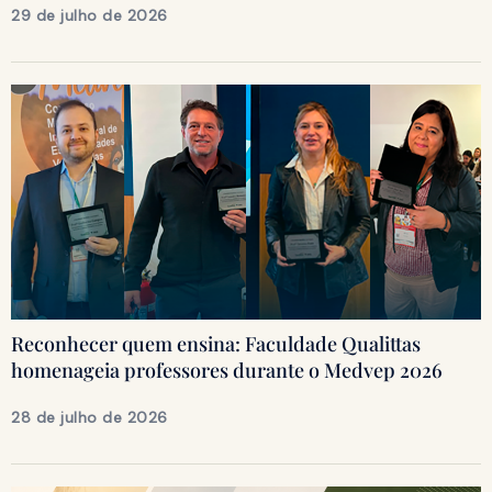
29 de julho de 2026
Reconhecer quem ensina: Faculdade Qualittas
homenageia professores durante o Medvep 2026
28 de julho de 2026