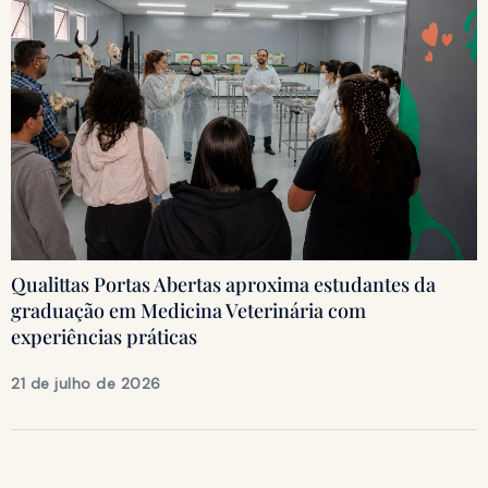
Qualittas Portas Abertas aproxima estudantes da
graduação em Medicina Veterinária com
experiências práticas
21 de julho de 2026