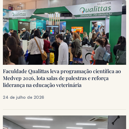
Faculdade Qualittas leva programação científica ao
Medvep 2026, lota salas de palestras e reforça
liderança na educação veterinária
24 de julho de 2026