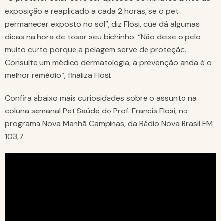
exposição e reaplicado a cada 2 horas, se o pet
permanecer exposto no sol”, diz Flosi, que dá algumas
dicas na hora de tosar seu bichinho. “Não deixe o pelo
muito curto porque a pelagem serve de proteção.
Consulte um médico dermatologia, a prevenção anda é o
melhor remédio”, finaliza Flosi.
Confira abaixo mais curiosidades sobre o assunto na
coluna semanal Pet Saúde do Prof. Francis Flosi, no
programa Nova Manhã Campinas, da Rádio Nova Brasil FM
103,7.