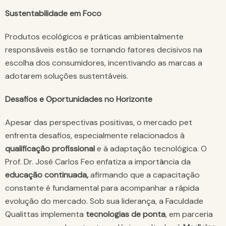
Sustentabilidade em Foco
Produtos ecológicos e práticas ambientalmente
responsáveis estão se tornando fatores decisivos na
escolha dos consumidores, incentivando as marcas a
adotarem soluções sustentáveis.
Desafios e Oportunidades no Horizonte
Apesar das perspectivas positivas, o mercado pet
enfrenta desafios, especialmente relacionados à
qualificação profissional
e à adaptação tecnológica. O
Prof. Dr. José Carlos Feo enfatiza a importância da
educação continuada,
afirmando que a capacitação
constante é fundamental para acompanhar a rápida
evolução do mercado. Sob sua liderança, a Faculdade
Qualittas implementa
tecnologias de ponta
, em parceria