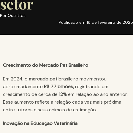
setor
Por
Qualittas
Publicado em
18 de fevereiro de 2025
Crescimento do Mercado Pet Brasileiro
Em 2024, o
mercado pet
brasileiro movimentou
aproximadamente
R$ 77 bilhões,
registrando um
crescimento de cerca de
12%
em relação ao ano anterior.
Esse aumento reflete a relação cada vez mais próxima
entre tutores e seus animais de estimação.
Inovação na Educação Veterinária