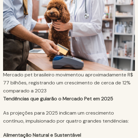
Mercado pet brasileiro movimentou aproximadamente R$
77 bilhões, registrando um crescimento de cerca de 12%
comparado a 2023
Tendências que guiarão o Mercado Pet em 2025
As projeções para 2025 indicam um crescimento
contínuo, impulsionado por quatro grandes tendências:
Alimentação Natural e Sustentável