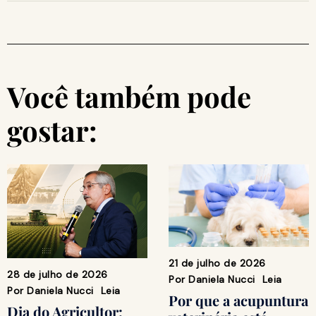
Você também pode
gostar:
21 de julho de 2026
28 de julho de 2026
Por
Daniela Nucci
Leia
Por
Daniela Nucci
Leia
Por que a acupuntura
Dia do Agricultor: