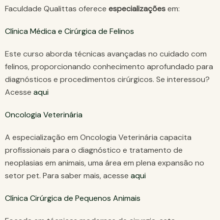
Faculdade Qualittas oferece
especializações
em:
Clínica Médica e Cirúrgica de Felinos
Este curso aborda técnicas avançadas no cuidado com
felinos, proporcionando conhecimento aprofundado para
diagnósticos e procedimentos cirúrgicos. Se interessou?
Acesse
aqui
Oncologia Veterinária
A especialização em Oncologia Veterinária capacita
profissionais para o diagnóstico e tratamento de
neoplasias em animais, uma área em plena expansão no
setor pet. Para saber mais, acesse
aqui
Clínica Cirúrgica de Pequenos Animais