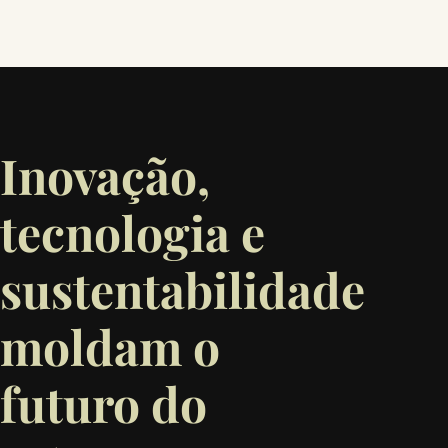
Inovação,
tecnologia e
sustentabilidade
moldam o
futuro do