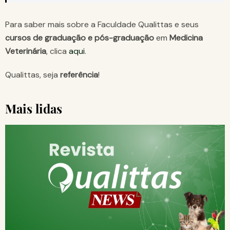
Para saber mais sobre a Faculdade Qualittas e seus
cursos de graduação e pós-graduação
em
Medicina
Veterinária
, clica
aqui
.
Qualittas, seja
referência
!
Mais lidas