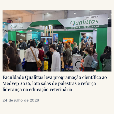
Faculdade Qualittas leva programação científica ao
Medvep 2026, lota salas de palestras e reforça
liderança na educação veterinária
24 de julho de 2026