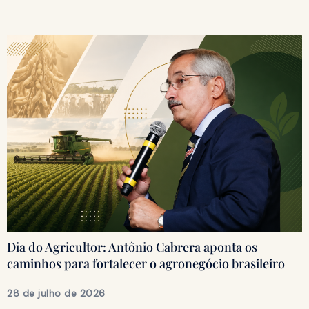
Dia do Agricultor: Antônio Cabrera aponta os
caminhos para fortalecer o agronegócio brasileiro
28 de julho de 2026