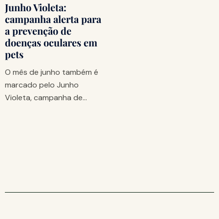
Junho Violeta:
campanha alerta para
a prevenção de
doenças oculares em
pets
O mês de junho também é
marcado pelo Junho
Violeta, campanha de…