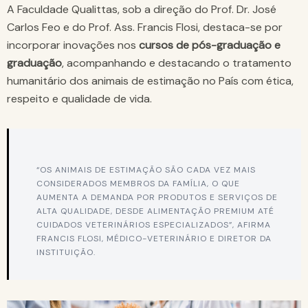
A Faculdade Qualittas, sob a direção do Prof. Dr. José
Carlos Feo e do Prof. Ass. Francis Flosi, destaca-se por
incorporar inovações nos
cursos de pós-graduação e
graduação
, acompanhando e destacando o tratamento
humanitário dos animais de estimação no País com ética,
respeito e qualidade de vida.
“
OS ANIMAIS DE ESTIMAÇÃO SÃO CADA VEZ MAIS
CONSIDERADOS MEMBROS DA FAMÍLIA, O QUE
AUMENTA A DEMANDA POR PRODUTOS E SERVIÇOS DE
ALTA QUALIDADE, DESDE ALIMENTAÇÃO PREMIUM ATÉ
CUIDADOS VETERINÁRIOS ESPECIALIZADOS”, AFIRMA
FRANCIS FLOSI, MÉDICO-VETERINÁRIO E DIRETOR DA
INSTITUIÇÃO.