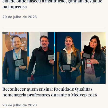
cidade onde nasceu a instituição, ganham destaque
na imprensa
29 de julho de 2026
Reconhecer quem ensina: Faculdade Qualittas
homenageia professores durante o Medvep 2026
28 de julho de 2026