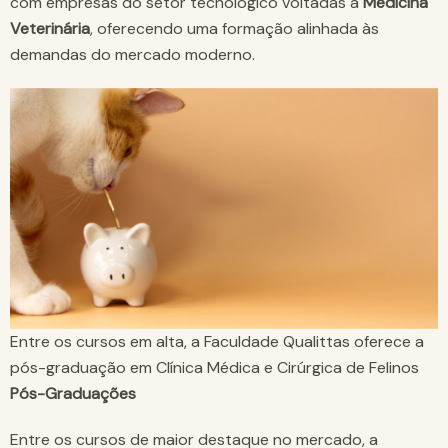
com empresas do setor tecnológico voltadas à
Medicina
Veterinária
, oferecendo uma formação alinhada às
demandas do mercado moderno.
Entre os cursos em alta, a Faculdade Qualittas oferece a
pós-graduação em Clínica Médica e Cirúrgica de Felinos
Pós-Graduações
Entre os cursos de maior destaque no mercado, a