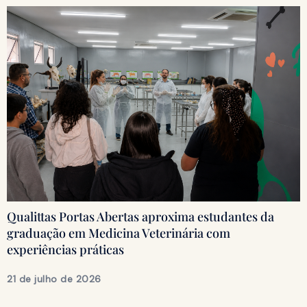
Qualittas Portas Abertas aproxima estudantes da
graduação em Medicina Veterinária com
experiências práticas
21 de julho de 2026