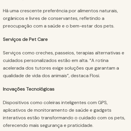
Há uma crescente preferência por alimentos naturais,
orgânicos e livres de conservantes, refletindo a
preocupação com a saúde e o bem-estar dos pets.
Serviços de Pet Care
Serviços como creches, passeios, terapias alternativas e
cuidados personalizados estão em alta. “A rotina
acelerada dos tutores exige soluções que garantam a
qualidade de vida dos animais”, destaca Flosi.
Inovações Tecnológicas
Dispositivos como coleiras inteligentes com GPS,
aplicativos de monitoramento de saúde e gadgets
interativos estão transformando o cuidado com os pets,
oferecendo mais segurança e praticidade.