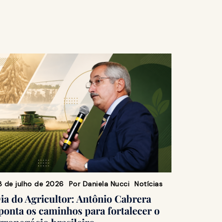
8 de julho de 2026
Por
Daniela Nucci
Notícias
ia do Agricultor: Antônio Cabrera
ponta os caminhos para fortalecer o