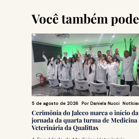
Você também pode 
5 de agosto de 2026
Por
Daniela Nucci
Notícia
Cerimônia do Jaleco marca o início da
jornada da quarta turma de Medicina
Veterinária da Qualittas