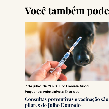
Você também pode 
7 de julho de 2026
Por
Daniela Nucci
Pequenos Animais
Pets Exóticos
Consultas preventivas e vacinação são
pilares do Julho Dourado