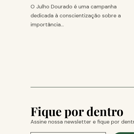
O Julho Dourado é uma campanha
dedicada à conscientização sobre a
importância…
Fique por dentro
Assine nossa newsletter e fique por dent