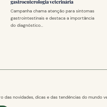
gastroenterologia veterinária
Campanha chama atenção para sintomas
gastrointestinais e destaca a importância
do diagnóstico…
ro das novidades, dicas e das tendências do mundo ve