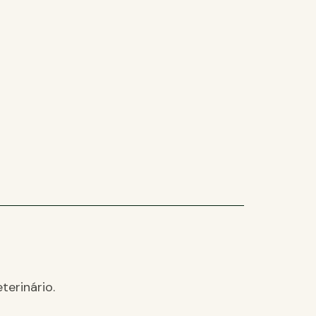
terinário.