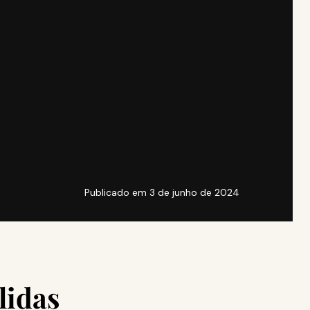
Publicado em
3 de junho de 2024
lidas