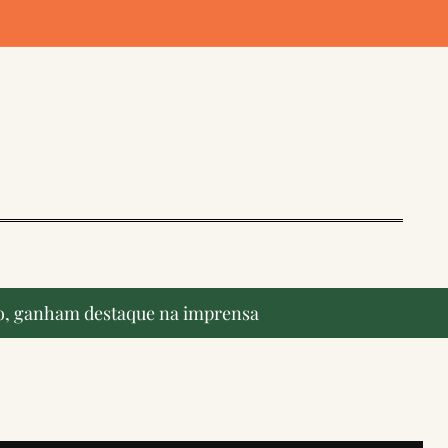
ção, ganham destaque na imprensa