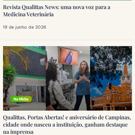
Revista Qualittas News: uma nova voz para a
Medicina Veterinária
19 de junho de 2026
Qualittas, Portas Abertas! e aniversário de Campinas,
cidade onde nasceu a instituição, ganham destaque
na imprensa