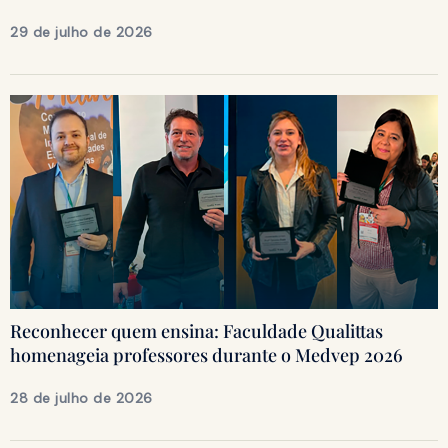
29 de julho de 2026
Reconhecer quem ensina: Faculdade Qualittas
homenageia professores durante o Medvep 2026
28 de julho de 2026