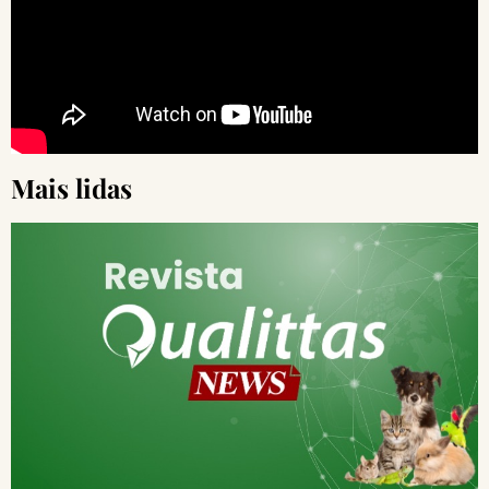
Mais lidas