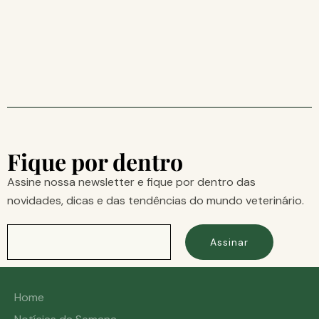
Fique por dentro
Assine nossa newsletter e fique por dentro das
novidades, dicas e das tendências do mundo veterinário.
Assinar
Home