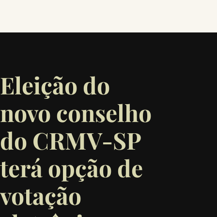
Eleição do
novo conselho
do CRMV-SP
terá opção de
votação