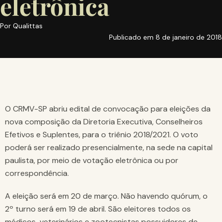
eletrônica
Por
Qualittas
Publicado em
8 de janeiro de 2018
O CRMV-SP abriu edital de convocação para eleições da
nova composição da Diretoria Executiva, Conselheiros
Efetivos e Suplentes, para o triênio 2018/2021. O voto
poderá ser realizado presencialmente, na sede na capital
paulista, por meio de votação eletrônica ou por
correspondência.
A eleição será em 20 de março. Não havendo quórum, o
2º turno será em 19 de abril. São eleitores todos os
médicos-veterinários e zootecnistas possuidores de