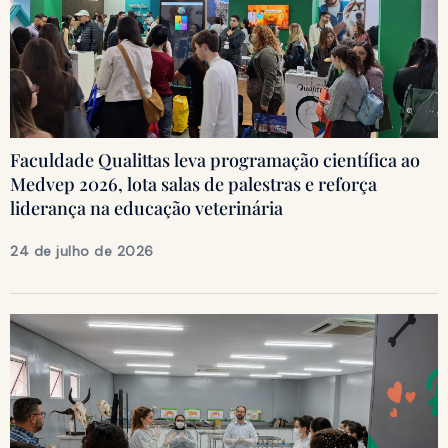
Faculdade Qualittas leva programação científica ao
Medvep 2026, lota salas de palestras e reforça
liderança na educação veterinária
24 de julho de 2026