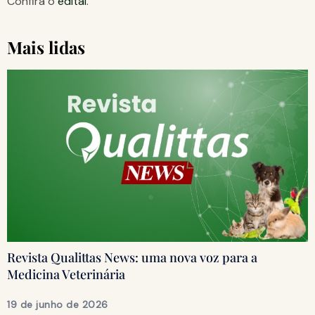
Confira o
edital
.
Mais lidas
Revista Qualittas News: uma nova voz para a
Medicina Veterinária
19 de junho de 2026