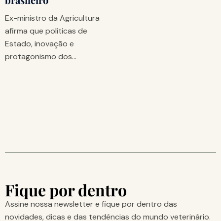
Ex-ministro da Agricultura
afirma que políticas de
Estado, inovação e
protagonismo dos…
Fique por dentro
Assine nossa newsletter e fique por dentro das
novidades, dicas e das tendências do mundo veterinário.