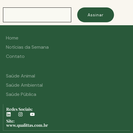
Assinar
Home
Notícias da Semana
Contato
Saúde Animal
Saúde Ambiental
Saúde Pública
Redes Sociais:
Site:
www.qualittas.com.br