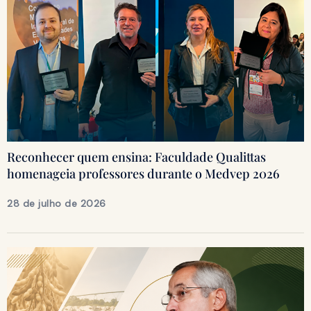
Reconhecer quem ensina: Faculdade Qualittas
homenageia professores durante o Medvep 2026
28 de julho de 2026