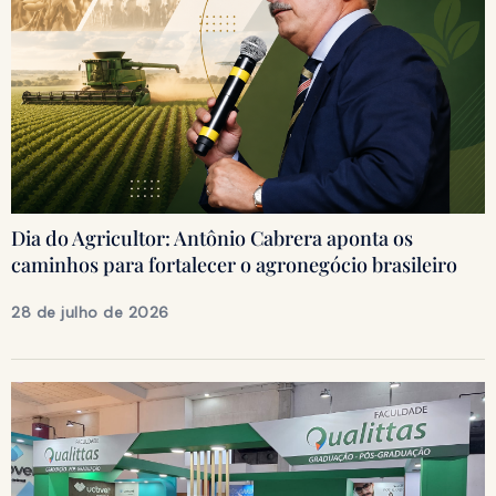
Dia do Agricultor: Antônio Cabrera aponta os
caminhos para fortalecer o agronegócio brasileiro
28 de julho de 2026