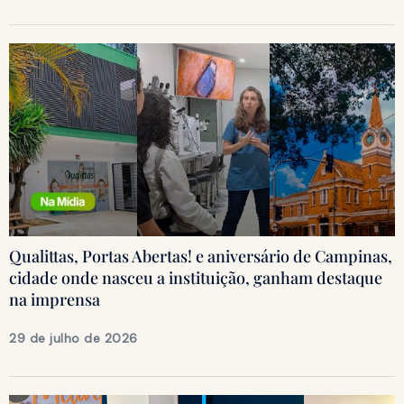
Qualittas, Portas Abertas! e aniversário de Campinas,
cidade onde nasceu a instituição, ganham destaque
na imprensa
29 de julho de 2026