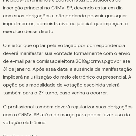
inscrição principal no CRMV-SP, devendo estar em dia
com suas obrigações e não podendo possuir quaisquer
impedimentos, administrativo ou judicial, que impeçam o
exercício desse direito.
O eleitor que optar pela votação por correspondência
deverá manifestar sua vontade formalmente com o envio
de e-mail para comissaoeleitoral2018@crmvsp.gov.br até
31 de janeiro. Após essa data, a ausência de manifestação
implicará na utilização do meio eletrônico ou presencial. A
opção pela modalidade de votação escolhida valerá
também para o 2º turno, caso venha a ocorrer.
O profissional também deverá regularizar suas obrigações
com o CRMV-SP até 5 de março para poder fazer uso da
votação eletrônica.