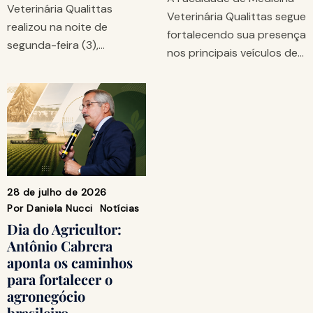
Veterinária Qualittas
Veterinária Qualittas segue
realizou na noite de
fortalecendo sua presença
segunda-feira (3),…
nos principais veículos de…
28 de julho de 2026
Por
Daniela Nucci
Notícias
Dia do Agricultor:
Antônio Cabrera
aponta os caminhos
para fortalecer o
agronegócio
brasileiro