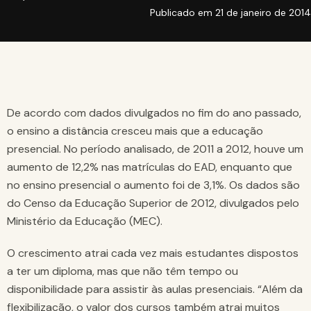
Publicado em
21 de janeiro de 2014
De acordo com dados divulgados no fim do ano passado,
o ensino a distância cresceu mais que a educação
presencial. No período analisado, de 2011 a 2012, houve um
aumento de 12,2% nas matrículas do EAD, enquanto que
no ensino presencial o aumento foi de 3,1%. Os dados são
do Censo da Educação Superior de 2012, divulgados pelo
Ministério da Educação (MEC).
O crescimento atrai cada vez mais estudantes dispostos
a ter um diploma, mas que não têm tempo ou
disponibilidade para assistir às aulas presenciais. “Além da
flexibilização, o valor dos cursos também atrai muitos