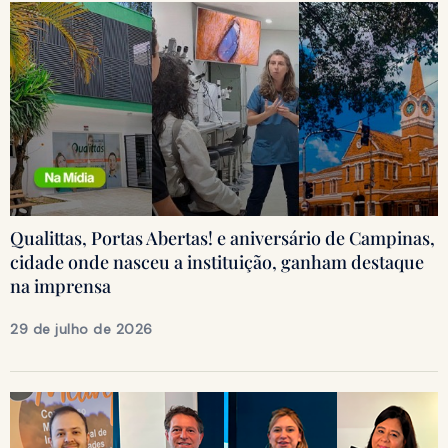
Qualittas, Portas Abertas! e aniversário de Campinas,
cidade onde nasceu a instituição, ganham destaque
na imprensa
29 de julho de 2026