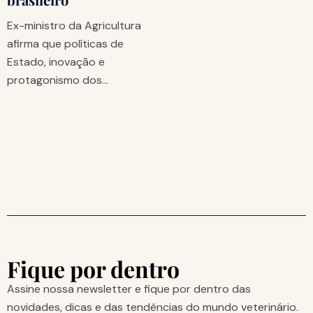
Ex-ministro da Agricultura
afirma que políticas de
Estado, inovação e
protagonismo dos…
Fique por dentro
Assine nossa newsletter e fique por dentro das
novidades, dicas e das tendências do mundo veterinário.