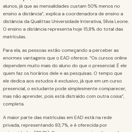
alunos, já que as mensalidades custam 50% menos no
ensino a distância”, explica a coordenadora de ensino a
distância da Qualittas Universidade Interativa, Sílvia Leone.
O ensino a distância representa hoje 15,8% do total das
matrículas.
Para ela, as pessoas estão começando a perceber as
enormes vantagens que o EAD oferece. “Os cursos online
dependem muito mais do aluno do que o presencial. É ele
quem faz os horários dele e as pesquisas. O tempo que
ele dedica aos estudos é exclusivo, já que em um curso
presencial, o estudante pode simplesmente comparecer,
mas não aprender, pois está distraído com outra coisa”,
completa.
A maior parte das matrículas em EAD está na rede
privada, representando 83,7%, e é oferecida por