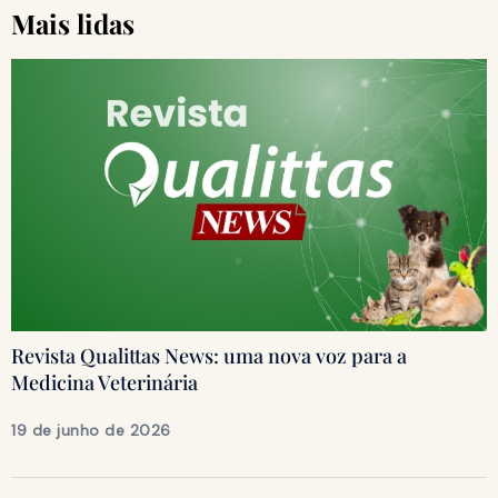
Mais lidas
Revista Qualittas News: uma nova voz para a
Medicina Veterinária
19 de junho de 2026