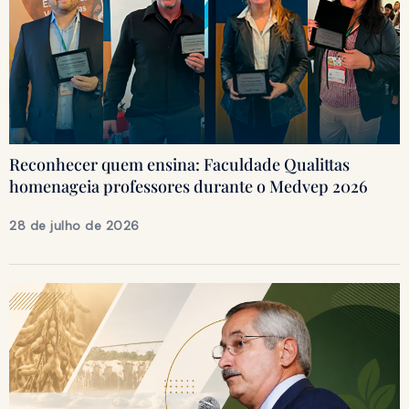
Reconhecer quem ensina: Faculdade Qualittas
homenageia professores durante o Medvep 2026
28 de julho de 2026