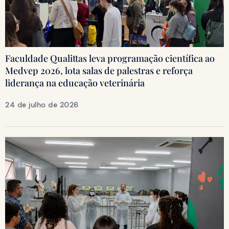
Faculdade Qualittas leva programação científica ao
Medvep 2026, lota salas de palestras e reforça
liderança na educação veterinária
24 de julho de 2026