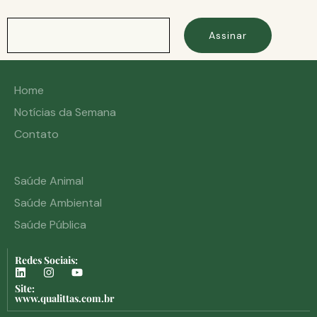
Assinar
Home
Notícias da Semana
Contato
Saúde Animal
Saúde Ambiental
Saúde Pública
Redes Sociais:
Site:
www.qualittas.com.br