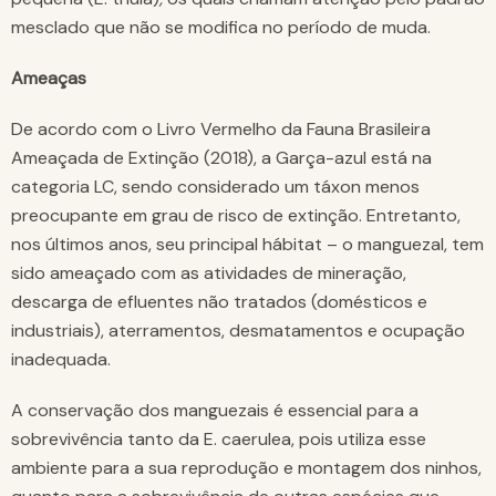
mesclado que não se modifica no período de muda.
Ameaças
De acordo com o Livro Vermelho da Fauna Brasileira
Ameaçada de Extinção (2018), a Garça-azul está na
categoria LC, sendo considerado um táxon menos
preocupante em grau de risco de extinção. Entretanto,
nos últimos anos, seu principal hábitat – o manguezal, tem
sido ameaçado com as atividades de mineração,
descarga de efluentes não tratados (domésticos e
industriais), aterramentos, desmatamentos e ocupação
inadequada.
A conservação dos manguezais é essencial para a
sobrevivência tanto da E. caerulea, pois utiliza esse
ambiente para a sua reprodução e montagem dos ninhos,