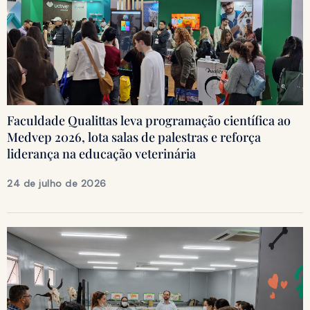
Faculdade Qualittas leva programação científica ao
Medvep 2026, lota salas de palestras e reforça
liderança na educação veterinária
24 de julho de 2026