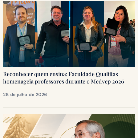
Reconhecer quem ensina: Faculdade Qualittas
homenageia professores durante o Medvep 2026
28 de julho de 2026