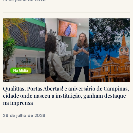
Qualittas, Portas Abertas! e aniversário de Campinas,
cidade onde nasceu a instituição, ganham destaque
na imprensa
29 de julho de 2026