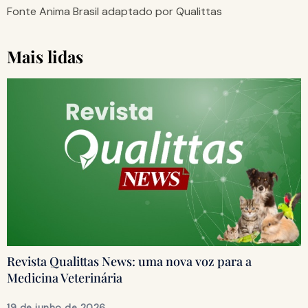
Fonte Anima Brasil adaptado por Qualittas
Mais lidas
Revista Qualittas News: uma nova voz para a
Medicina Veterinária
19 de junho de 2026