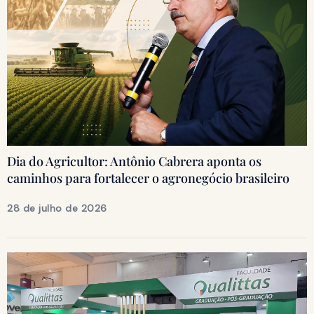
Dia do Agricultor: Antônio Cabrera aponta os
caminhos para fortalecer o agronegócio brasileiro
28 de julho de 2026