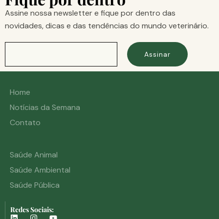
Assine nossa newsletter e fique por dentro das
novidades, dicas e das tendências do mundo veterinário.
Assinar
Home
Notícias da Semana
Contato
Saúde Animal
Saúde Ambiental
Saúde Pública
Redes Sociais: