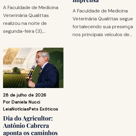
A Faculdade de Medicina
A Faculdade de Medicina
Veterinária Qualittas
Veterinária Qualittas segue
realizou na noite de
fortalecendo sua presença
segunda-feira (3),…
nos principais veículos de…
28 de julho de 2026
Por
Daniela Nucci
Leia
Notícias
Pets Exóticos
Dia do Agricultor:
Antônio Cabrera
aponta os caminhos