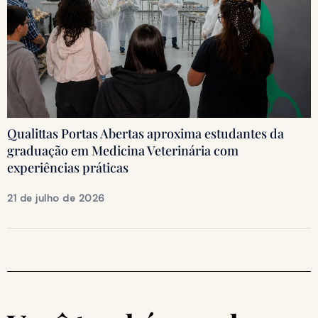
Qualittas Portas Abertas aproxima estudantes da
graduação em Medicina Veterinária com
experiências práticas
21 de julho de 2026