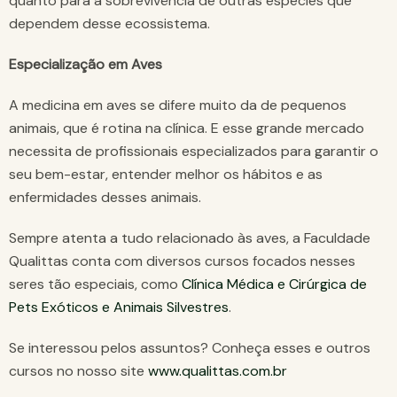
quanto para a sobrevivência de outras espécies que
dependem desse ecossistema.
Especialização em Aves
A medicina em aves se difere muito da de pequenos
animais, que é rotina na clínica. E esse grande mercado
necessita de profissionais especializados para garantir o
seu bem-estar, entender melhor os hábitos e as
enfermidades desses animais.
Sempre atenta a tudo relacionado às aves, a Faculdade
Qualittas conta com diversos cursos focados nesses
seres tão especiais, como
Clínica Médica e Cirúrgica de
Pets Exóticos e Animais Silvestres
.
Se interessou pelos assuntos? Conheça esses e outros
cursos no nosso site
www.qualittas.com.br