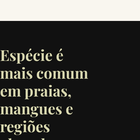
Espécie é
mais comum
em praias,
mangues e
regiões