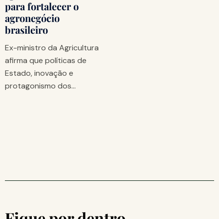
para fortalecer o
agronegócio
brasileiro
Ex-ministro da Agricultura
afirma que políticas de
Estado, inovação e
protagonismo dos…
Fique por dentro