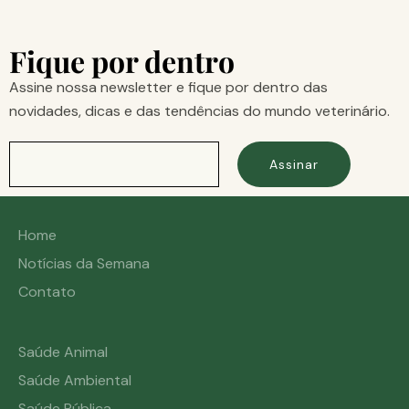
Fique por dentro
Assine nossa newsletter e fique por dentro das
novidades, dicas e das tendências do mundo veterinário.
Assinar
Home
Notícias da Semana
Contato
Saúde Animal
Saúde Ambiental
Saúde Pública