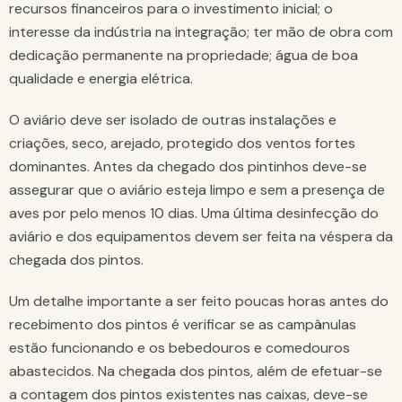
recursos financeiros para o investimento inicial; o
interesse da indústria na integração; ter mão de obra com
dedicação permanente na propriedade; água de boa
qualidade e energia elétrica.
O aviário deve ser isolado de outras instalações e
criações, seco, arejado, protegido dos ventos fortes
dominantes. Antes da chegado dos pintinhos deve-se
assegurar que o aviário esteja limpo e sem a presença de
aves por pelo menos 10 dias. Uma última desinfecção do
aviário e dos equipamentos devem ser feita na véspera da
chegada dos pintos.
Um detalhe importante a ser feito poucas horas antes do
recebimento dos pintos é verificar se as campânulas
estão funcionando e os bebedouros e comedouros
abastecidos. Na chegada dos pintos, além de efetuar-se
a contagem dos pintos existentes nas caixas, deve-se