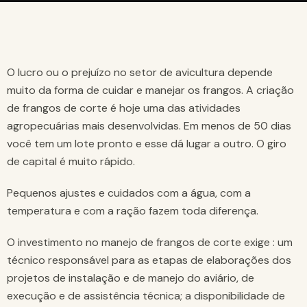
O lucro ou o prejuízo no setor de avicultura depende
muito da forma de cuidar e manejar os frangos. A criação
de frangos de corte é hoje uma das atividades
agropecuárias mais desenvolvidas. Em menos de 50 dias
você tem um lote pronto e esse dá lugar a outro. O giro
de capital é muito rápido.
Pequenos ajustes e cuidados com a água, com a
temperatura e com a ração fazem toda diferença.
O investimento no manejo de frangos de corte exige : um
técnico responsável para as etapas de elaborações dos
projetos de instalação e de manejo do aviário, de
execução e de assistência técnica; a disponibilidade de