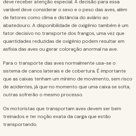
deve receber atenção especial. A decisão para essa
variável deve considerar o sexo e o peso das aves, além
de fatores como clima e distância do aviário ao
abatedouro. A disponibilidade de oxigênio também é um
fator decisivo no transporte dos frangos, uma vez que
quantidades reduzidas de oxigênio podem resultar em
asfixia das aves ou gerar coloração anormal na ave.
Para o transporte das aves normalmente usa-se o
sistema de canos laterais e de cobertura. É importante
que as caixas tenham um mínimo de movimento, sem risco
de acidentes, já que no momento que uma caixa se solta,
outras sofrerão o mesmo processo.
Os motoristas que transportam aves devem ser bem
treinados e ter noção exata da carga que estão
transportando.