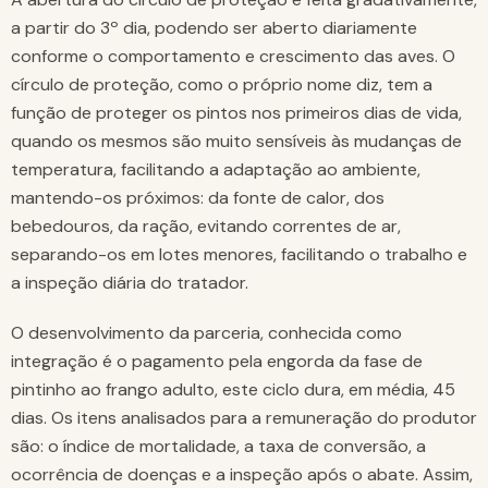
a partir do 3º dia, podendo ser aberto diariamente
conforme o comportamento e crescimento das aves. O
círculo de proteção, como o próprio nome diz, tem a
função de proteger os pintos nos primeiros dias de vida,
quando os mesmos são muito sensíveis às mudanças de
temperatura, facilitando a adaptação ao ambiente,
mantendo-os próximos: da fonte de calor, dos
bebedouros, da ração, evitando correntes de ar,
separando-os em lotes menores, facilitando o trabalho e
a inspeção diária do tratador.
O desenvolvimento da parceria, conhecida como
integração é o pagamento pela engorda da fase de
pintinho ao frango adulto, este ciclo dura, em média, 45
dias. Os itens analisados para a remuneração do produtor
são: o índice de mortalidade, a taxa de conversão, a
ocorrência de doenças e a inspeção após o abate. Assim,