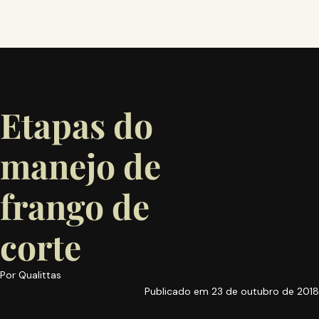
Etapas do
manejo de
frango de
corte
Por
Qualittas
Publicado em
23 de outubro de 2018