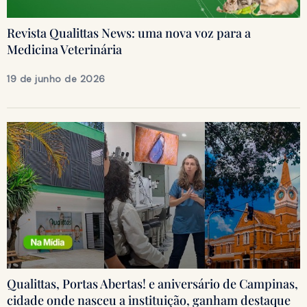
Revista Qualittas News: uma nova voz para a
Medicina Veterinária
19 de junho de 2026
Qualittas, Portas Abertas! e aniversário de Campinas,
cidade onde nasceu a instituição, ganham destaque