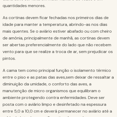
quantidades menores.
As cortinas devem ficar fechadas nos primeiros dias de
idade para manter a temperatura, abrindo-as nos dias
mais quentes. Se o aviário estiver abafado ou com cheiro
de amônia, principalmente de manhã, as cortinas devem
ser abertas preferencialmente do lado que não recebem
vento para que se realize a troca de ar, sem prejudicar os
pintos.
A cama tem como principal função o isolamento térmico
entre o piso e as patas das aves,sem deixar de ressaltar a
diminuição da umidade, o conforto das aves, a
manutenção de micro organismos que equilibram o
ambiente protegendo contra enfermidades. Deve ser
posta com o aviário limpo e desinfetado na espessura
entre 5,0 a 10,0 cm e deverá permanecer no aviário até a