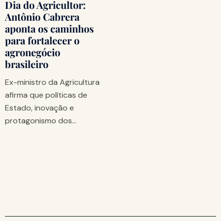
Dia do Agricultor:
Antônio Cabrera
aponta os caminhos
para fortalecer o
agronegócio
brasileiro
Ex-ministro da Agricultura
afirma que políticas de
Estado, inovação e
protagonismo dos…