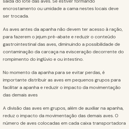
saída do lote das aves. Se estiver formando
encrostamento ou umidade a cama nestes locais deve
ser trocada.
As aves antes da apanha não devem ter acesso à ração,
para fazerem o jejum pré-abate e reduzir o conteúdo
gastrointestinal das aves, diminuindo a possibilidade de
contaminação da carcaça na evisceração decorrente do
rompimento do inglúvio e ou intestino.
No momento da apanha para se evitar perdas, é
importante distribuir as aves em pequenos grupos para
facilitar a apanha e reduzir o impacto da movimentação
das demais aves
A divisão das aves em grupos, além de auxiliar na apanha,
reduz o impacto da movimentação das demais aves. O
número de aves colocadas em cada caixa transportadora