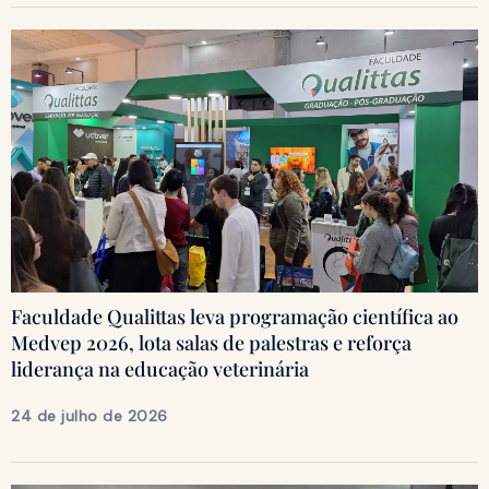
Faculdade Qualittas leva programação científica ao
Medvep 2026, lota salas de palestras e reforça
liderança na educação veterinária
24 de julho de 2026