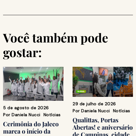
Você também pode
gostar:
29 de julho de 2026
5 de agosto de 2026
Por
Daniela Nucci
Notícias
Por
Daniela Nucci
Notícias
Qualittas, Portas
Cerimônia do Jaleco
Abertas! e aniversário
marca o início da
de Campinas, cidade