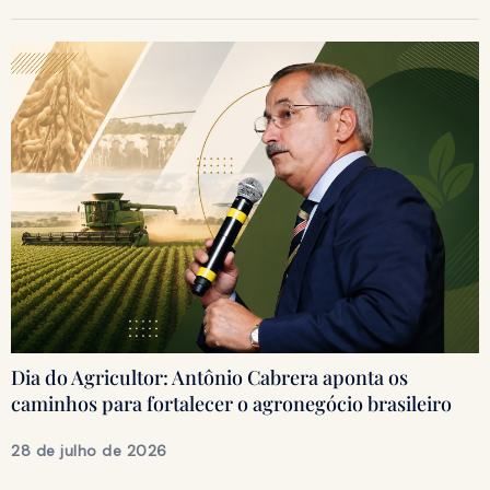
Dia do Agricultor: Antônio Cabrera aponta os
caminhos para fortalecer o agronegócio brasileiro
28 de julho de 2026