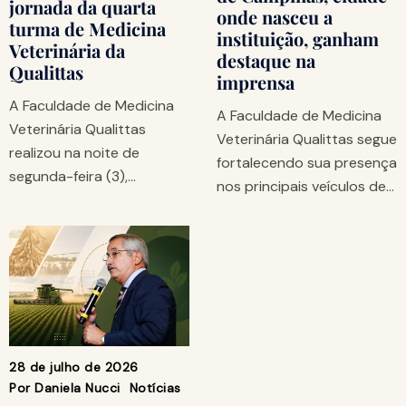
jornada da quarta
onde nasceu a
turma de Medicina
instituição, ganham
Veterinária da
destaque na
Qualittas
imprensa
A Faculdade de Medicina
A Faculdade de Medicina
Veterinária Qualittas
Veterinária Qualittas segue
realizou na noite de
fortalecendo sua presença
segunda-feira (3),…
nos principais veículos de…
28 de julho de 2026
Por
Daniela Nucci
Notícias