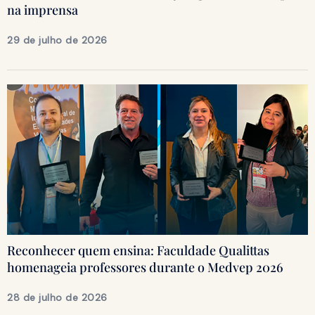
na imprensa
29 de julho de 2026
Reconhecer quem ensina: Faculdade Qualittas
homenageia professores durante o Medvep 2026
28 de julho de 2026