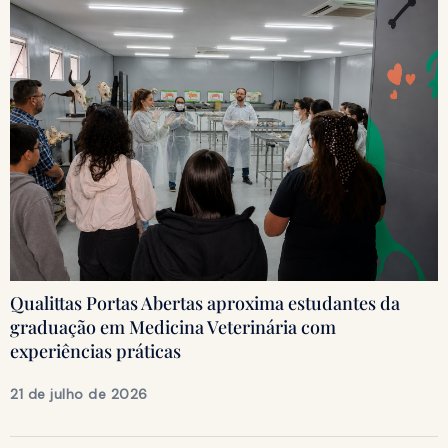
Qualittas Portas Abertas aproxima estudantes da
graduação em Medicina Veterinária com
experiências práticas
21 de julho de 2026