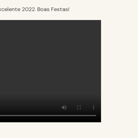
xcelente 2022. Boas Festas!