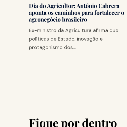
Dia do Agricultor: Antônio Cabrera
aponta os caminhos para fortalecer o
agronegócio brasileiro
Ex-ministro da Agricultura afirma que
políticas de Estado, inovação e
protagonismo dos…
Fique por dentro