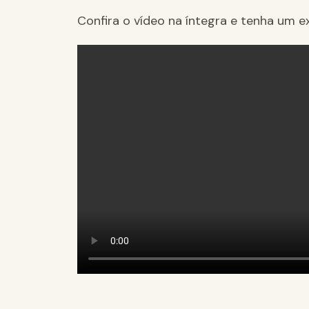
Confira o vídeo na íntegra e tenha um e