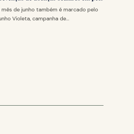
 mês de junho também é marcado pelo
unho Violeta, campanha de…