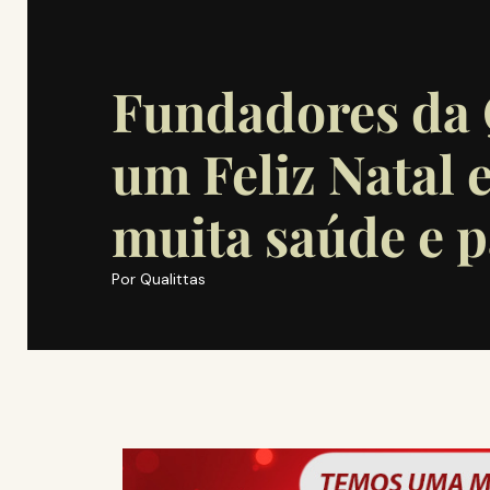
Fundadores da 
um Feliz Natal
muita saúde e p
Por
Qualittas