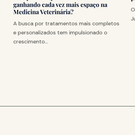
ganhando cada vez mais espaço na
O
Medicina Veterinária?
J
A busca por tratamentos mais completos
e personalizados tem impulsionado o
crescimento…