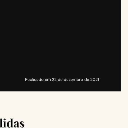
Publicado em
22 de dezembro de 2021
lidas