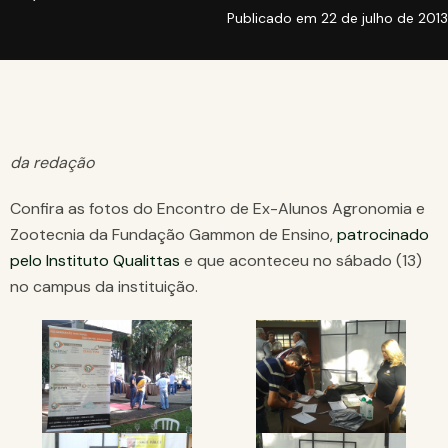
Publicado em
22 de julho de 2013
da redação
Confira as fotos do Encontro de Ex-Alunos Agronomia e
Zootecnia da Fundação Gammon de Ensino,
patrocinado
pelo Instituto Qualittas
e que aconteceu no sábado (13)
no campus da instituição.