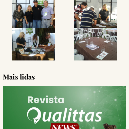
Mais lidas