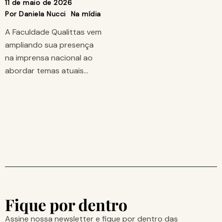
11 de maio de 2026
Por
Daniela Nucci
Na mídia
A Faculdade Qualittas vem
ampliando sua presença
na imprensa nacional ao
abordar temas atuais…
Fique por dentro
Assine nossa newsletter e fique por dentro das