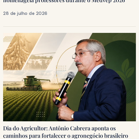
homenageia professores durante o Medvep 2026
28 de julho de 2026
Dia do Agricultor: Antônio Cabrera aponta os
caminhos para fortalecer o agronegócio brasileiro