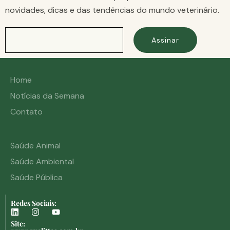
novidades, dicas e das tendências do mundo veterinário.
Assinar
Home
Notícias da Semana
Contato
Saúde Animal
Saúde Ambiental
Saúde Pública
Redes Sociais:
Site: