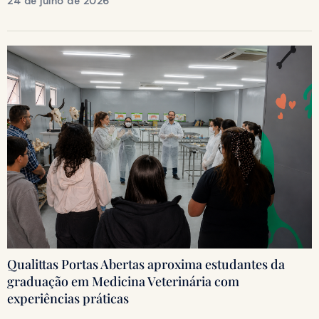
24 de julho de 2026
Qualittas Portas Abertas aproxima estudantes da
graduação em Medicina Veterinária com
experiências práticas