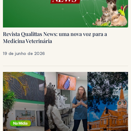
Revista Qualittas News: uma nova voz para a
Medicina Veterinária
19 de junho de 2026