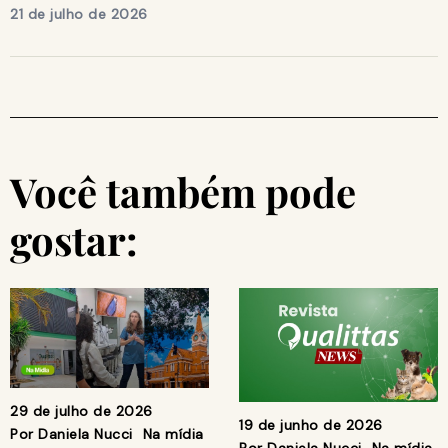
21 de julho de 2026
Você também pode
gostar:
29 de julho de 2026
19 de junho de 2026
Por
Daniela Nucci
Na mídia