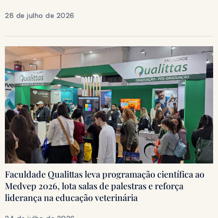
28 de julho de 2026
Faculdade Qualittas leva programação científica ao
Medvep 2026, lota salas de palestras e reforça
liderança na educação veterinária