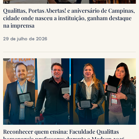
Qualittas, Portas Abertas! e aniversário de Campinas,
cidade onde nasceu a instituição, ganham destaque
na imprensa
29 de julho de 2026
Reconhecer quem ensina: Faculdade Qualittas