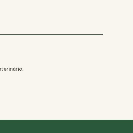
terinário.