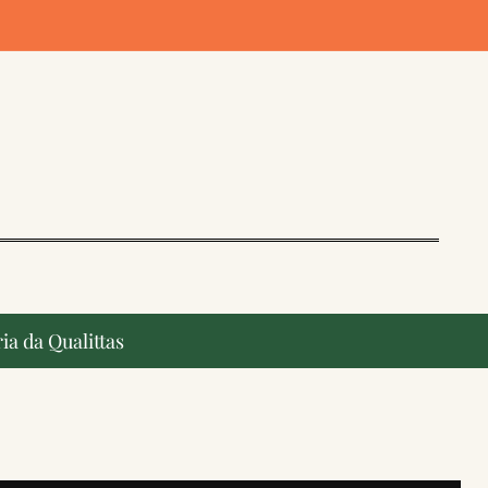
ia da Qualittas