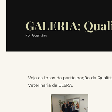
GALERIA: Qual
Por
Qualittas
Veja as fotos da participação da Qual
Veterinaria da ULBRA.