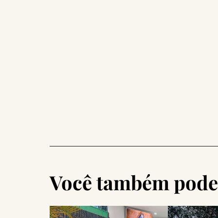
Você também pode 