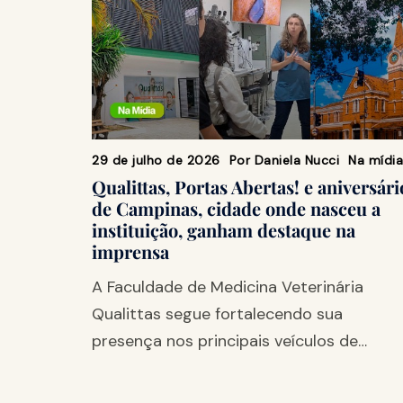
29 de julho de 2026
Por
Daniela Nucci
Na mídia
Qualittas, Portas Abertas! e aniversári
de Campinas, cidade onde nasceu a
instituição, ganham destaque na
imprensa
A Faculdade de Medicina Veterinária
Qualittas segue fortalecendo sua
presença nos principais veículos de…