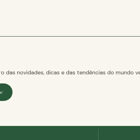
ro das novidades, dicas e das tendências do mundo ve
ar