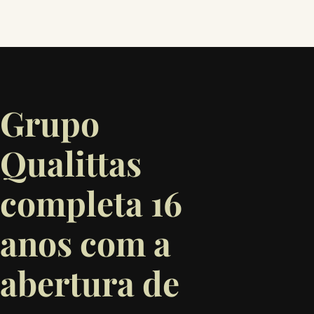
Grupo
Qualittas
completa 16
anos com a
abertura de