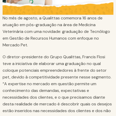
No mês de agosto, a Qualittas comemora 16 anos de
atuação em pós-graduação na área de Medicina
Veterinária com uma novidade: graduação de Tecnólogo
em Gestão de Recursos Humanos com enfoque no
Mercado Pet.
O diretor-presidente do Grupo Qualittas, Francis Flosi
teve a iniciativa de elaborar uma graduação no qual
coloque potenciais empreendedores à frente do setor
pet, devido à competitividade presente nesse segmento.
“A expertise no mercado em questão permite um
conhecimento das demandas, expectativas e
necessidades dos clientes, e o que precisamos diante
desta realidade de mercado é descobrir quais os desejos
estão inseridos nas necessidades dos clientes e dos não