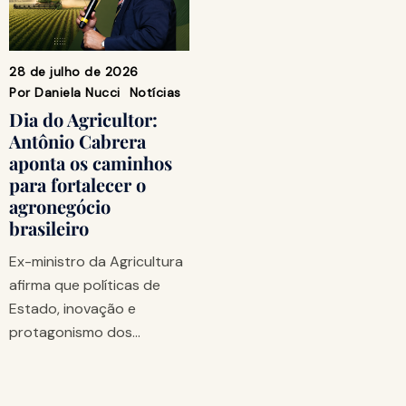
28 de julho de 2026
Por
Daniela Nucci
Notícias
Dia do Agricultor:
Antônio Cabrera
aponta os caminhos
para fortalecer o
agronegócio
brasileiro
Ex-ministro da Agricultura
afirma que políticas de
Estado, inovação e
protagonismo dos…