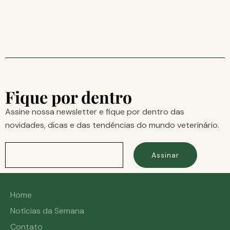
Fique por dentro
Assine nossa newsletter e fique por dentro das
novidades, dicas e das tendências do mundo veterinário.
Assinar
Home
Notícias da Semana
Contato