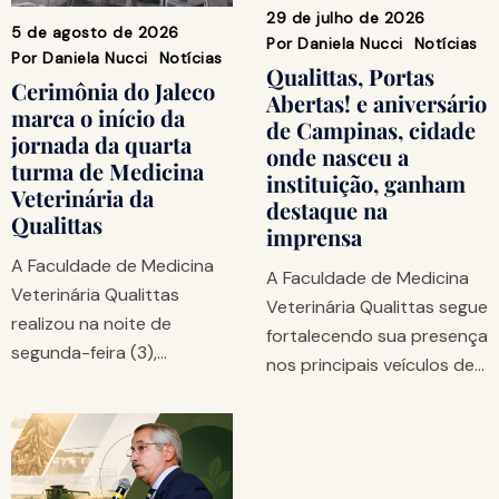
29 de julho de 2026
5 de agosto de 2026
Por
Daniela Nucci
Notícias
Por
Daniela Nucci
Notícias
Qualittas, Portas
Cerimônia do Jaleco
Abertas! e aniversário
marca o início da
de Campinas, cidade
jornada da quarta
onde nasceu a
turma de Medicina
instituição, ganham
Veterinária da
destaque na
Qualittas
imprensa
A Faculdade de Medicina
A Faculdade de Medicina
Veterinária Qualittas
Veterinária Qualittas segue
realizou na noite de
fortalecendo sua presença
segunda-feira (3),…
nos principais veículos de…