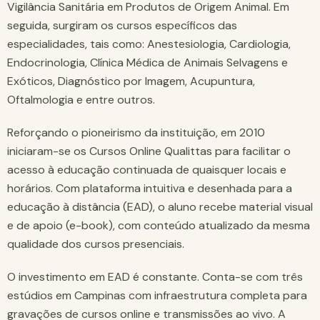
Vigilância Sanitária em Produtos de Origem Animal. Em
seguida, surgiram os cursos específicos das
especialidades, tais como: Anestesiologia, Cardiologia,
Endocrinologia, Clínica Médica de Animais Selvagens e
Exóticos, Diagnóstico por Imagem, Acupuntura,
Oftalmologia e entre outros.
Reforçando o pioneirismo da instituição, em 2010
iniciaram-se os Cursos Online Qualittas para facilitar o
acesso à educação continuada de quaisquer locais e
horários. Com plataforma intuitiva e desenhada para a
educação à distância (EAD), o aluno recebe material visual
e de apoio (e-book), com conteúdo atualizado da mesma
qualidade dos cursos presenciais.
O investimento em EAD é constante. Conta-se com três
estúdios em Campinas com infraestrutura completa para
gravações de cursos online e transmissões ao vivo. A