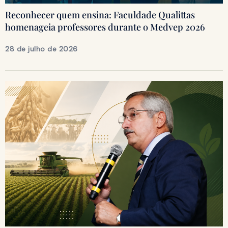
Reconhecer quem ensina: Faculdade Qualittas
homenageia professores durante o Medvep 2026
28 de julho de 2026