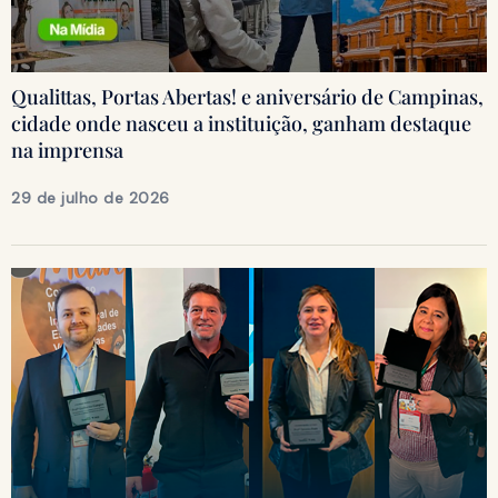
Qualittas, Portas Abertas! e aniversário de Campinas,
cidade onde nasceu a instituição, ganham destaque
na imprensa
29 de julho de 2026