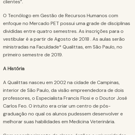
clientes”.
O Tecnólogo em Gestão de Recursos Humanos com
enfoque no Mercado PET possui uma grade de disciplinas
divididas entre quatro semestres. As inscrições para o
vestibular é a partir de Agosto de 2018 . As aulas serão
ministradas na Faculdade* Qualittas, em São Paulo, no
primeiro semestre de 2019.
A História
A Qualittas nasceu em 2002 na cidade de Campinas,
interior de São Paulo, da visão empreendedora de dois
professores, o Especialista Francis Flosi e o Doutor José
Carlos Feo. O intuito era criar um centro de pós-
graduação no qual os alunos pudessem desenvolver e
melhorar suas habilidades em Medicina Veterinária.