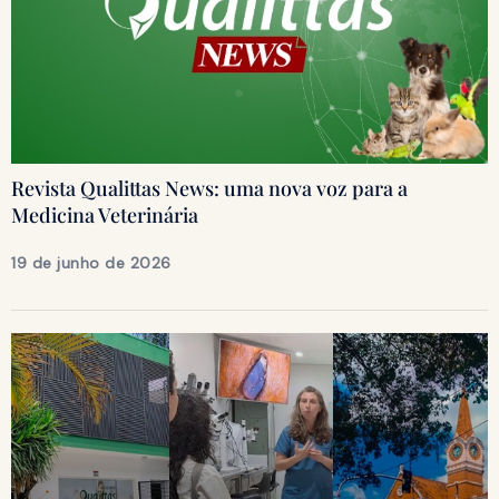
Revista Qualittas News: uma nova voz para a
Medicina Veterinária
19 de junho de 2026