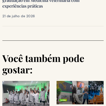
graduação em Medicina Veterinária com
experiências práticas
21 de julho de 2026
Você também pode
gostar: