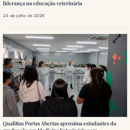
liderança na educação veterinária
24 de julho de 2026
Qualittas Portas Abertas aproxima estudantes da