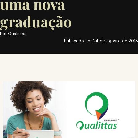
uma nova
graduação
Por
Qualittas
Publicado em
24 de agosto de 2018