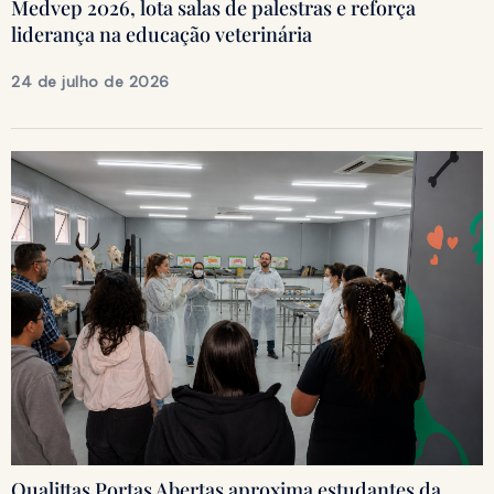
Medvep 2026, lota salas de palestras e reforça
liderança na educação veterinária
24 de julho de 2026
Qualittas Portas Abertas aproxima estudantes da