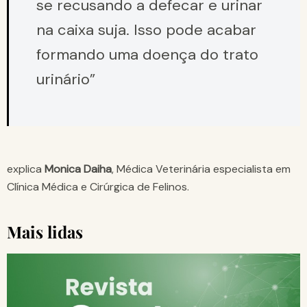
se recusando a defecar e urinar
na caixa suja. Isso pode acabar
formando uma doença do trato
urinário”
explica
Monica Daiha
, Médica Veterinária especialista em
Clínica Médica e Cirúrgica de Felinos.
Mais lidas