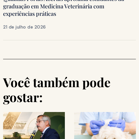
graduação em Medicina Veterinária com
experiências práticas
21 de julho de 2026
Você também pode
gostar: