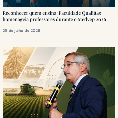
Reconhecer quem ensina: Faculdade Qualittas
homenageia professores durante o Medvep 2026
28 de julho de 2026