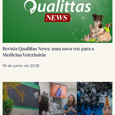
Revista Qualittas News: uma nova voz para a
Medicina Veterinária
19 de junho de 2026