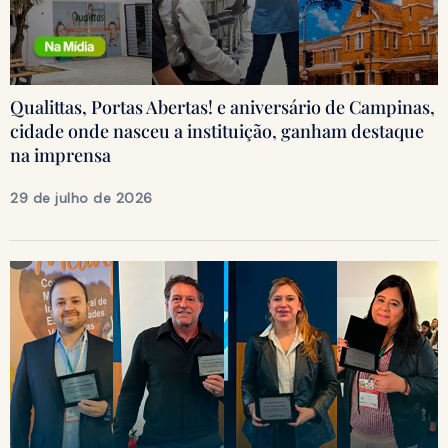
Qualittas, Portas Abertas! e aniversário de Campinas,
cidade onde nasceu a instituição, ganham destaque
na imprensa
29 de julho de 2026