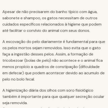
Apesar de não precisarem do banho típico com água,
sabonete e shampoo, os gatos necessitam de outros
cuidados específicos relacionados à higiene que podem
até facilitar o convívio do animal com seus donos.
A escovação do pelo diariamente é fundamental para que
os pelos mortos sejam removidos. Isso evita que o gato
faça a ingestão desses pelos. Assim, a formação de
tricobezoar (bolas de pelo) não acontece e o animal fica
menos propício a quadros de constipação (dificuldade
em defecar) que podem acontecer devido ao acumulo de
pelo no bolo fecal.
A higienização diária dos olhos com soro fisiológico
também é importante para que qualquer secreção ocular
seja removida.