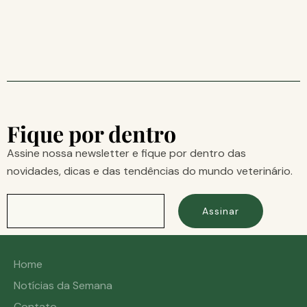
Fique por dentro
Assine nossa newsletter e fique por dentro das
novidades, dicas e das tendências do mundo veterinário.
Assinar
Home
Notícias da Semana
Contato