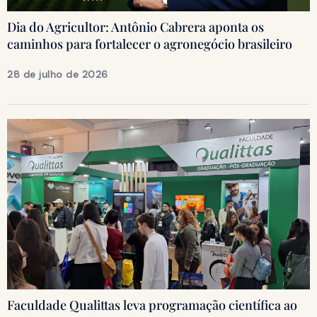
Dia do Agricultor: Antônio Cabrera aponta os
caminhos para fortalecer o agronegócio brasileiro
28 de julho de 2026
Faculdade Qualittas leva programação científica ao