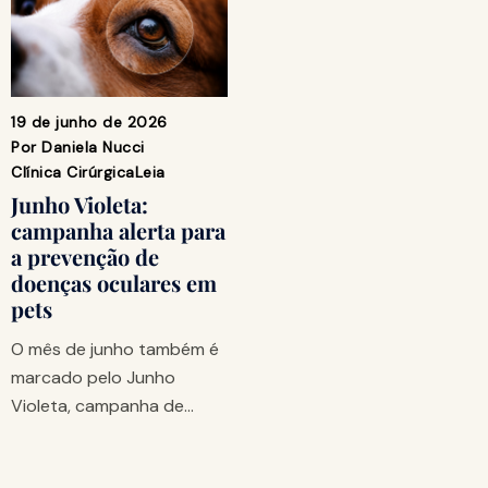
19 de junho de 2026
Por
Daniela Nucci
Clínica Cirúrgica
Leia
Junho Violeta:
campanha alerta para
a prevenção de
doenças oculares em
pets
O mês de junho também é
marcado pelo Junho
Violeta, campanha de…