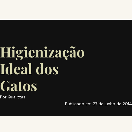
Higienização
Ideal dos
Gatos
Por
Qualittas
Publicado em
27 de junho de 2014