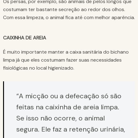
Os persas, por exemplo, são animais de pelos longos que
costumam ter bastante secreção ao redor dos olhos.
Com essa limpeza, o animal fica até com melhor aparência.
CAIXINHA DE AREIA
É muito importante manter a caixa sanitária do bichano
limpa já que eles costumam fazer suas necessidades
fisiológicas no local higienizado.
“A micção ou a defecação só são
feitas na caixinha de areia limpa.
Se isso não ocorre, o animal
segura. Ele faz a retenção urinária,