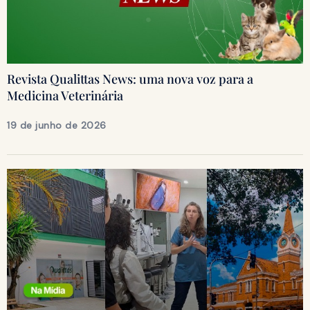
Revista Qualittas News: uma nova voz para a
Medicina Veterinária
19 de junho de 2026