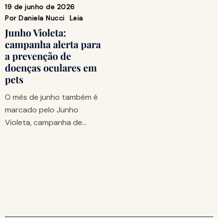
19 de junho de 2026
Por
Daniela Nucci
Leia
Junho Violeta:
campanha alerta para
a prevenção de
doenças oculares em
pets
O mês de junho também é
marcado pelo Junho
Violeta, campanha de…