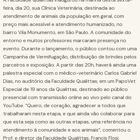
feira, dia 20, sua Clínica Veterinária, destinada ao
atendimento de animais da população em geral, com
preço mais acessível e atendimento humanizado, no
bairro Vila Monumento, em São Paulo. A comunidade do
entorno e muitos professores marcaram presença no
evento. Durante o lançamento, o público contou com uma
Campanha de Vermifugação, distribuição de brindes pelos
parceiros e exposição. A partir das 20h, haverá ainda uma
palestra especial com o médico-veterinário Carlos Gabriel
Dias, no auditório da Faculdade Qualittas, em um PapoVet
Especial de 19 anos da Qualittas, destinado ao público
presencial com transmissão online ao vivo pelo canal do
YouTube. “Quero, de coração, agradecer a todos que
trabalharam nesta etapa, e que ainda vão colaborar para
que esta seja como as outras etapas, uma referência no
atendimento à comunidade e aos animais”, comentou o
Prof. e diretor da Faculdade Qualittas, Francis Flosi.