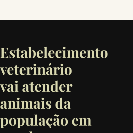
Estabelecimento
veterinário
vai atender
animais da
população em