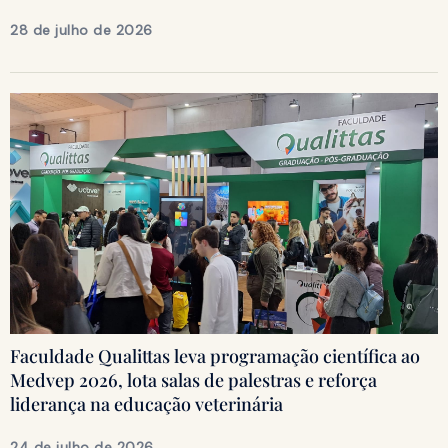
28 de julho de 2026
Faculdade Qualittas leva programação científica ao
Medvep 2026, lota salas de palestras e reforça
liderança na educação veterinária
24 de julho de 2026