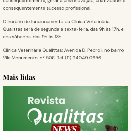
consequentemente, gerar a uma inovação, criatividade, e
consequentemente sucesso profissional.
O horário de funcionamento da Clínica Veterinária
Qualittas será de segunda a sexta-feira, das 9h às 17h, e
aos sábados, das 9h às 13h.
Clínica Veterinária Qualittas: Avenida D. Pedro I, no bairro
Vila Monumento, nº 508, Tel. (11) 94049 0656.
Mais lidas