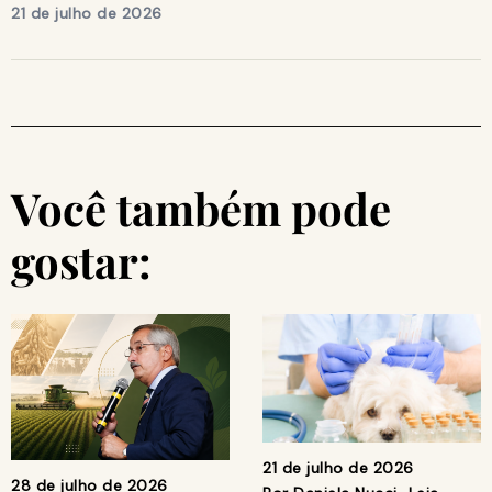
21 de julho de 2026
Você também pode
gostar:
21 de julho de 2026
28 de julho de 2026