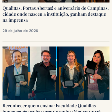
Qualittas, Portas Abertas! e aniversário de Campinas,
cidade onde nasceu a instituição, ganham destaque
na imprensa
29 de julho de 2026
Reconhecer quem ensina: Faculdade Qualittas
homenageia professores durante o Medvep 2026