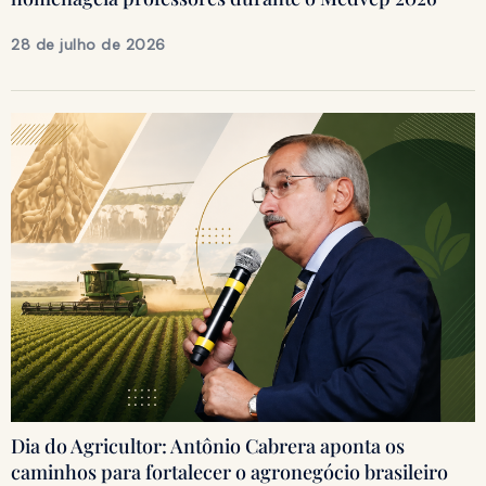
28 de julho de 2026
Dia do Agricultor: Antônio Cabrera aponta os
caminhos para fortalecer o agronegócio brasileiro