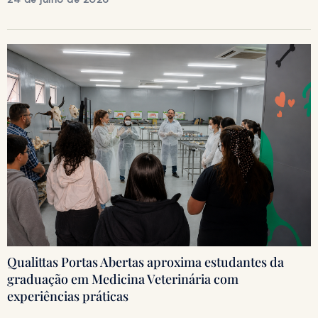
Qualittas Portas Abertas aproxima estudantes da
graduação em Medicina Veterinária com
experiências práticas