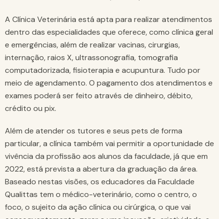
A Clínica Veterinária está apta para realizar atendimentos
dentro das especialidades que oferece, como clínica geral
e emergências, além de realizar vacinas, cirurgias,
internação, raios X, ultrassonografia, tomografia
computadorizada, fisioterapia e acupuntura. Tudo por
meio de agendamento. O pagamento dos atendimentos e
exames poderá ser feito através de dinheiro, débito,
crédito ou pix.
Além de atender os tutores e seus pets de forma
particular, a clínica também vai permitir a oportunidade de
vivência da profissão aos alunos da faculdade, já que em
2022, está prevista a abertura da graduação da área.
Baseado nestas visões, os educadores da Faculdade
Qualittas tem o médico-veterinário, como o centro, o
foco, o sujeito da ação clínica ou cirúrgica, o que vai