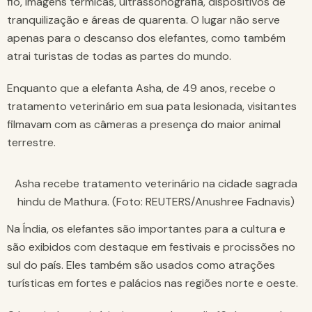
fio, imagens térmicas, ultrassonografia, dispositivos de
tranquilização e áreas de quarenta. O lugar não serve
apenas para o descanso dos elefantes, como também
atrai turistas de todas as partes do mundo.
Enquanto que a elefanta Asha, de 49 anos, recebe o
tratamento veterinário em sua pata lesionada, visitantes
filmavam com as câmeras a presença do maior animal
terrestre.
Asha recebe tratamento veterinário na cidade sagrada
hindu de Mathura. (Foto: REUTERS/Anushree Fadnavis)
Na Índia, os elefantes são importantes para a cultura e
são exibidos com destaque em festivais e procissões no
sul do país. Eles também são usados como atrações
turísticas em fortes e palácios nas regiões norte e oeste.