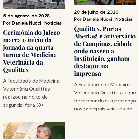
29 de julho de 2026
5 de agosto de 2026
Por
Daniela Nucci
Notícias
Por
Daniela Nucci
Notícias
Qualittas, Portas
Cerimônia do Jaleco
Abertas! e aniversário
marca o início da
de Campinas, cidade
jornada da quarta
onde nasceu a
turma de Medicina
instituição, ganham
Veterinária da
destaque na
Qualittas
imprensa
A Faculdade de Medicina
A Faculdade de Medicina
Veterinária Qualittas
Veterinária Qualittas segue
realizou na noite de
fortalecendo sua presença
segunda-feira (3),…
nos principais veículos de…