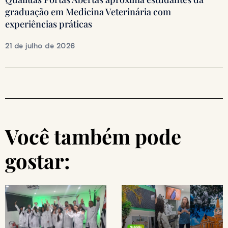
graduação em Medicina Veterinária com
experiências práticas
21 de julho de 2026
Você também pode
gostar: