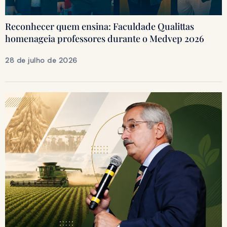
Reconhecer quem ensina: Faculdade Qualittas
homenageia professores durante o Medvep 2026
28 de julho de 2026