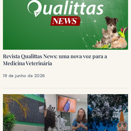
Revista Qualittas News: uma nova voz para a
Medicina Veterinária
19 de junho de 2026