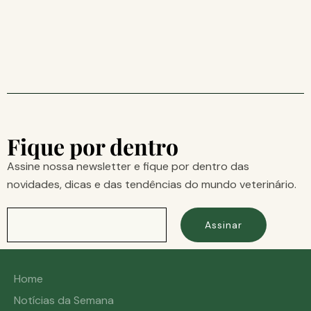
Fique por dentro
Assine nossa newsletter e fique por dentro das
novidades, dicas e das tendências do mundo veterinário.
Assinar
Home
Notícias da Semana