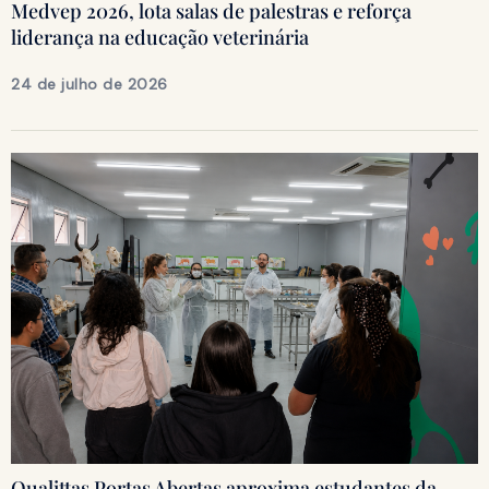
Medvep 2026, lota salas de palestras e reforça
liderança na educação veterinária
24 de julho de 2026
Qualittas Portas Abertas aproxima estudantes da