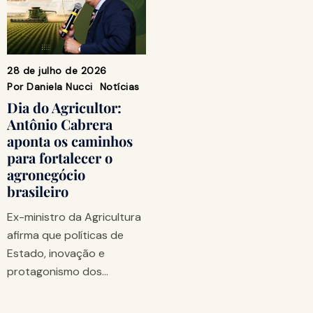
28 de julho de 2026
Por
Daniela Nucci
Notícias
Dia do Agricultor:
Antônio Cabrera
aponta os caminhos
para fortalecer o
agronegócio
brasileiro
Ex-ministro da Agricultura
afirma que políticas de
Estado, inovação e
protagonismo dos…