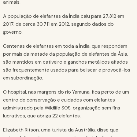
animais.
A população de elefantes da Índia caiu para 27.312 em
2017, de cerca 30.711 em 2012, segundo dados do
governo.
Centenas de elefantes em toda a Índia, que respondem
por mais da metade da população de elefantes da Ásia,
são mantidos em cativeiro e ganchos metálicos afiados
são frequentemente usados ​​para beliscar e provocá-los
em subordinação.
O hospital, nas margens do rio Yamuna, fica perto de um
centro de conservação e cuidados com elefantes
administrado pela Wildlife SOS, organização sem fins
lucrativos, que abriga 22 elefantes.
Elizabeth Ritson, uma turista da Austrália, disse que