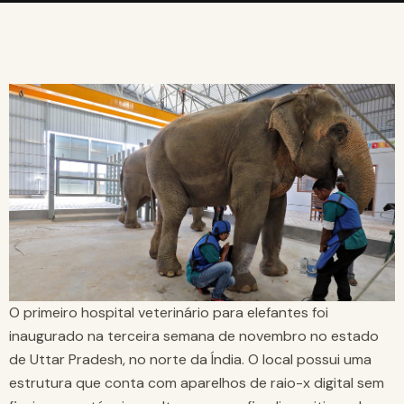
O primeiro hospital veterinário para elefantes foi
inaugurado na terceira semana de novembro no estado
de Uttar Pradesh, no norte da Índia. O local possui uma
estrutura que conta com aparelhos de raio-x digital sem