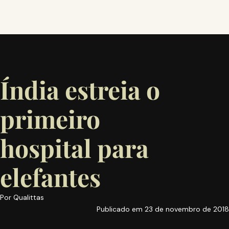
Índia estreia o
primeiro
hospital para
elefantes
Por
Qualittas
Publicado em
23 de novembro de 2018